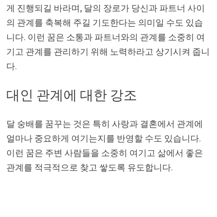
게 진행되길 바라며, 달의 장로가 당신과 파트너 사이
의 관계를 축복해 주길 기도한다는 의미일 수도 있습
니다. 이런 꿈은 소통과 파트너와의 관계를 소중히 여
기고 관계를 관리하기 위해 노력하라고 상기시켜 줍니
다.
대인 관계에 대한 강조
달 숭배를 꿈꾸는 것은 특히 사랑과 결혼에서 관계에
얼마나 중요하게 여기는지를 반영할 수도 있습니다.
이런 꿈은 주변 사람들을 소중히 여기고 삶에서 좋은
관계를 적극적으로 찾고 쌓도록 유도합니다.