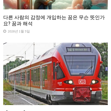
다른 사람의 감정에 개입하는 꿈은 무슨 뜻인가
요? 꿈과 해석
2026년 1월 5일