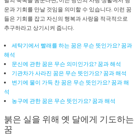
달의 축복을 꿈꾼다면, 이는 당신의 사랑 생활에서 행
운과 기회를 만날 것임을 의미할 수 있습니다. 이런 꿈
들은 기회를 잡고 자신의 행복과 사랑을 적극적으로
추구하라고 상기시켜 줍니다.
세탁기에서 빨래를 하는 꿈은 무슨 뜻인가요? 꿈과
해석
문신에 관한 꿈은 무슨 의미인가요? 꿈과 해석
기관차가 사라진 꿈은 무슨 뜻인가요? 꿈과 해석
변기에 물이 가득 찬 꿈은 무슨 뜻인가요? 꿈과 해
석
농구에 관한 꿈은 무슨 뜻인가요? 꿈과 해석
붉은 실을 위해 옛 달에게 기도하는
꿈