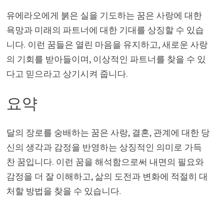
유에라오에게 붉은 실을 기도하는 꿈은 사랑에 대한
욕망과 미래의 파트너에 대한 기대를 상징할 수 있습
니다. 이런 꿈들은 열린 마음을 유지하고, 새로운 사랑
의 기회를 받아들이며, 이상적인 파트너를 찾을 수 있
다고 믿으라고 상기시켜 줍니다.
요약
달의 장로를 숭배하는 꿈은 사랑, 결혼, 관계에 대한 당
신의 생각과 감정을 반영하는 상징적인 의미로 가득
찬 꿈입니다. 이런 꿈을 해석함으로써 내면의 필요와
감정을 더 잘 이해하고, 삶의 도전과 변화에 적절히 대
처할 방법을 찾을 수 있습니다.