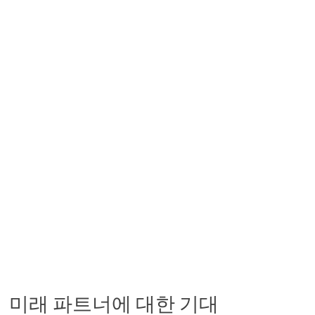
미래 파트너에 대한 기대