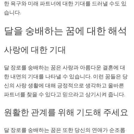
한 욕구와 미래 파트너에 대한 기대를 드러낼 수도 있
습니다.
달을 숭배하는 꿈에 대한 해석
사랑에 대한 기대
달 장로를 숭배하는 꿈은 사랑과 아름다운 결혼에 대
한 내면의 기대를 나타낼 수 있습니다. 이런 꿈들은 당
신의 사랑 생활에 대해 긍정적으로 생각하고 올바른
파트너를 찾을 수 있다고 믿으라고 상기시켜 줍니다.
원활한 관계를 위해 기도해 주세요
달 장로를 숭배하는 꿈은 또한 당신의 연애가 순조롭