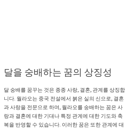
달을 숭배하는 꿈의 상징성
달 숭배를 꿈꾸는 것은 종종 사랑, 결혼, 관계를 상징합
니다. 월라오는 중국 전설에서 붉은 실의 신으로, 결혼
과 사랑을 전문으로 하며, 월라오를 숭배하는 꿈은 사
랑과 결혼에 대한 기대나 특정 관계에 대한 기도와 축
복을 반영할 수 있습니다. 이러한 꿈은 또한 관계에 대