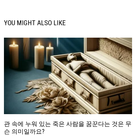
YOU MIGHT ALSO LIKE
관 속에 누워 있는 죽은 사람을 꿈꾼다는 것은 무
슨 의미일까요?