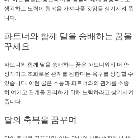
생각하고 노력이 행복을 가져다줄 것임을 상기시켜 줍
니다.
파트너와 함께 달을 숭배하는 꿈을
꾸세요
파트너와 함께 달을 숭배하는 꿈은 파트너와의 더 안
정적이고 조화로운 관계를 원한다는 욕구를 상징할 수
있습니다. 이런 꿈은 소통과 파트너와의 관계를 소중
히 여기고 관계를 관리하기 위해 노력하라고 상기시켜
줍니다.
달의 축복을 꿈꾸며