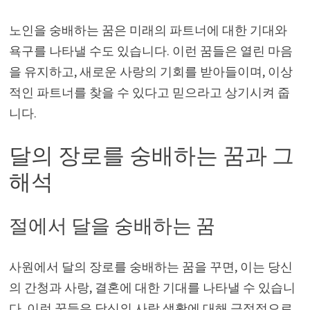
노인을 숭배하는 꿈은 미래의 파트너에 대한 기대와
욕구를 나타낼 수도 있습니다. 이런 꿈들은 열린 마음
을 유지하고, 새로운 사랑의 기회를 받아들이며, 이상
적인 파트너를 찾을 수 있다고 믿으라고 상기시켜 줍
니다.
달의 장로를 숭배하는 꿈과 그
해석
절에서 달을 숭배하는 꿈
사원에서 달의 장로를 숭배하는 꿈을 꾸면, 이는 당신
의 간청과 사랑, 결혼에 대한 기대를 나타낼 수 있습니
다. 이런 꿈들은 당신의 사랑 생활에 대해 긍정적으로