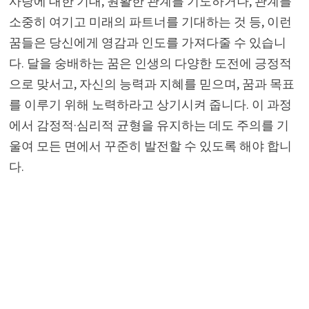
사랑에 대한 기대, 원활한 관계를 기도하거나, 관계를
소중히 여기고 미래의 파트너를 기대하는 것 등, 이런
꿈들은 당신에게 영감과 인도를 가져다줄 수 있습니
다. 달을 숭배하는 꿈은 인생의 다양한 도전에 긍정적
으로 맞서고, 자신의 능력과 지혜를 믿으며, 꿈과 목표
를 이루기 위해 노력하라고 상기시켜 줍니다. 이 과정
에서 감정적·심리적 균형을 유지하는 데도 주의를 기
울여 모든 면에서 꾸준히 발전할 수 있도록 해야 합니
다.