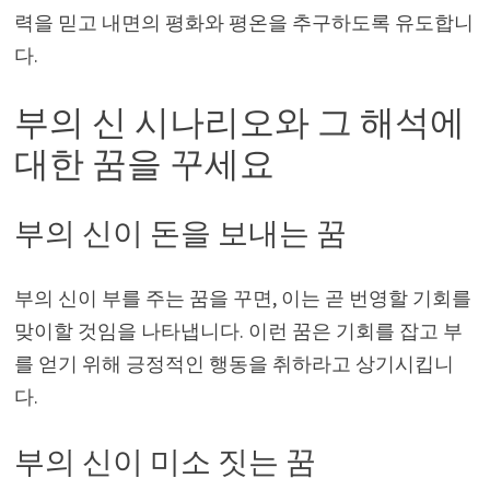
력을 믿고 내면의 평화와 평온을 추구하도록 유도합니
다.
부의 신 시나리오와 그 해석에
대한 꿈을 꾸세요
부의 신이 돈을 보내는 꿈
부의 신이 부를 주는 꿈을 꾸면, 이는 곧 번영할 기회를
맞이할 것임을 나타냅니다. 이런 꿈은 기회를 잡고 부
를 얻기 위해 긍정적인 행동을 취하라고 상기시킵니
다.
부의 신이 미소 짓는 꿈