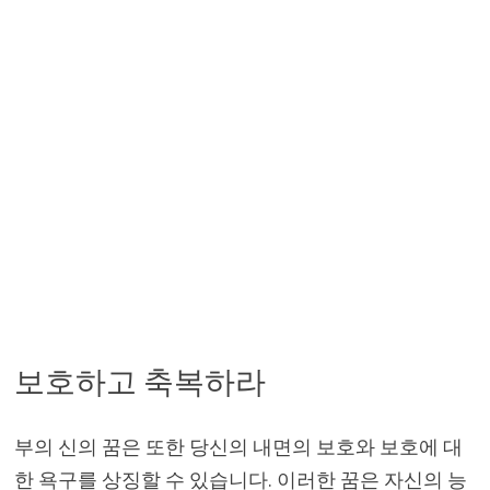
보호하고 축복하라
부의 신의 꿈은 또한 당신의 내면의 보호와 보호에 대
한 욕구를 상징할 수 있습니다. 이러한 꿈은 자신의 능