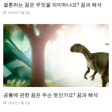
결혼하는 꿈은 무엇을 의미하나요? 꿈과 해석
2026년 1월 6일
공룡에 관한 꿈은 무슨 뜻인가요? 꿈과 해석
2026년 1월 5일