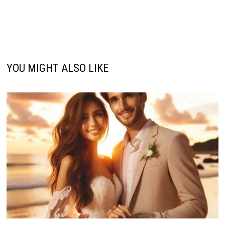
YOU MIGHT ALSO LIKE