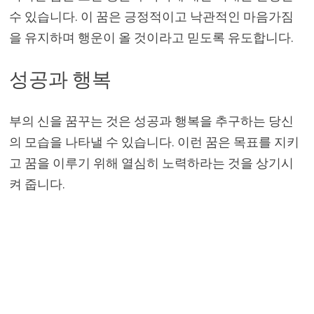
수 있습니다. 이 꿈은 긍정적이고 낙관적인 마음가짐
을 유지하며 행운이 올 것이라고 믿도록 유도합니다.
성공과 행복
부의 신을 꿈꾸는 것은 성공과 행복을 추구하는 당신
의 모습을 나타낼 수 있습니다. 이런 꿈은 목표를 지키
고 꿈을 이루기 위해 열심히 노력하라는 것을 상기시
켜 줍니다.