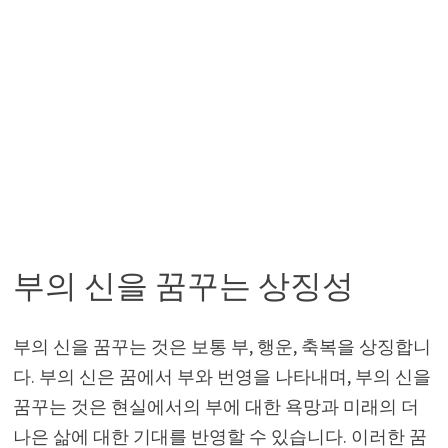
부의 신을 꿈꾸는 상징성
부의 신을 꿈꾸는 것은 보통 부, 행운, 축복을 상징합니
다. 부의 신은 꿈에서 부와 번영을 나타내며, 부의 신을
꿈꾸는 것은 현실에서의 부에 대한 욕망과 미래의 더
나은 삶에 대한 기대를 반영할 수 있습니다. 이러한 꿈