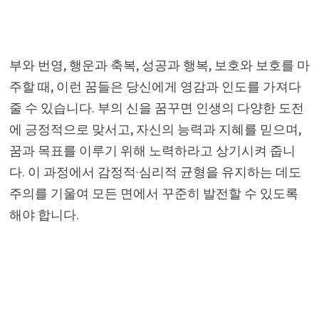
부와 번영, 행운과 축복, 성공과 행복, 보호와 보호를 마
주할 때, 이런 꿈들은 당신에게 영감과 인도를 가져다
줄 수 있습니다. 부의 신을 꿈꾸면 인생의 다양한 도전
에 긍정적으로 맞서고, 자신의 능력과 지혜를 믿으며,
꿈과 목표를 이루기 위해 노력하라고 상기시켜 줍니
다. 이 과정에서 감정적·심리적 균형을 유지하는 데도
주의를 기울여 모든 면에서 꾸준히 발전할 수 있도록
해야 합니다.