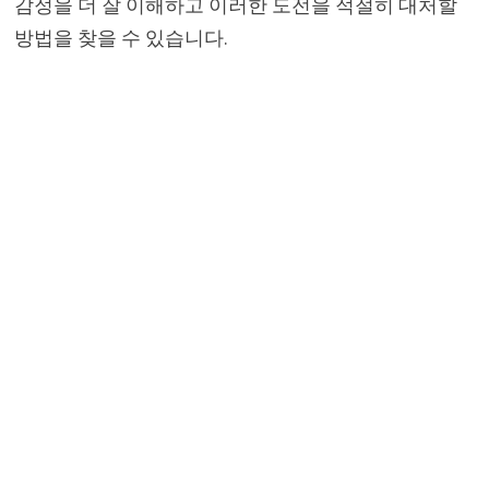
감정을 더 잘 이해하고 이러한 도전을 적절히 대처할
방법을 찾을 수 있습니다.