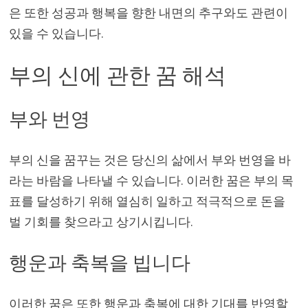
은 또한 성공과 행복을 향한 내면의 추구와도 관련이
있을 수 있습니다.
부의 신에 관한 꿈 해석
부와 번영
부의 신을 꿈꾸는 것은 당신의 삶에서 부와 번영을 바
라는 바람을 나타낼 수 있습니다. 이러한 꿈은 부의 목
표를 달성하기 위해 열심히 일하고 적극적으로 돈을
벌 기회를 찾으라고 상기시킵니다.
행운과 축복을 빕니다
이러한 꿈은 또한 행운과 축복에 대한 기대를 반영할