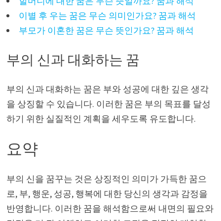
할머니에 대한 꿈은 무슨 뜻일까요? 꿈과 해석
이별 후 우는 꿈은 무슨 의미인가요? 꿈과 해석
부모가 이혼한 꿈은 무슨 뜻인가요? 꿈과 해석
부의 신과 대화하는 꿈
부의 신과 대화하는 꿈은 부와 성공에 대한 깊은 생각
을 상징할 수 있습니다. 이러한 꿈은 부의 목표를 달성
하기 위한 실질적인 계획을 세우도록 유도합니다.
요약
부의 신을 꿈꾸는 것은 상징적인 의미가 가득한 꿈으
로, 부, 행운, 성공, 행복에 대한 당신의 생각과 감정을
반영합니다. 이러한 꿈을 해석함으로써 내면의 필요와