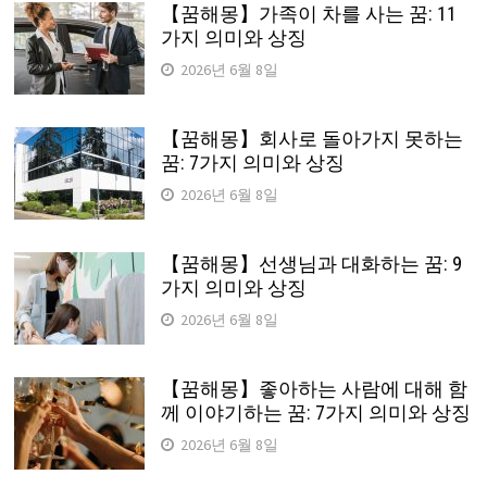
【꿈해몽】가족이 차를 사는 꿈: 11
가지 의미와 상징
2026년 6월 8일
【꿈해몽】회사로 돌아가지 못하는
꿈: 7가지 의미와 상징
2026년 6월 8일
【꿈해몽】선생님과 대화하는 꿈: 9
가지 의미와 상징
2026년 6월 8일
【꿈해몽】좋아하는 사람에 대해 함
께 이야기하는 꿈: 7가지 의미와 상징
2026년 6월 8일