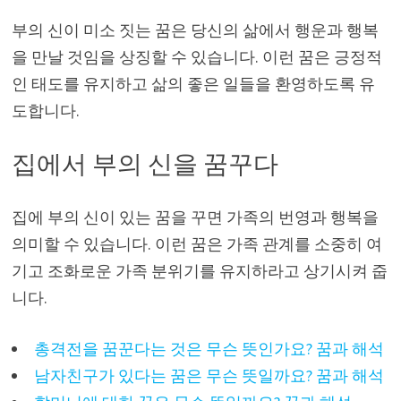
부의 신이 미소 짓는 꿈은 당신의 삶에서 행운과 행복
을 만날 것임을 상징할 수 있습니다. 이런 꿈은 긍정적
인 태도를 유지하고 삶의 좋은 일들을 환영하도록 유
도합니다.
집에서 부의 신을 꿈꾸다
집에 부의 신이 있는 꿈을 꾸면 가족의 번영과 행복을
의미할 수 있습니다. 이런 꿈은 가족 관계를 소중히 여
기고 조화로운 가족 분위기를 유지하라고 상기시켜 줍
니다.
총격전을 꿈꾼다는 것은 무슨 뜻인가요? 꿈과 해석
남자친구가 있다는 꿈은 무슨 뜻일까요? 꿈과 해석