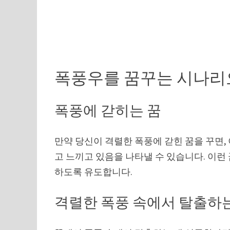
폭풍우를 꿈꾸는 시나리
폭풍에 갇히는 꿈
만약 당신이 격렬한 폭풍에 갇힌 꿈을 꾸면,
고 느끼고 있음을 나타낼 수 있습니다. 이런
하도록 유도합니다.
격렬한 폭풍 속에서 탈출하