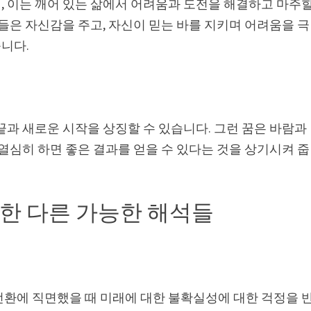
, 이는 깨어 있는 삶에서 어려움과 도전을 해결하고 마주
꿈들은 자신감을 주고, 자신이 믿는 바를 지키며 어려움을 극
니다.
끝과 새로운 시작을 상징할 수 있습니다. 그런 꿈은 바람과
 열심히 하면 좋은 결과를 얻을 수 있다는 것을 상기시켜 줍
한 다른 가능한 해석들
전환에 직면했을 때 미래에 대한 불확실성에 대한 걱정을 