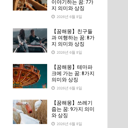
이야기하는 꿈: 7가
지 의미와 상징
2026년 6월 8일
【꿈해몽】친구들
과 여행하는 꿈: 8가
지 의미와 상징
2026년 6월 8일
【꿈해몽】테마파
크에 가는 꿈: 8가지
의미와 상징
2026년 6월 8일
【꿈해몽】쓰레기
줍는 꿈: 9가지 의미
와 상징
2026년 6월 8일