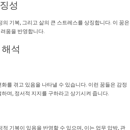
상징성
정의 기복, 그리고 삶의 큰 스트레스를 상징합니다. 이 꿈은
어려움을 반영합니다.
 해석
화를 겪고 있음을 나타낼 수 있습니다. 이런 꿈들은 감정
절하며, 정서적 지지를 구하라고 상기시켜 줍니다.
적 기복이 있음을 반영할 수 있으며, 이는 업무 압박, 관