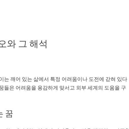
오와 그 해석
 이는 깨어 있는 삶에서 특정 어려움이나 도전에 갇혀 있다
 꿈들은 어려움을 용감하게 맞서고 외부 세계의 도움을 구
는 꿈