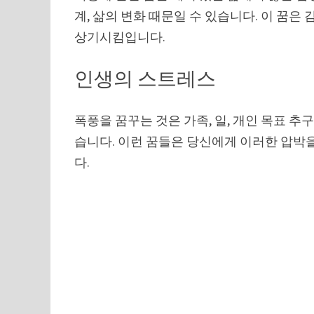
계, 삶의 변화 때문일 수 있습니다. 이 꿈
상기시킴입니다.
인생의 스트레스
폭풍을 꿈꾸는 것은 가족, 일, 개인 목표 추
습니다. 이런 꿈들은 당신에게 이러한 압박
다.