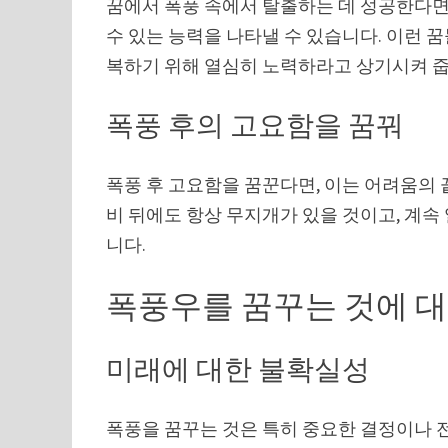
꿈에서 폭풍 속에서 탈출하는 데 성공한다면
수 있는 능력을 나타낼 수 있습니다. 이런 
복하기 위해 열심히 노력하라고 상기시켜 줍
폭풍 후의 고요함을 꿈꿔
폭풍 후 고요함을 꿈꾼다면, 이는 어려움의 
비 뒤에도 항상 무지개가 있을 것이고, 계속
니다.
폭풍우를 꿈꾸는 것에 대
미래에 대한 불확실성
폭풍을 꿈꾸는 것은 특히 중요한 결정이나 