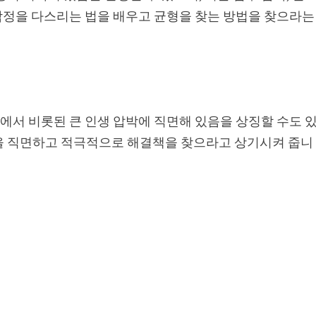
은 감정을 다스리는 법을 배우고 균형을 찾는 방법을 찾으라는
구에서 비롯된 큰 인생 압박에 직면해 있음을 상징할 수도 
을 직면하고 적극적으로 해결책을 찾으라고 상기시켜 줍니