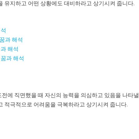
음을 유지하고 어떤 상황에도 대비하라고 상기시켜 줍니다.
석
해석
 꿈과 해석
꿈과 해석
 꿈과 해석
도전에 직면했을 때 자신의 능력을 의심하고 있음을 나타
믿고 적극적으로 어려움을 극복하라고 상기시켜 줍니다.