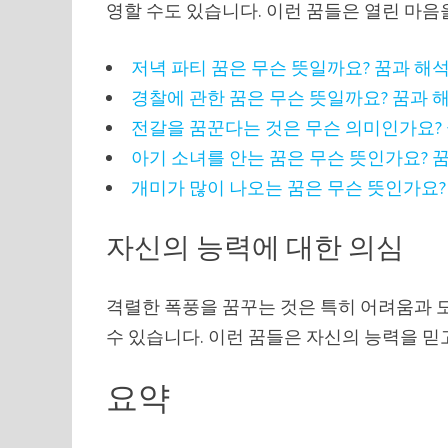
영할 수도 있습니다. 이런 꿈들은 열린 마
저녁 파티 꿈은 무슨 뜻일까요? 꿈과 해
경찰에 관한 꿈은 무슨 뜻일까요? 꿈과 
전갈을 꿈꾼다는 것은 무슨 의미인가요?
아기 소녀를 안는 꿈은 무슨 뜻인가요? 
개미가 많이 나오는 꿈은 무슨 뜻인가요?
자신의 능력에 대한 의심
격렬한 폭풍을 꿈꾸는 것은 특히 어려움과 
수 있습니다. 이런 꿈들은 자신의 능력을 
요약