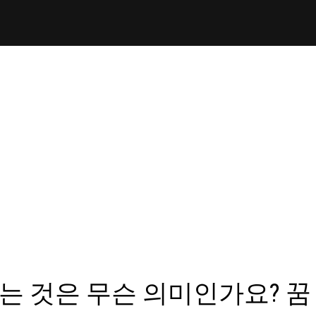
는 것은 무슨 의미인가요? 꿈