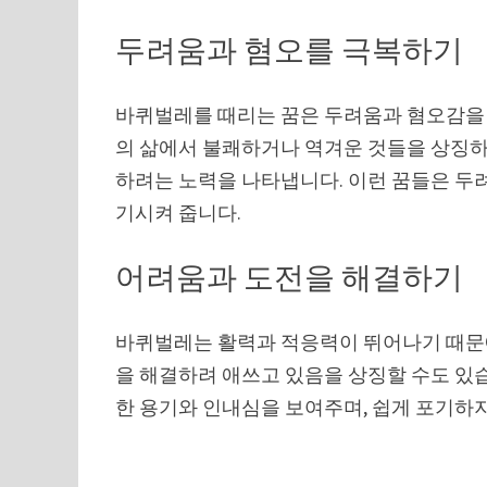
두려움과 혐오를 극복하기
바퀴벌레를 때리는 꿈은 두려움과 혐오감을 
의 삶에서 불쾌하거나 역겨운 것들을 상징하
하려는 노력을 나타냅니다. 이런 꿈들은 두
기시켜 줍니다.
어려움과 도전을 해결하기
바퀴벌레는 활력과 적응력이 뛰어나기 때문에
을 해결하려 애쓰고 있음을 상징할 수도 있습
한 용기와 인내심을 보여주며, 쉽게 포기하