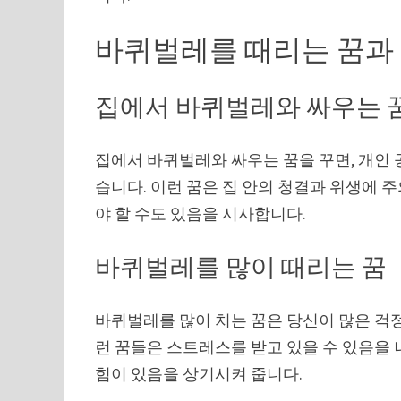
바퀴벌레를 때리는 꿈과 
집에서 바퀴벌레와 싸우는 
집에서 바퀴벌레와 싸우는 꿈을 꾸면, 개인 
습니다. 이런 꿈은 집 안의 청결과 위생에 
야 할 수도 있음을 시사합니다.
바퀴벌레를 많이 때리는 꿈
바퀴벌레를 많이 치는 꿈은 당신이 많은 걱정
런 꿈들은 스트레스를 받고 있을 수 있음을
힘이 있음을 상기시켜 줍니다.