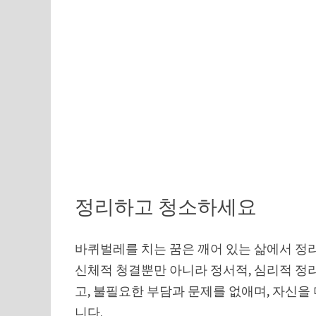
정리하고 청소하세요
바퀴벌레를 치는 꿈은 깨어 있는 삶에서 정
신체적 청결뿐만 아니라 정서적, 심리적 정
고, 불필요한 부담과 문제를 없애며, 자신을
니다.