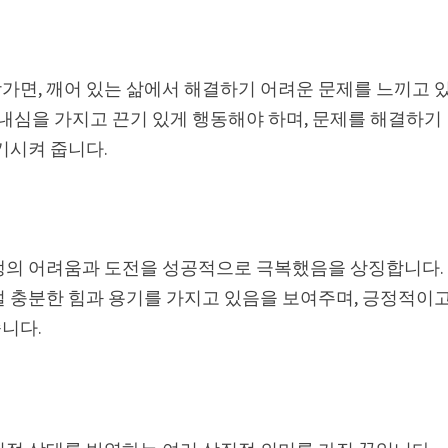
가면, 깨어 있는 삶에서 해결하기 어려운 문제를 느끼고 
인내심을 가지고 끈기 있게 행동해야 하며, 문제를 해결하기
기시켜 줍니다.
생의 어려움과 도전을 성공적으로 극복했음을 상징합니다.
설 충분한 힘과 용기를 가지고 있음을 보여주며, 긍정적이
니다.