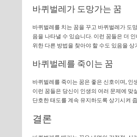
바퀴벌레가 도망가는 꿈
바퀴벌레를 치는 꿈을 꾸고 바퀴벌레가 도망
음을 나타낼 수 있습니다. 이런 꿈들은 더 
위한 다른 방법을 찾아야 할 수도 있음을 상
바퀴벌레를 죽이는 꿈
바퀴벌레를 죽이는 꿈은 좋은 신호이며, 인
이런 꿈들은 당신이 인생의 여러 문제에 맞
단호한 태도를 계속 유지하도록 상기시켜 줍
결론