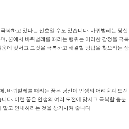
극복하고 있다는 신호일 수도 있습니다. 바퀴벌레는 당신
며, 꿈에서 바퀴벌레를 때리는 행위는 이러한 감정을 극
려움에 맞서고 그것을 극복하고 해결할 방법을 찾으라는 
, 바퀴벌레를 때리는 꿈은 당신이 인생의 어려움과 도전
니다. 이런 꿈은 인생의 여러 도전에 맞서고 극복할 충분
지 말고 인내하라는 것을 상기시켜 줍니다.