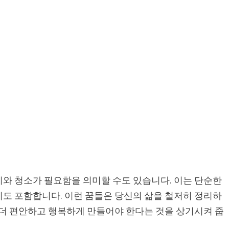
리와 청소가 필요함을 의미할 수도 있습니다. 이는 단순한
리도 포함합니다. 이런 꿈들은 당신의 삶을 철저히 정리하
 더 편안하고 행복하게 만들어야 한다는 것을 상기시켜 줍