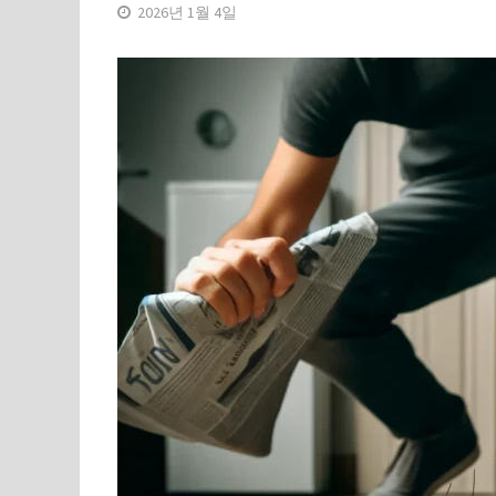
2026년 1월 4일