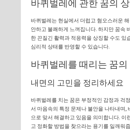
바퀴벌레에 관한 꿈의 
바퀴벌레는 현실에서 더럽고 혐오스러운 해충
안하고 불쾌하게 느껴집니다. 하지만 꿈속 
한 끈질긴 활력과 적응력을 상징할 수도 있
심리적 상태를 반영할 수 있습니다.
바퀴벌레를 때리는 꿈의
내면의 고민을 정리하세요
바퀴벌레를 치는 꿈은 부정적인 감정과 걱정
서 마음속의 특정 문제나 불안을 나타내며,
으로 맞서 해결하고 있음을 의미합니다. 이
고 정화할 방법을 찾으라는 용기를 일깨워줍