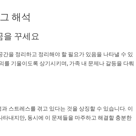
그 해석
꿈을 꾸세요
공간을 정리하고 정리해야 할 필요가 있음을 나타낼 수 있
주의를 기울이도록 상기시키며, 가족 내 문제나 갈등을 다뤄
과 스트레스를 겪고 있다는 것을 상징할 수 있습니다. 이
 나타내지만, 동시에 이 문제들을 마주하고 해결할 충분한