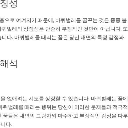
상징성
으로 여겨지기 때문에, 바퀴벌레를 꿈꾸는 것은 종종 불
바퀴벌레의 상징성은 단순히 부정적인 것만이 아닙니다. 
습니다. 바퀴벌레를 때리는 꿈은 당신 내면의 특정 감정과
 해석
을 없애려는 시도를 상징할 수 있습니다. 바퀴벌레는 꿈
 바퀴벌레를 때리는 행위는 당신이 이러한 문제들과 적극
런 꿈들은 내면의 그림자와 마주하고 부정적인 감정을 다
니다.