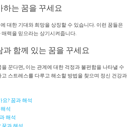
아하는 꿈을 꾸세요
에 대한 기대와 희망을 상징할 수 있습니다. 이런 꿈들은
과 매력을 믿으라는 상기시켜줍니다.
과 함께 있는 꿈을 꾸세요
을 꾼다면, 이는 관계에 대한 걱정과 불편함을 나타낼 수
하고 스트레스를 다루고 해소할 방법을 찾으며 정신 건강
요? 꿈과 해석
 해석
과 해석
 꿈과 해석