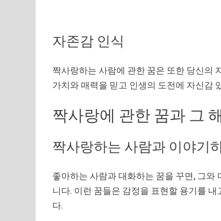
자존감 인식
짝사랑하는 사람에 관한 꿈은 또한 당신의 
가치와 매력을 믿고 인생의 도전에 자신감 
짝사랑에 관한 꿈과 그 
짝사랑하는 사람과 이야기하
좋아하는 사람과 대화하는 꿈을 꾸면, 그와 
니다. 이런 꿈들은 감정을 표현할 용기를 내
다.