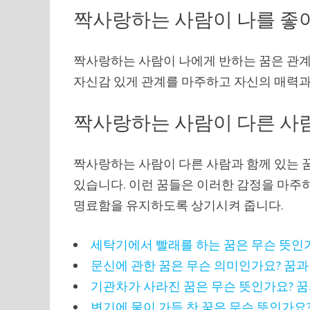
짝사랑하는 사람이 나를 좋
짝사랑하는 사람이 나에게 반하는 꿈은 관계
자신감 있게 관계를 마주하고 자신의 매력
짝사랑하는 사람이 다른 사람
짝사랑하는 사람이 다른 사람과 함께 있는 꿈
있습니다. 이런 꿈들은 이러한 감정을 마주
명료함을 유지하도록 상기시켜 줍니다.
세탁기에서 빨래를 하는 꿈은 무슨 뜻인가
문신에 관한 꿈은 무슨 의미인가요? 꿈과
기관차가 사라진 꿈은 무슨 뜻인가요? 꿈
변기에 물이 가득 찬 꿈은 무슨 뜻인가요?