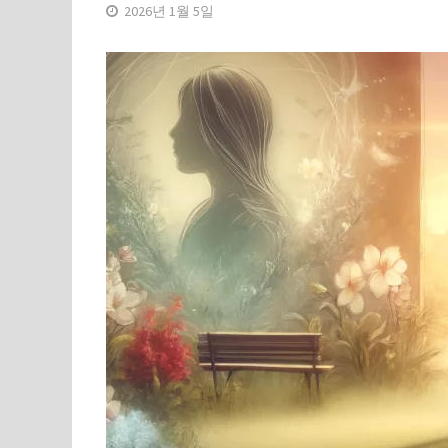
2026년 1월 5일