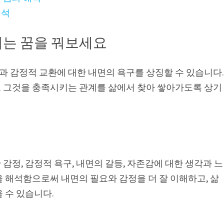
해석
는 꿈을 꿔보세요
 감정적 교환에 대한 내면의 욕구를 상징할 수 있습니다
 그것을 충족시키는 관계를 삶에서 찾아 쌓아가도록 상기
감정, 감정적 욕구, 내면의 갈등, 자존감에 대한 생각과 느
 해석함으로써 내면의 필요와 감정을 더 잘 이해하고, 삶
 수 있습니다.