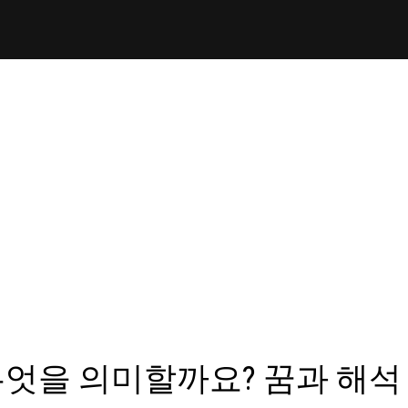
무엇을 의미할까요? 꿈과 해석