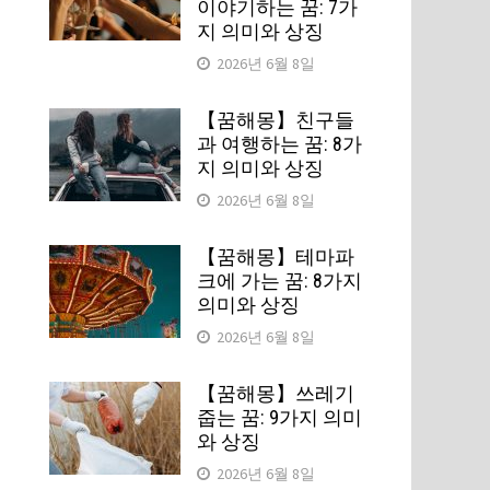
이야기하는 꿈: 7가
지 의미와 상징
2026년 6월 8일
【꿈해몽】친구들
과 여행하는 꿈: 8가
지 의미와 상징
2026년 6월 8일
【꿈해몽】테마파
크에 가는 꿈: 8가지
의미와 상징
2026년 6월 8일
【꿈해몽】쓰레기
줍는 꿈: 9가지 의미
와 상징
2026년 6월 8일