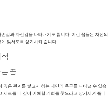
자존감과 자신감을 나타내기도 합니다. 이런 꿈들은 자신
있게 맞서도록 상기시켜 줍니다.
해석
는 꿈
더 깊은 관계를 쌓고자 하는 내면의 욕구를 나타낼 수 있습
고 서로를 더 깊이 이해할 기회를 찾으라고 상기시켜 줍니