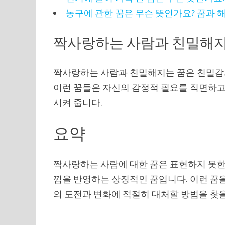
농구에 관한 꿈은 무슨 뜻인가요? 꿈과 
짝사랑하는 사람과 친밀해지
짝사랑하는 사람과 친밀해지는 꿈은 친밀감과
이런 꿈들은 자신의 감정적 필요를 직면하고
시켜 줍니다.
요약
짝사랑하는 사람에 대한 꿈은 표현하지 못한 
낌을 반영하는 상징적인 꿈입니다. 이런 꿈을
의 도전과 변화에 적절히 대처할 방법을 찾을