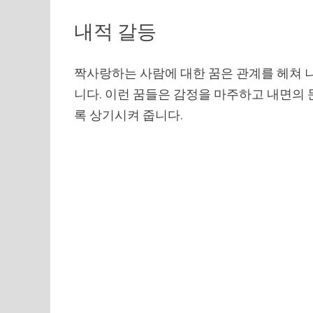
내적 갈등
짝사랑하는 사람에 대한 꿈은 관계를 헤쳐 
니다. 이런 꿈들은 감정을 마주하고 내면의
록 상기시켜 줍니다.