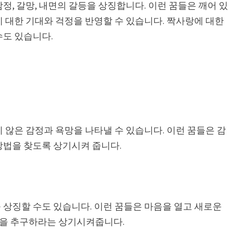
정, 갈망, 내면의 갈등을 상징합니다. 이런 꿈들은 깨어 있
 대한 기대와 걱정을 반영할 수 있습니다. 짝사랑에 대한
수도 있습니다.
 않은 감정과 욕망을 나타낼 수 있습니다. 이런 꿈들은 감
방법을 찾도록 상기시켜 줍니다.
 상징할 수도 있습니다. 이런 꿈들은 마음을 열고 새로운
을 추구하라는 상기시켜줍니다.