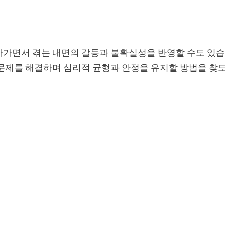
나가면서 겪는 내면의 갈등과 불확실성을 반영할 수도 있
 문제를 해결하며 심리적 균형과 안정을 유지할 방법을 찾