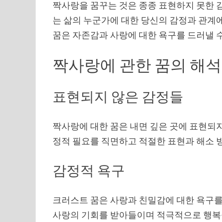
짝사랑을 꿈꾸는 것은 종종 표현하지 못한 감
는 삶의 누군가에 대한 당신의 감정과 관계에
꿈은 자존감과 사랑에 대한 욕구를 드러낼 
짝사랑에 관한 꿈의 해석
표현되지 않은 감정들
짝사랑에 대한 꿈은 내면 깊은 곳에 표현되지
정적 필요를 직면하고 적절한 표현과 해소 
감정적 욕구
크러스트 꿈은 사랑과 친밀감에 대한 욕구를
사랑의 기회를 받아들이며 적극적으로 행복