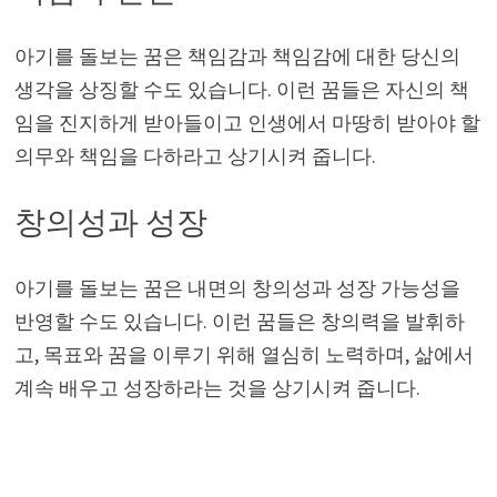
아기를 돌보는 꿈은 책임감과 책임감에 대한 당신의
생각을 상징할 수도 있습니다. 이런 꿈들은 자신의 책
임을 진지하게 받아들이고 인생에서 마땅히 받아야 할
의무와 책임을 다하라고 상기시켜 줍니다.
창의성과 성장
아기를 돌보는 꿈은 내면의 창의성과 성장 가능성을
반영할 수도 있습니다. 이런 꿈들은 창의력을 발휘하
고, 목표와 꿈을 이루기 위해 열심히 노력하며, 삶에서
계속 배우고 성장하라는 것을 상기시켜 줍니다.