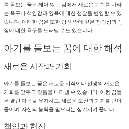
를 돌보는 꿈은 깨어 있는 삶에서 새로운 기회를 바라
는 욕구나 책임감과 양육에 대한 성찰을 반영할 수 있
습니다. 이러한 꿈은 또한 당신 안에 깊은 창의성과 성
장에 대한 욕구를 드러낼 수도 있습니다.
아기를 돌보는 꿈에 대한 해석
새로운 시작과 기회
아기를 돌보는 꿈은 새로운 시작이나 인생의 새로운
기회를 앞두고 있음을 나타낼 수 있습니다. 이런 꿈들
은 열린 마음을 유지하고, 새로운 도전과 기회를 받아
들이며, 자신의 능력을 믿으라는 상기시켜 줍니다.
책임과 헌신