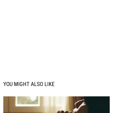
YOU MIGHT ALSO LIKE