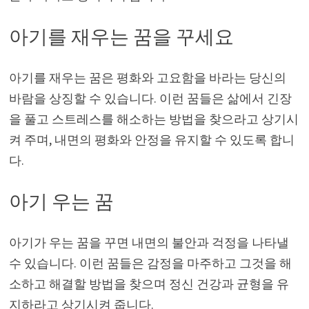
아기를 재우는 꿈을 꾸세요
아기를 재우는 꿈은 평화와 고요함을 바라는 당신의
바람을 상징할 수 있습니다. 이런 꿈들은 삶에서 긴장
을 풀고 스트레스를 해소하는 방법을 찾으라고 상기시
켜 주며, 내면의 평화와 안정을 유지할 수 있도록 합니
다.
아기 우는 꿈
아기가 우는 꿈을 꾸면 내면의 불안과 걱정을 나타낼
수 있습니다. 이런 꿈들은 감정을 마주하고 그것을 해
소하고 해결할 방법을 찾으며 정신 건강과 균형을 유
지하라고 상기시켜 줍니다.