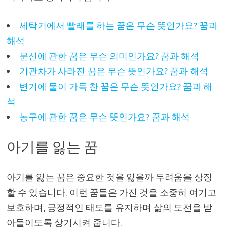
세탁기에서 빨래를 하는 꿈은 무슨 뜻인가요? 꿈과
해석
문신에 관한 꿈은 무슨 의미인가요? 꿈과 해석
기관차가 사라진 꿈은 무슨 뜻인가요? 꿈과 해석
변기에 물이 가득 찬 꿈은 무슨 뜻인가요? 꿈과 해
석
농구에 관한 꿈은 무슨 뜻인가요? 꿈과 해석
아기를 잃는 꿈
아기를 잃는 꿈은 중요한 것을 잃을까 두려움을 상징
할 수 있습니다. 이런 꿈들은 가진 것을 소중히 여기고
보호하며, 긍정적인 태도를 유지하며 삶의 도전을 받
아들이도록 상기시켜 줍니다.