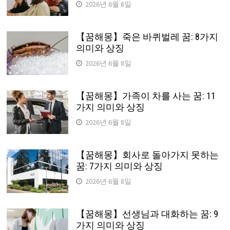
2026년 6월 8일
【꿈해몽】죽은 바퀴벌레 꿈: 8가지
의미와 상징
2026년 6월 8일
【꿈해몽】가족이 차를 사는 꿈: 11
가지 의미와 상징
2026년 6월 8일
【꿈해몽】회사로 돌아가지 못하는
꿈: 7가지 의미와 상징
2026년 6월 8일
【꿈해몽】선생님과 대화하는 꿈: 9
가지 의미와 상징