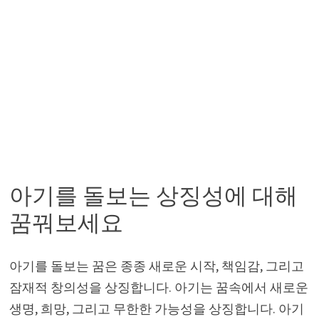
아기를 돌보는 상징성에 대해
꿈꿔보세요
아기를 돌보는 꿈은 종종 새로운 시작, 책임감, 그리고
잠재적 창의성을 상징합니다. 아기는 꿈속에서 새로운
생명, 희망, 그리고 무한한 가능성을 상징합니다. 아기