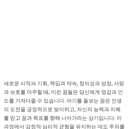
새로운 시작과 기회, 책임과 약속, 창의성과 성장, 사랑
과 보호를 마주할 때, 이런 꿈들은 당신에게 영감과 인
도를 가져다줄 수 있습니다. 아기를 돌보는 꿈은 인생
의 도전을 긍정적으로 맞이하고, 자신의 능력과 지혜
를 믿고 꿈과 목표를 향해 나아가라는 상기입니다. 이
과정에서 감정적·심리적 균형을 유지하는 데도 주의를