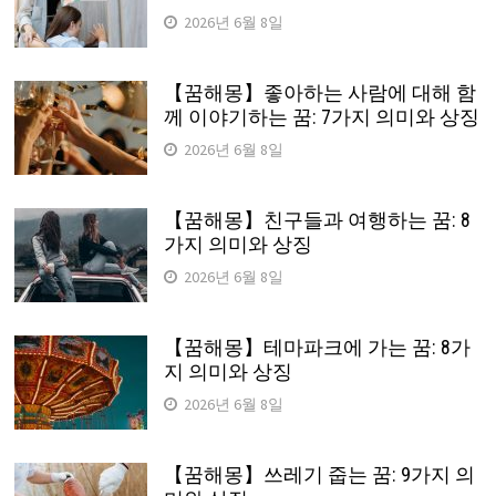
2026년 6월 8일
【꿈해몽】좋아하는 사람에 대해 함
께 이야기하는 꿈: 7가지 의미와 상징
2026년 6월 8일
【꿈해몽】친구들과 여행하는 꿈: 8
가지 의미와 상징
2026년 6월 8일
【꿈해몽】테마파크에 가는 꿈: 8가
지 의미와 상징
2026년 6월 8일
【꿈해몽】쓰레기 줍는 꿈: 9가지 의