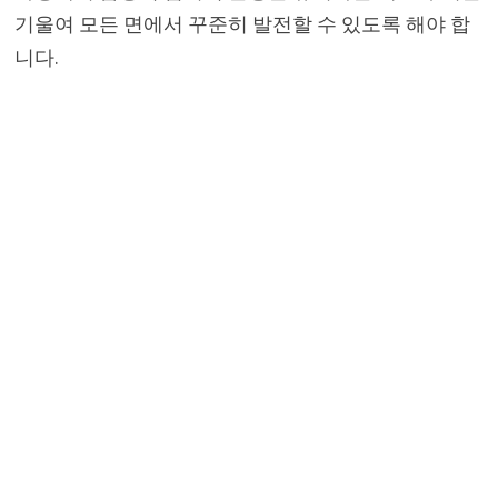
기울여 모든 면에서 꾸준히 발전할 수 있도록 해야 합
니다.