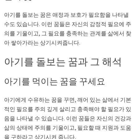
아기를 돌보는 꿈은 애정과 보호가 필요함을 나타낼
수도 있습니다. 이런 꿈들은 자신의 감정적 필요에 주
의를 기울이고, 그 필요를 충족하는 관계를 삶에서 찾
아 쌓아가라는 상기시켜줍니다.
아기를 돌보는 꿈과 그 해석
아기를 먹이는 꿈을 꾸세요
아기에게 수유하는 꿈을 꾸면, 깨어 있는 삶에서 기본
적인 필요를 주의 깊게 살리고 충족해야 할 필요가 있
음을 나타낼 수 있습니다. 이런 꿈들은 자신의 건강과
삶의 상태에 주의를 기울이고, 필요할 때 지원과 도움
을 구하라고 상기시켜 줍니다.