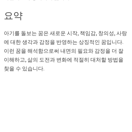
요약
아기를 돌보는 꿈은 새로운 시작, 책임감, 창의성, 사랑
에 대한 생각과 감정을 반영하는 상징적인 꿈입니다.
이런 꿈을 해석함으로써 내면의 필요와 감정을 더 잘
이해하고, 삶의 도전과 변화에 적절히 대처할 방법을
찾을 수 있습니다.