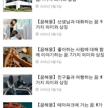
2026년 6월 8일
【꿈해몽】선생님과 대화하는 꿈: 9
가지 의미와 상징
2026년 6월 8일
【꿈해몽】좋아하는 사람에 대해 함
께 이야기하는 꿈: 7가지 의미와 상징
2026년 6월 8일
【꿈해몽】친구들과 여행하는 꿈: 8
가지 의미와 상징
2026년 6월 8일
【꿈해몽】테마파크에 가는 꿈: 8가