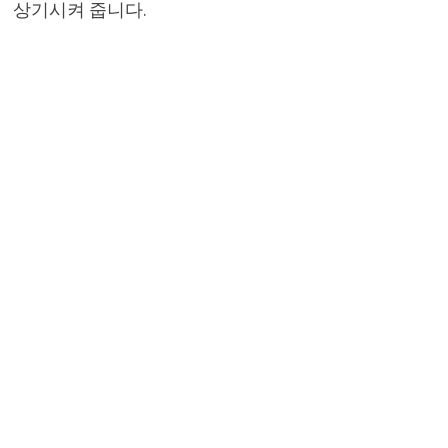
상기시켜 줍니다.