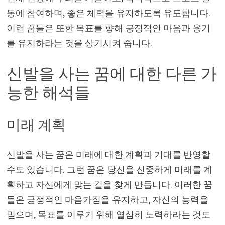
동에 참여하며, 좋은 체력을 유지하도록 유도합니다.
이런 꿈들은 또한 목표를 향해 긍정적인 마음과 용기
를 유지하라는 것을 상기시켜 줍니다.
신발을 사는 꿈에 대한 다른 가
능한 해석들
미래 계획
신발을 사는 꿈은 미래에 대한 계획과 기대를 반영할
수도 있습니다. 그런 꿈은 당신을 신중하게 미래를 계
획하고 자신에게 맞는 길을 찾게 만듭니다. 이러한 꿈
들은 긍정적인 마음가짐을 유지하고, 자신의 능력을
믿으며, 목표를 이루기 위해 열심히 노력하라는 것도