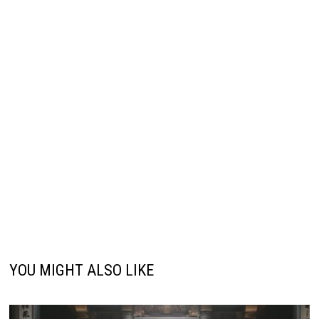
YOU MIGHT ALSO LIKE