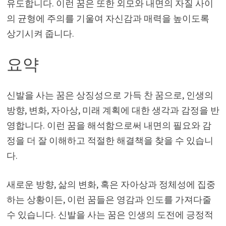
유도합니다. 이런 꿈은 또한 외모와 내면의 자질 사이
의 균형에 주의를 기울여 자신감과 매력을 높이도록
상기시켜 줍니다.
요약
신발을 사는 꿈은 상징성으로 가득 찬 꿈으로, 인생의
방향, 변화, 자아상, 미래 계획에 대한 생각과 감정을 반
영합니다. 이런 꿈을 해석함으로써 내면의 필요와 감
정을 더 잘 이해하고 적절한 해결책을 찾을 수 있습니
다.
새로운 방향, 삶의 변화, 혹은 자아상과 정체성에 집중
하는 상황이든, 이런 꿈들은 영감과 인도를 가져다줄
수 있습니다. 신발을 사는 꿈은 인생의 도전에 긍정적