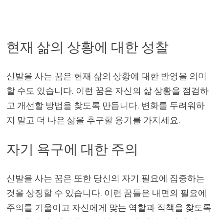
현재 삶의 상황에 대한 성찰
신발을 사는 꿈은 현재 삶의 상황에 대한 반영을 의미
할 수도 있습니다. 이런 꿈은 자신의 삶 상황을 점검하
고 개선할 방법을 찾도록 만듭니다. 변화를 두려워하
지 말고 더 나은 삶을 추구할 용기를 가지세요.
자기 욕구에 대한 주의
신발을 사는 꿈은 또한 당신의 자기 필요에 집중하는
것을 상징할 수 있습니다. 이런 꿈들은 내면의 필요에
주의를 기울이고 자신에게 맞는 역할과 직책을 찾도록