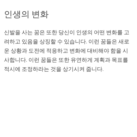
인생의 변화
신발을 사는 꿈은 또한 당신이 인생의 어떤 변화를 고
려하고 있음을 상징할 수 있습니다. 이런 꿈들은 새로
운 상황과 도전에 적응하고 변화에 대비해야 함을 시
사합니다. 이런 꿈들은 또한 유연하게 계획과 목표를
적시에 조정하라는 것을 상기시켜 줍니다.