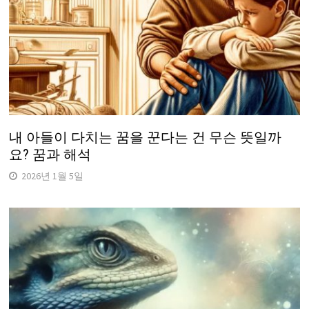
내 아들이 다치는 꿈을 꾼다는 건 무슨 뜻일까
요? 꿈과 해석
2026년 1월 5일