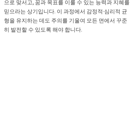
으로 맞서고, 꿈과 목표를 이룰 수 있는 능력과 지혜를
믿으라는 상기입니다. 이 과정에서 감정적·심리적 균
형을 유지하는 데도 주의를 기울여 모든 면에서 꾸준
히 발전할 수 있도록 해야 합니다.