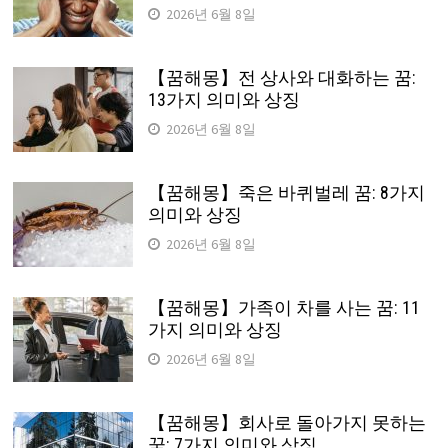
2026년 6월 8일
【꿈해몽】전 상사와 대화하는 꿈:
13가지 의미와 상징
2026년 6월 8일
【꿈해몽】죽은 바퀴벌레 꿈: 8가지
의미와 상징
2026년 6월 8일
【꿈해몽】가족이 차를 사는 꿈: 11
가지 의미와 상징
2026년 6월 8일
【꿈해몽】회사로 돌아가지 못하는
꿈: 7가지 의미와 상징