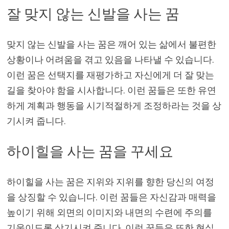
잘 맞지 않는 신발을 사는 꿈
맞지 않는 신발을 사는 꿈은 깨어 있는 삶에서 불편한
상황이나 어려움을 겪고 있음을 나타낼 수 있습니다.
이런 꿈은 선택지를 재평가하고 자신에게 더 잘 맞는
길을 찾아야 함을 시사합니다. 이런 꿈들은 또한 유연
하게 계획과 행동을 시기적절하게 조정하라는 것을 상
기시켜 줍니다.
하이힐을 사는 꿈을 꾸세요
하이힐을 사는 꿈은 지위와 지위를 향한 당신의 여정
을 상징할 수 있습니다. 이런 꿈들은 자신감과 매력을
높이기 위해 외면의 이미지와 내면의 수련에 주의를
기울이도록 상기시켜 줍니다. 이런 꿈들은 또한 현실