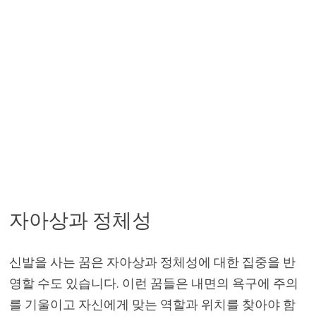
자아상과 정체성
신발을 사는 꿈은 자아상과 정체성에 대한 집중을 반
영할 수도 있습니다. 이런 꿈들은 내면의 욕구에 주의
를 기울이고 자신에게 맞는 역할과 위치를 찾아야 함