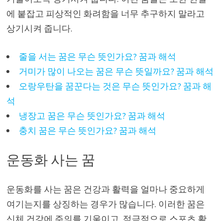
에 붙잡고 피상적인 화려함을 너무 추구하지 말라고
상기시켜 줍니다.
줄을 서는 꿈은 무슨 뜻인가요? 꿈과 해석
거미가 많이 나오는 꿈은 무슨 뜻일까요? 꿈과 해석
오랑우탄을 꿈꾼다는 것은 무슨 뜻인가요? 꿈과 해
석
냉장고 꿈은 무슨 뜻인가요? 꿈과 해석
충치 꿈은 무슨 뜻인가요? 꿈과 해석
운동화 사는 꿈
운동화를 사는 꿈은 건강과 활력을 얼마나 중요하게
여기는지를 상징하는 경우가 많습니다. 이러한 꿈은
신체 건강에 주의를 기울이고, 적극적으로 스포츠 활