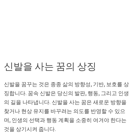
신발을 사는 꿈의 상징
신발을 꿈꾸는 것은 종종 삶의 방향성, 기반, 보호를 상
징합니다. 꿈속 신발은 당신의 발판, 행동, 그리고 인생
의 길을 나타냅니다. 신발을 사는 꿈은 새로운 방향을
찾거나 현상 유지를 바꾸려는 의도를 반영할 수 있으
며, 인생의 선택과 행동 계획을 소중히 여겨야 한다는
것을 상기시켜 줍니다.