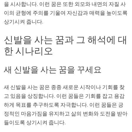
을 시사합니다. 이런 꿈은 또한 외모와 내면의 자질 사
이의 균형에 주의를 기울여 자신감과 매력을 높이도록
상기시켜 줍니다.
신발을 사는 꿈과 그 해석에 대
한 시나리오
새 신발을 사는 꿈을 꾸세요
새 신발을 사는 꿈은 종종 새로운 시작이나 기회를 찾
고 있음을 상징합니다. 이런 꿈들은 기회를 잡고 용감
하게 목표를 추구하도록 자극합니다. 이런 꿈들은 긍
정적인 마음가짐을 유지하고 삶의 변화와 도전을 받아
들이도록 상기시켜 줍니다.