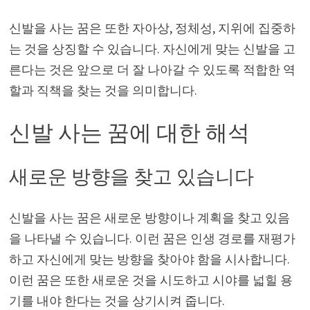
신발을 사는 꿈은 또한 자아상, 정체성, 지위에 집중하
는 것을 상징할 수 있습니다. 자신에게 맞는 신발을 고
른다는 것은 앞으로 더 잘 나아갈 수 있도록 적합한 역
할과 직책을 찾는 것을 의미합니다.
신발 사는 꿈에 대한 해석
새로운 방향을 찾고 있습니다
신발을 사는 꿈은 새로운 방향이나 계획을 찾고 있음
을 나타낼 수 있습니다. 이런 꿈은 인생 경로를 재평가
하고 자신에게 맞는 방향을 찾아야 함을 시사합니다.
이런 꿈은 또한 새로운 것을 시도하고 시야를 넓힐 용
기를 내야 한다는 것을 상기시켜 줍니다.