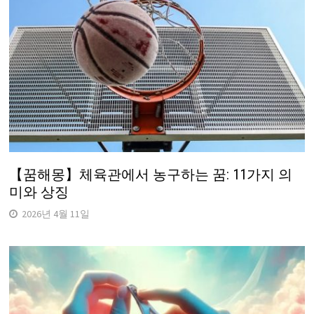
【꿈해몽】체육관에서 농구하는 꿈: 11가지 의
미와 상징
2026년 4월 11일