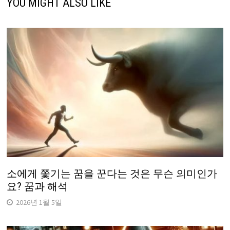
YOU MIGHT ALSO LIKE
소에게 쫓기는 꿈을 꾼다는 것은 무슨 의미인가
요? 꿈과 해석
2026년 1월 5일