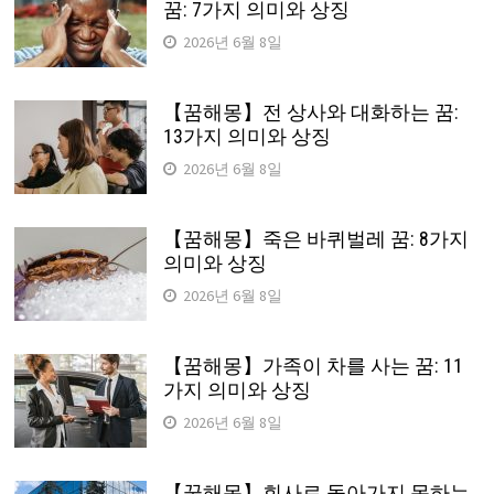
꿈: 7가지 의미와 상징
2026년 6월 8일
【꿈해몽】전 상사와 대화하는 꿈:
13가지 의미와 상징
2026년 6월 8일
【꿈해몽】죽은 바퀴벌레 꿈: 8가지
의미와 상징
2026년 6월 8일
【꿈해몽】가족이 차를 사는 꿈: 11
가지 의미와 상징
2026년 6월 8일
【꿈해몽】회사로 돌아가지 못하는