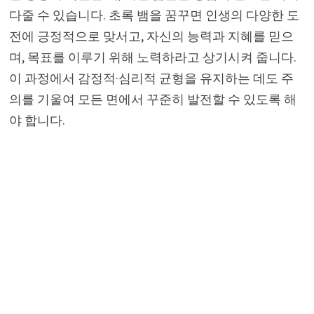
다줄 수 있습니다. 초록 뱀을 꿈꾸면 인생의 다양한 도
전에 긍정적으로 맞서고, 자신의 능력과 지혜를 믿으
며, 목표를 이루기 위해 노력하라고 상기시켜 줍니다.
이 과정에서 감정적·심리적 균형을 유지하는 데도 주
의를 기울여 모든 면에서 꾸준히 발전할 수 있도록 해
야 합니다.