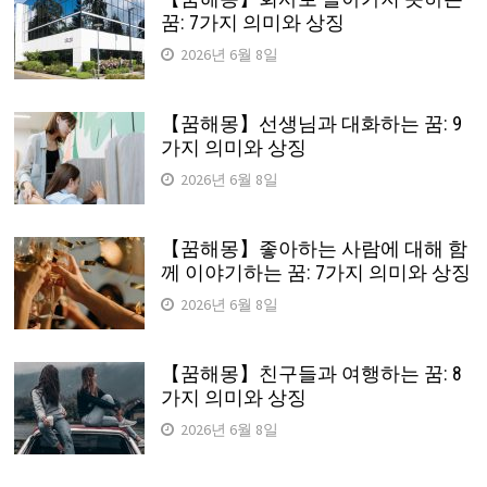
꿈: 7가지 의미와 상징
2026년 6월 8일
【꿈해몽】선생님과 대화하는 꿈: 9
가지 의미와 상징
2026년 6월 8일
【꿈해몽】좋아하는 사람에 대해 함
께 이야기하는 꿈: 7가지 의미와 상징
2026년 6월 8일
【꿈해몽】친구들과 여행하는 꿈: 8
가지 의미와 상징
2026년 6월 8일