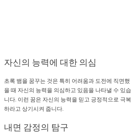
자신의 능력에 대한 의심
초록 뱀을 꿈꾸는 것은 특히 어려움과 도전에 직면했
을 때 자신의 능력을 의심하고 있음을 나타낼 수 있습
니다. 이런 꿈은 자신의 능력을 믿고 긍정적으로 극복
하라고 상기시켜 줍니다.
내면 감정의 탐구