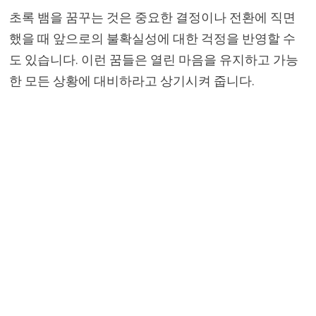
초록 뱀을 꿈꾸는 것은 중요한 결정이나 전환에 직면
했을 때 앞으로의 불확실성에 대한 걱정을 반영할 수
도 있습니다. 이런 꿈들은 열린 마음을 유지하고 가능
한 모든 상황에 대비하라고 상기시켜 줍니다.