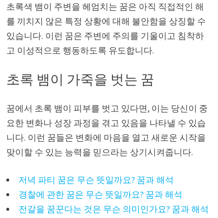
초록색 뱀이 주변을 헤엄치는 꿈은 아직 직접적인 해
를 끼치지 않은 특정 상황에 대해 불안함을 상징할 수
있습니다. 이런 꿈은 주변에 주의를 기울이고 침착하
고 이성적으로 행동하도록 유도합니다.
초록 뱀이 가죽을 벗는 꿈
꿈에서 초록 뱀이 피부를 벗고 있다면, 이는 당신이 중
요한 변화나 성장 과정을 겪고 있음을 나타낼 수 있습
니다. 이런 꿈들은 변화에 마음을 열고 새로운 시작을
맞이할 수 있는 능력을 믿으라는 상기시켜줍니다.
저녁 파티 꿈은 무슨 뜻일까요? 꿈과 해석
경찰에 관한 꿈은 무슨 뜻일까요? 꿈과 해석
전갈을 꿈꾼다는 것은 무슨 의미인가요? 꿈과 해석