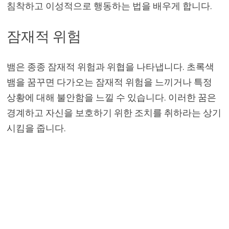
침착하고 이성적으로 행동하는 법을 배우게 합니다.
잠재적 위험
뱀은 종종 잠재적 위험과 위협을 나타냅니다. 초록색
뱀을 꿈꾸면 다가오는 잠재적 위험을 느끼거나 특정
상황에 대해 불안함을 느낄 수 있습니다. 이러한 꿈은
경계하고 자신을 보호하기 위한 조치를 취하라는 상기
시킴을 줍니다.