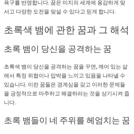
욕구를 반영합니다. 꿈은 미지의 세계에 용감하게 맞
서고 다양한 도전을 맞설 수 있다고 믿게 합니다.
초록색 뱀에 관한 꿈과 그 해석
초록 뱀이 당신을 공격하는 꿈
초록색 뱀이 당신을 공격하는 꿈을 꾸면, 깨어 있는 삶
에서 특정 위협이나 압박을 느끼고 있음을 나타낼 수
있습니다. 이런 꿈들은 경계심을 갖고 이러한 문제들
을 긍정적으로 마주하고 해결하라는 것을 상기시켜 줍
니다.
초록 뱀들이 네 주위를 헤엄치는 꿈