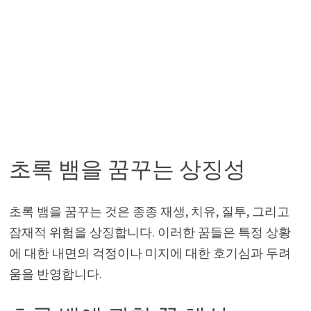
초록 뱀을 꿈꾸는 상징성
초록 뱀을 꿈꾸는 것은 종종 재생, 치유, 질투, 그리고
잠재적 위험을 상징합니다. 이러한 꿈들은 특정 상황
에 대한 내면의 걱정이나 미지에 대한 호기심과 두려
움을 반영합니다.