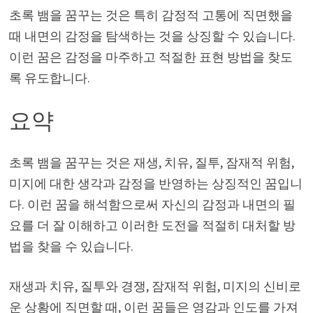
초록 뱀을 꿈꾸는 것은 특히 감정적 고통에 직면했을
때 내면의 감정을 탐색하는 것을 상징할 수 있습니다.
이런 꿈은 감정을 마주하고 적절한 표현 방법을 찾도
록 유도합니다.
요약
초록 뱀을 꿈꾸는 것은 재생, 치유, 질투, 잠재적 위험,
미지에 대한 생각과 감정을 반영하는 상징적인 꿈입니
다. 이런 꿈을 해석함으로써 자신의 감정과 내면의 필
요를 더 잘 이해하고 이러한 도전을 적절히 대처할 방
법을 찾을 수 있습니다.
재생과 치유, 질투와 경쟁, 잠재적 위험, 미지의 신비로
운 상황에 직면할 때, 이런 꿈들은 영감과 인도를 가져