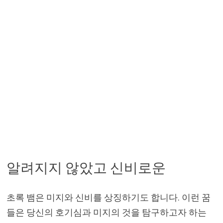
알려지지 않았고 신비로운
초록 뱀은 미지와 신비를 상징하기도 합니다. 이런 꿈
들은 당신의 호기심과 미지의 것을 탐구하고자 하는