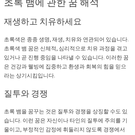
초록 뱀에 관한 꿈 해석
재생하고 치유하세요
초록색은 종종 생명, 재생, 치유와 연관되어 있습니다.
초록색 뱀 꿈은 신체적, 심리적으로 치유 과정을 겪고
있거나 곧 진행 중임을 나타낼 수 있습니다. 이러한 꿈
은 건강과 웰빙에 집중하고 환생과 회복의 힘을 믿으
라는 상기시킴입니다.
질투와 경쟁
초록 뱀을 꿈꾸는 것은 질투와 경쟁을 상징할 수도 있
습니다. 이런 꿈은 자신이나 타인의 질투에 주의를 기
울이고, 부정적인 감정에 휘둘리지 않도록 경쟁에서