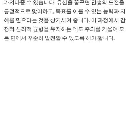
가져다줄 수 있습니다. 유산을 꿈꾸면 인생의 도전을
긍정적으로 맞이하고, 목표를 이룰 수 있는 능력과 지
혜를 믿으라는 것을 상기시켜 줍니다. 이 과정에서 감
정적·심리적 균형을 유지하는 데도 주의를 기울여 모
든 면에서 꾸준히 발전할 수 있도록 해야 합니다.