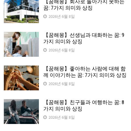
【꿈해몽】회사로 돌아가지 못하는
꿈: 7가지 의미와 상징
2026년 6월 8일
【꿈해몽】선생님과 대화하는 꿈: 9
가지 의미와 상징
2026년 6월 8일
【꿈해몽】좋아하는 사람에 대해 함
께 이야기하는 꿈: 7가지 의미와 상징
2026년 6월 8일
【꿈해몽】친구들과 여행하는 꿈: 8
가지 의미와 상징
2026년 6월 8일