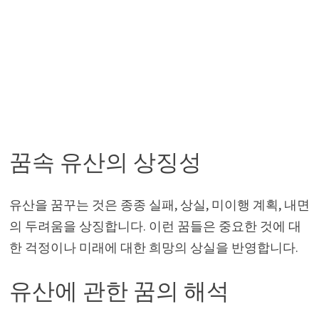
꿈속 유산의 상징성
유산을 꿈꾸는 것은 종종 실패, 상실, 미이행 계획, 내면
의 두려움을 상징합니다. 이런 꿈들은 중요한 것에 대
한 걱정이나 미래에 대한 희망의 상실을 반영합니다.
유산에 관한 꿈의 해석