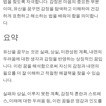
법을 찾도록 자극합니다. 감정은 마음의 중요한 부분
이며, 유산을 꿈꾸면 감정을 탐색하고 이해하며 건강
하게 표현하고 해소하는 법을 배워야 함을 의미합니
다.
요약
유산을 꿈꾸는 것은 실패, 상실, 미완성된 계획, 내면의
두려움에 대한 생각과 감정을 반영하는 상징적인 꿈입
니다. 이런 꿈을 해석함으로써 자신의 감정과 내면의
필요를 더 잘 이해하고 적절한 해결책을 찾을 수 있습
니다.
실패와 상실, 이루지 못한 계획, 감정적 혼란과 스트레
스, 미래에 대한 두려움 등, 이런 꿈들은 영감과 인도를