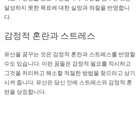
달성하지 못한 목표에 대한 실망과 좌절을 반영합니
다.
감정적 혼란과 스트레스
유산을 꿈꾸는 것은 감정적 혼란과 스트레스를 반영할
수도 있습니다. 이런 꿈들은 감정적 필요를 직시하고
그것을 처리하고 해소할 적절한 방법을 찾으라고 상기
시켜 줍니다. 유산은 당신 안에 스트레스와 감정적 혼
란을 상징합니다.