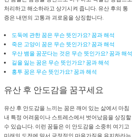
처리하고 해소하라고 상기시켜 줍니다. 유산 후의 통
증은 내면의 고통과 괴로움을 상징합니다.
도둑에 관한 꿈은 무슨 뜻인가요? 꿈과 해석
죽은 고양이 꿈은 무슨 뜻인가요? 꿈과 해석
우산 뱀을 꿈꾼다는 것은 무슨 뜻인가요? 꿈과 해석
길을 잃는 꿈은 무슨 뜻인가요? 꿈과 해석
홍투 꿈은 무슨 뜻인가요? 꿈과 해석
유산 후 안도감을 꿈꾸세요
유산 후 안도감을 느끼는 꿈은 깨어 있는 삶에서 마침
내 특정 어려움이나 스트레스에서 벗어났음을 상징할
수 있습니다. 이런 꿈들은 이 안도감을 소중히 여기고
미래의 도전에 맞서 긍정적인 마음가짐을 유지하라는