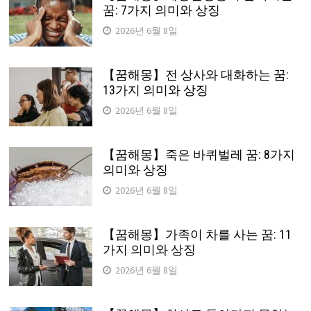
꿈: 7가지 의미와 상징
2026년 6월 8일
【꿈해몽】전 상사와 대화하는 꿈:
13가지 의미와 상징
2026년 6월 8일
【꿈해몽】죽은 바퀴벌레 꿈: 8가지
의미와 상징
2026년 6월 8일
【꿈해몽】가족이 차를 사는 꿈: 11
가지 의미와 상징
2026년 6월 8일