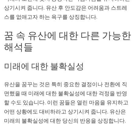
상기시켜 줍니다. 유산 후 안도감은 어려움과 스트레
스를 없애고자 하는 욕구를 상징합니다.
꿈 속 유산에 대한 다른 가능한
해석들
미래에 대한 불확실성
유산을 꿈꾸는 것은 특히 중요한 결정이나 전환에 직
면했을 때 미래에 대한 불확실성에 대한 걱정을 반영
할 수도 있습니다. 이런 꿈들은 열린 마음을 유지하고
어떤 상황에도 대비하라고 상기시켜 줍니다. 유산은
미래의 불확실성에 대한 당신의 반응을 상징합니다.