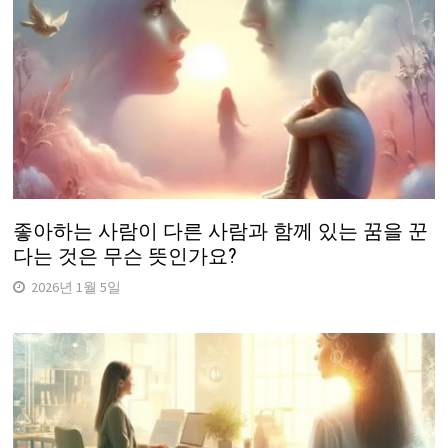
좋아하는 사람이 다른 사람과 함께 있는 꿈을 꾼
다는 것은 무슨 뜻인가요?
2026년 1월 5일