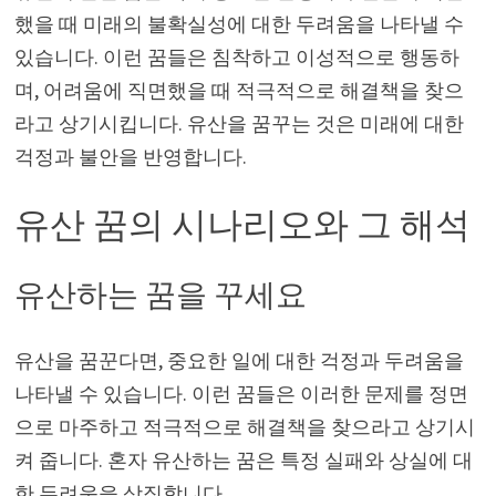
했을 때 미래의 불확실성에 대한 두려움을 나타낼 수
있습니다. 이런 꿈들은 침착하고 이성적으로 행동하
며, 어려움에 직면했을 때 적극적으로 해결책을 찾으
라고 상기시킵니다. 유산을 꿈꾸는 것은 미래에 대한
걱정과 불안을 반영합니다.
유산 꿈의 시나리오와 그 해석
유산하는 꿈을 꾸세요
유산을 꿈꾼다면, 중요한 일에 대한 걱정과 두려움을
나타낼 수 있습니다. 이런 꿈들은 이러한 문제를 정면
으로 마주하고 적극적으로 해결책을 찾으라고 상기시
켜 줍니다. 혼자 유산하는 꿈은 특정 실패와 상실에 대
한 두려움을 상징합니다.