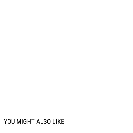
YOU MIGHT ALSO LIKE