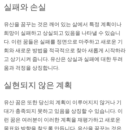
실패와 손실
유산을 꿈꾸는 것은 깨어 있는 삶에서 특정 계획이나
희망이 실패하고 상실되고 있음을 나타낼 수 있습니
다. 이런 꿈들은 실패를 정면으로 마주하고 새로운 기
회와 새로운 방법을 적극적으로 찾아 새롭게 시작하라
고 상기시켜 줍니다. 유산은 상실과 실패에 대한 두려
움과 걱정을 상징합니다.
실현되지 않은 계획
유산 꿈은 또한 당신의 계획이 이루어지지 않거나 기
대가 충족되지 못하고 있음을 상징할 수 있습니다. 이
런 꿈은 여러분이 이러한 계획을 재평가하고 새로운
목표와 방향을 찾도록 만듭니다. 유산을 꿈꾸는 것은