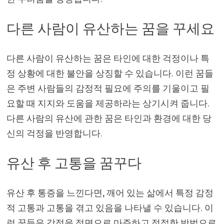
다른 사람이 유산하는 꿈을 꾸세요
다른 사람이 유산하는 꿈은 타인에 대한 걱정이나 특
정 상황에 대한 불안을 상징할 수 있습니다. 이런 꿈들
은 주변 사람들의 감정적 필요에 주의를 기울이고 필
요할 때 지지와 도움을 제공하라는 상기시켜 줍니다.
다른 사람의 유산에 관한 꿈은 타인과 환경에 대한 당
신의 걱정을 반영합니다.
유산 후 고통을 꿈꾸다
유산 후 통증을 느낀다면, 깨어 있는 삶에서 특정 감정
적 고통과 고통을 겪고 있음을 나타낼 수 있습니다. 이
런 꿈들은 감정을 정면으로 마주하고 적절한 방법으로