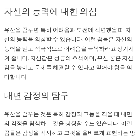
자신의 능력에 대한 의심
유산을 꿈꾸면 특히 어려움과 도전에 직면했을 때 자
신의 능력을 의심할 수 있습니다. 이런 꿈들은 자신의
능력을 믿고 적극적으로 어려움을 극복하라고 상기시
켜 줍니다. 자신감은 성공의 초석이며, 유산 꿈은 자신
감을 높이고 문제를 해결할 수 있다고 믿어야 함을 의
미합니다.
내면 감정의 탐구
유산을 꿈꾸는 것은 특히 감정적 고통을 겪을 때 내면
의 감정을 탐색하는 것을 상징할 수도 있습니다. 이런
꿈들은 감정을 직시하고 그것을 올바르게 표현하는 방