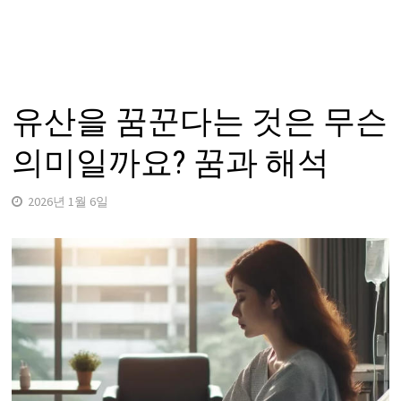
유산을 꿈꾼다는 것은 무슨
의미일까요? 꿈과 해석
2026년 1월 6일