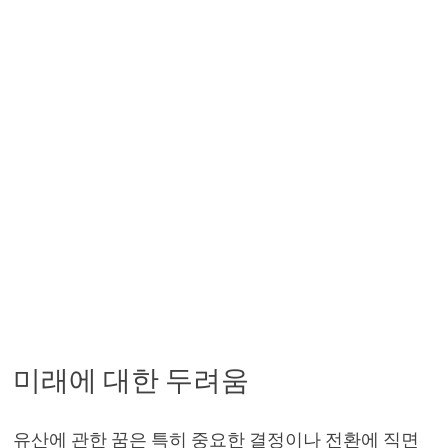
미래에 대한 두려움
유산에 관한 꿈은 특히 중요한 결정이나 전환에 직면