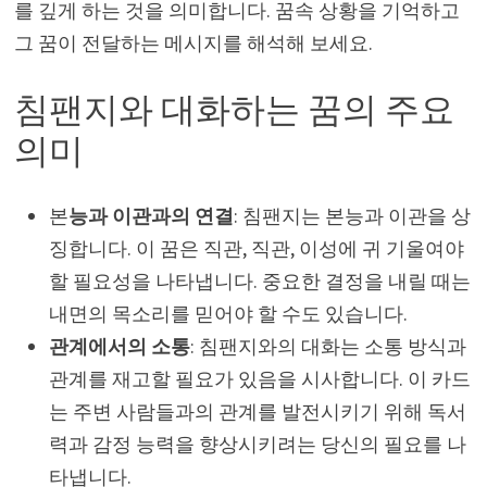
를 깊게 하는 것을 의미합니다. 꿈속 상황을 기억하고
그 꿈이 전달하는 메시지를 해석해 보세요.
침팬지와 대화하는 꿈의 주요
의미
본
능과 이관과의 연결
: 침팬지는 본능과 이관을 상
징합니다. 이 꿈은 직관, 직관, 이성에 귀 기울여야
할 필요성을 나타냅니다. 중요한 결정을 내릴 때는
내면의 목소리를 믿어야 할 수도 있습니다.
관계에서의 소통
: 침팬지와의 대화는 소통 방식과
관계를 재고할 필요가 있음을 시사합니다. 이 카드
는 주변 사람들과의 관계를 발전시키기 위해 독서
력과 감정 능력을 향상시키려는 당신의 필요를 나
타냅니다.