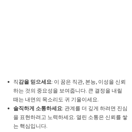
직
감을 믿으세요
: 이 꿈은 직관, 본능, 이성을 신뢰
하는 것의 중요성을 보여줍니다. 큰 결정을 내릴
때는 내면의 목소리도 귀 기울이세요.
솔직하게 소통하세요
: 관계를 더 깊게 하려면 진심
을 표현하려고 노력하세요. 열린 소통은 신뢰를 쌓
는 핵심입니다.