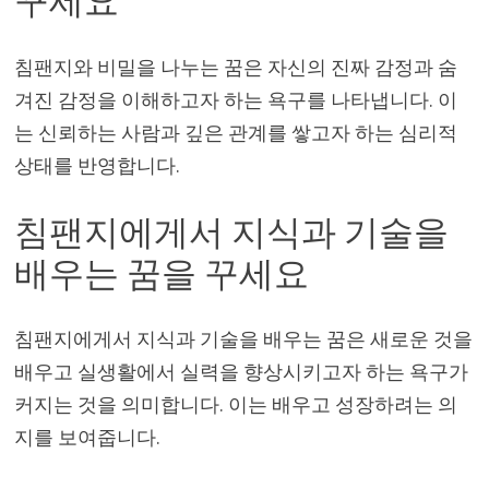
꾸세요
침팬지와 비밀을 나누는 꿈은 자신의 진짜 감정과 숨
겨진 감정을 이해하고자 하는 욕구를 나타냅니다. 이
는 신뢰하는 사람과 깊은 관계를 쌓고자 하는 심리적
상태를 반영합니다.
침팬지에게서 지식과 기술을
배우는 꿈을 꾸세요
침팬지에게서 지식과 기술을 배우는 꿈은 새로운 것을
배우고 실생활에서 실력을 향상시키고자 하는 욕구가
커지는 것을 의미합니다. 이는 배우고 성장하려는 의
지를 보여줍니다.