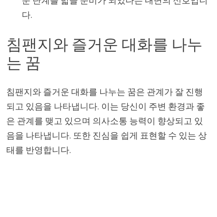
운 단계를 밟을 준비가 되었다는 내면의 신호입니
다.
침팬지와 즐거운 대화를 나누
는 꿈
침팬지와 즐거운 대화를 나누는 꿈은 관계가 잘 진행
되고 있음을 나타냅니다. 이는 당신이 주변 환경과 좋
은 관계를 맺고 있으며 의사소통 능력이 향상되고 있
음을 나타냅니다. 또한 진심을 쉽게 표현할 수 있는 상
태를 반영합니다.