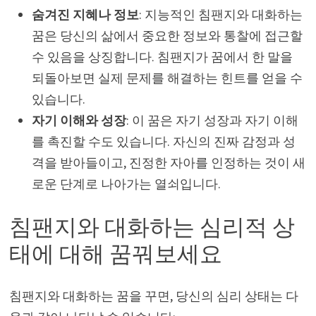
숨겨진 지혜나 정보
: 지능적인 침팬지와 대화하는
꿈은 당신의 삶에서 중요한 정보와 통찰에 접근할
수 있음을 상징합니다. 침팬지가 꿈에서 한 말을
되돌아보면 실제 문제를 해결하는 힌트를 얻을 수
있습니다.
자기 이해와 성장
: 이 꿈은 자기 성장과 자기 이해
를 촉진할 수도 있습니다. 자신의 진짜 감정과 성
격을 받아들이고, 진정한 자아를 인정하는 것이 새
로운 단계로 나아가는 열쇠입니다.
침팬지와 대화하는 심리적 상
태에 대해 꿈꿔보세요
침팬지와 대화하는 꿈을 꾸면, 당신의 심리 상태는 다