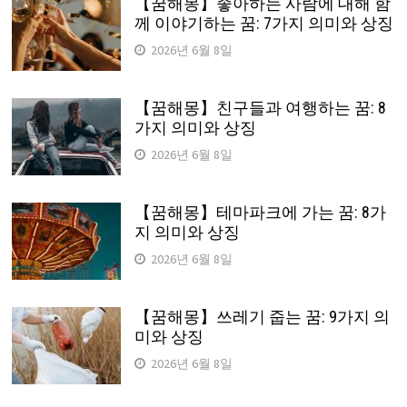
【꿈해몽】좋아하는 사람에 대해 함
께 이야기하는 꿈: 7가지 의미와 상징
2026년 6월 8일
【꿈해몽】친구들과 여행하는 꿈: 8
가지 의미와 상징
2026년 6월 8일
【꿈해몽】테마파크에 가는 꿈: 8가
지 의미와 상징
2026년 6월 8일
【꿈해몽】쓰레기 줍는 꿈: 9가지 의
미와 상징
2026년 6월 8일