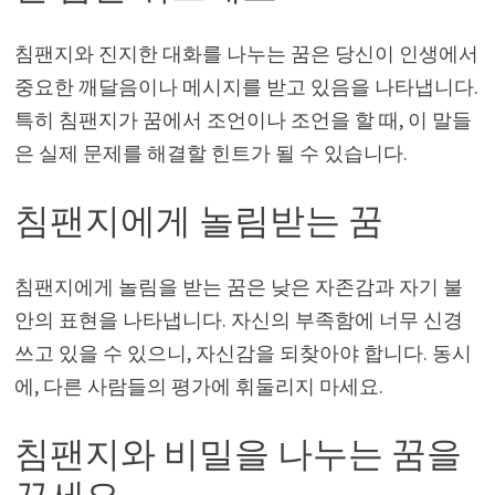
침팬지와 진지한 대화를 나누는 꿈은 당신이 인생에서
중요한 깨달음이나 메시지를 받고 있음을 나타냅니다.
특히 침팬지가 꿈에서 조언이나 조언을 할 때, 이 말들
은 실제 문제를 해결할 힌트가 될 수 있습니다.
침팬지에게 놀림받는 꿈
침팬지에게 놀림을 받는 꿈은 낮은 자존감과 자기 불
안의 표현을 나타냅니다. 자신의 부족함에 너무 신경
쓰고 있을 수 있으니, 자신감을 되찾아야 합니다. 동시
에, 다른 사람들의 평가에 휘둘리지 마세요.
침팬지와 비밀을 나누는 꿈을