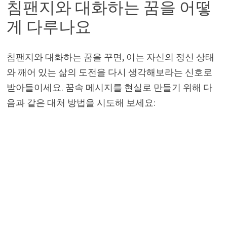
침팬지와 대화하는 꿈을 어떻
게 다루나요
침팬지와 대화하는 꿈을 꾸면, 이는 자신의 정신 상태
와 깨어 있는 삶의 도전을 다시 생각해보라는 신호로
받아들이세요. 꿈속 메시지를 현실로 만들기 위해 다
음과 같은 대처 방법을 시도해 보세요: