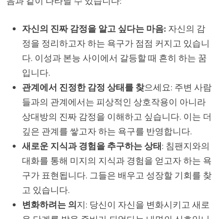
음과 같이 나타날 수 있습니다:
자신의 진짜 감정을 알고 싶다는 마음:
자신의 감
정을 정리하고자 하는 욕구가 점점 커지고 있습니
다. 이성과 본능 사이에서 갈등할 때 흔히 하는 꿈
입니다.
관계에서 진정한 감정 상태를 찾
으세요: 주변 사람
들과의 관계에서는 피상적인 상호작용이 아니라
상대방의 진짜 감정을 이해하고 싶습니다. 이는 더
깊은 관계를 쌓고자 하는 욕구를 반영합니다.
새로운 지식과 경험을 추구하는 상태
: 침팬지와의
대화를 통해 미지의 지식과 경험을 얻고자 하는 욕
구가 표현됩니다. 그들은 배우고 성장할 기회를 찾
고 있습니다.
변화하려는 의
지: 당신이 자신을 변화시키고 새로