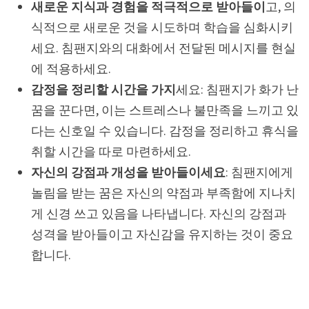
새로운 지식과 경험을 적극적으로 받아들이
고, 의
식적으로 새로운 것을 시도하며 학습을 심화시키
세요. 침팬지와의 대화에서 전달된 메시지를 현실
에 적용하세요.
감정을 정리할 시간을 가지
세요: 침팬지가 화가 난
꿈을 꾼다면, 이는 스트레스나 불만족을 느끼고 있
다는 신호일 수 있습니다. 감정을 정리하고 휴식을
취할 시간을 따로 마련하세요.
자신의 강점과 개성을 받아들이세요
: 침팬지에게
놀림을 받는 꿈은 자신의 약점과 부족함에 지나치
게 신경 쓰고 있음을 나타냅니다. 자신의 강점과
성격을 받아들이고 자신감을 유지하는 것이 중요
합니다.