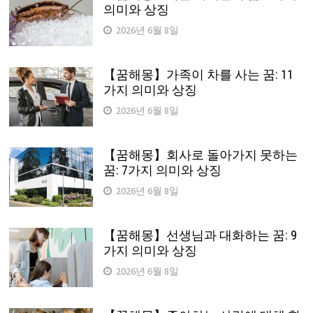
의미와 상징
2026년 6월 8일
【꿈해몽】가족이 차를 사는 꿈: 11
가지 의미와 상징
2026년 6월 8일
【꿈해몽】회사로 돌아가지 못하는
꿈: 7가지 의미와 상징
2026년 6월 8일
【꿈해몽】선생님과 대화하는 꿈: 9
가지 의미와 상징
2026년 6월 8일