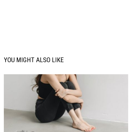
YOU MIGHT ALSO LIKE