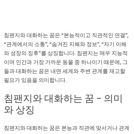
침팬지와 대화하는 꿈은 “본능적이고 직관적인 연결”,
“관계에서의 소통”, “숨겨진 지혜와 정보”, “자기 이해
와 성장의 징후”를 상징합니다. 침팬지는 매우 지능적
이며 인간과 가장 가까운 동물 중 하나이기 때문에, 그
들과 대화하는 꿈은 내면 세계와 주변 관계를 재고할
필요가 있음을 의미합니다.
침팬지와 대화하는 꿈 – 의미
와 상징
침팬지와 대화하는 꿈은 본능과 직관에 맞서거나 관계