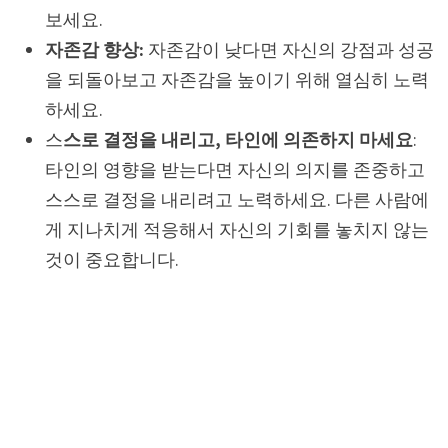
보세요.
자존감 향상:
자존감이 낮다면 자신의 강점과 성공
을 되돌아보고 자존감을 높이기 위해 열심히 노력
하세요.
스
스로 결정을 내리고, 타인에 의존하지 마세요
:
타인의 영향을 받는다면 자신의 의지를 존중하고
스스로 결정을 내리려고 노력하세요. 다른 사람에
게 지나치게 적응해서 자신의 기회를 놓치지 않는
것이 중요합니다.