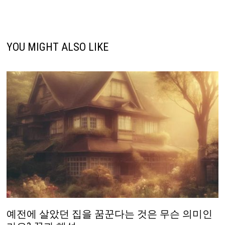
YOU MIGHT ALSO LIKE
예전에 살았던 집을 꿈꾼다는 것은 무슨 의미인