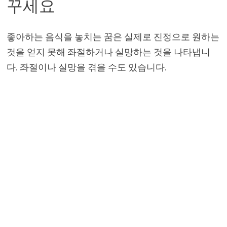
꾸세요
좋아하는 음식을 놓치는 꿈은 실제로 진정으로 원하는
것을 얻지 못해 좌절하거나 실망하는 것을 나타냅니
다. 좌절이나 실망을 겪을 수도 있습니다.