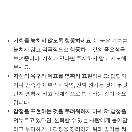
기회를 놓치지 않도록 행동하세요
: 이 꿈은 기회를
놓치지 않고 적극적으로 행동하는 것의 중요성을
보여줍니다. 기회가 있다면 주저하지 말고 시도해
보세요.
자신의 욕구와 목표를 명확히 표현
하세요: 답답하
거나 만족감이 부족하다면, 진짜 원하는 것이 무엇
인지 명확히 하고 체계적으로 행동하는 것이 중요
합니다.
감정을 표현하는 것을 두려워하지 마세요
: 감정을
억누르고 있다면, 신뢰할 수 있는 사람에게 들어달
라고 부탁하거나 감정을 정리하기 위해 일기를 써