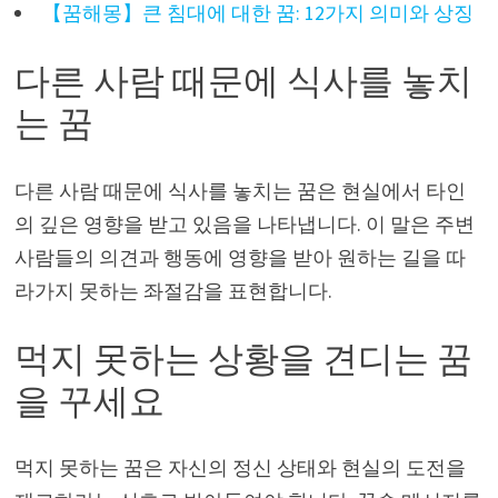
【꿈해몽】큰 침대에 대한 꿈: 12가지 의미와 상징
다른 사람 때문에 식사를 놓치
는 꿈
다른 사람 때문에 식사를 놓치는 꿈은 현실에서 타인
의 깊은 영향을 받고 있음을 나타냅니다. 이 말은 주변
사람들의 의견과 행동에 영향을 받아 원하는 길을 따
라가지 못하는 좌절감을 표현합니다.
먹지 못하는 상황을 견디는 꿈
을 꾸세요
먹지 못하는 꿈은 자신의 정신 상태와 현실의 도전을