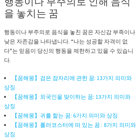
행동이나 부주의로 인해 음식
을 놓치는 꿈
행동이나 부주의로 음식을 놓친 꿈은 자신감 부족이나
낮은 자존감을 나타냅니다. “나는 성공할 자격이 없
다”는 믿음이 당신의 행동을 제한하고 있을 수 있습니
다.
【꿈해몽】검은 잠자리에 관한 꿈: 13가지 의미와
상징
【꿈해몽】외국인을 맞이하는 꿈: 13가지 의미와
상징
【꿈해몽】귀를 핥는 꿈: 6가지 의미와 상징
【꿈해몽】롤러코스터에 떠 있는 꿈 : 8가지 의미와
상징