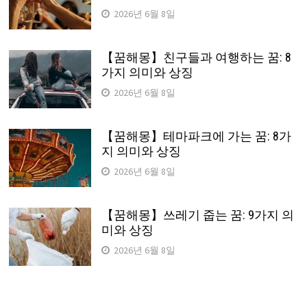
2026년 6월 8일
【꿈해몽】친구들과 여행하는 꿈: 8
가지 의미와 상징
2026년 6월 8일
【꿈해몽】테마파크에 가는 꿈: 8가
지 의미와 상징
2026년 6월 8일
【꿈해몽】쓰레기 줍는 꿈: 9가지 의
미와 상징
2026년 6월 8일