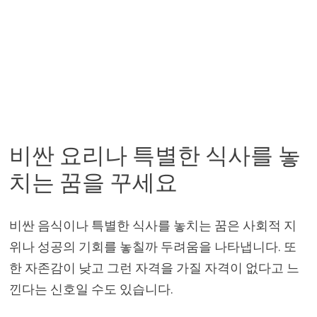
비싼 요리나 특별한 식사를 놓
치는 꿈을 꾸세요
비싼 음식이나 특별한 식사를 놓치는 꿈은 사회적 지
위나 성공의 기회를 놓칠까 두려움을 나타냅니다. 또
한 자존감이 낮고 그런 자격을 가질 자격이 없다고 느
낀다는 신호일 수도 있습니다.