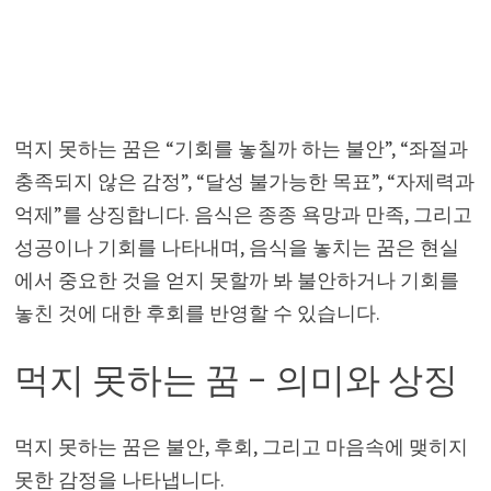
먹지 못하는 꿈은 “기회를 놓칠까 하는 불안”, “좌절과
충족되지 않은 감정”, “달성 불가능한 목표”, “자제력과
억제”를 상징합니다. 음식은 종종 욕망과 만족, 그리고
성공이나 기회를 나타내며, 음식을 놓치는 꿈은 현실
에서 중요한 것을 얻지 못할까 봐 불안하거나 기회를
놓친 것에 대한 후회를 반영할 수 있습니다.
먹지 못하는 꿈 – 의미와 상징
먹지 못하는 꿈은 불안, 후회, 그리고 마음속에 맺히지
못한 감정을 나타냅니다.