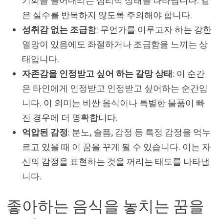
기회를 끌어내리는 심리적 상태를 나타냅니다. 같
은 실수를 반복하지 않도록 주의해야 합니다.
성취감 없는 조급
함: 무언가를 이루고자 하는 강한
열망이 있음에도 좌절하거나 조급함을 느끼는 상
태입니다.
자존감을 인정받고 싶어 하는 갈망 상태
: 이 순간
은 타인에게 인정받고 인정받고 싶어하는 순간입
니다. 이 의미는 비싼 음식이나 특별한 물품이 빠
진 경우에 더 명확합니다.
억압된 감정
: 분노, 슬픔, 감정 등 특정 감정을 억누
르고 있을 때 이 꿈을 꾸게 될 수 있습니다. 이는 자
신의 감정을 표현하는 것을 꺼리는 태도를 나타냅
니다.
좋아하는 음식을 놓치는 꿈을