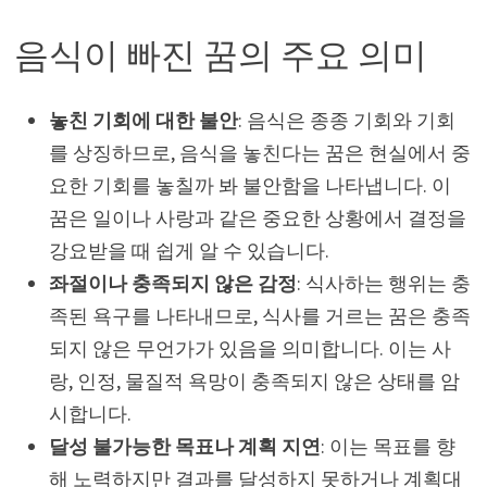
음식이 빠진 꿈의 주요 의미
놓친 기회에 대한 불안
: 음식은 종종 기회와 기회
를 상징하므로, 음식을 놓친다는 꿈은 현실에서 중
요한 기회를 놓칠까 봐 불안함을 나타냅니다. 이
꿈은 일이나 사랑과 같은 중요한 상황에서 결정을
강요받을 때 쉽게 알 수 있습니다.
좌절이나 충족되지 않은 감정
: 식사하는 행위는 충
족된 욕구를 나타내므로, 식사를 거르는 꿈은 충족
되지 않은 무언가가 있음을 의미합니다. 이는 사
랑, 인정, 물질적 욕망이 충족되지 않은 상태를 암
시합니다.
달성 불가능한 목표나 계획 지연
: 이는 목표를 향
해 노력하지만 결과를 달성하지 못하거나 계획대