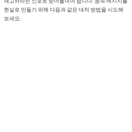
재고하라는 신호로 받아들여야 합니다. 꿈속 메시지를
현실로 만들기 위해 다음과 같은 대처 방법을 시도해
보세요: