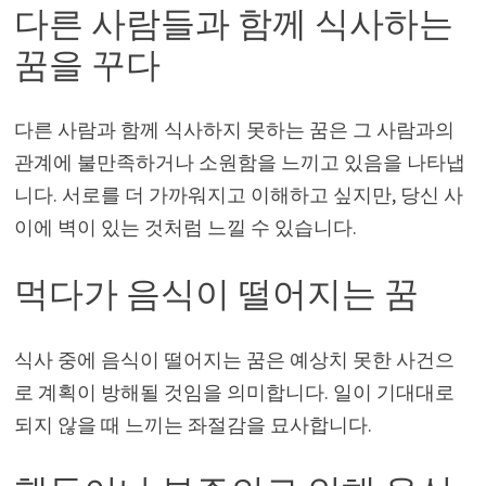
다른 사람들과 함께 식사하는
꿈을 꾸다
다른 사람과 함께 식사하지 못하는 꿈은 그 사람과의
관계에 불만족하거나 소원함을 느끼고 있음을 나타냅
니다. 서로를 더 가까워지고 이해하고 싶지만, 당신 사
이에 벽이 있는 것처럼 느낄 수 있습니다.
먹다가 음식이 떨어지는 꿈
식사 중에 음식이 떨어지는 꿈은 예상치 못한 사건으
로 계획이 방해될 것임을 의미합니다. 일이 기대대로
되지 않을 때 느끼는 좌절감을 묘사합니다.