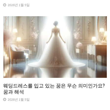
2026년 1월 5일
웨딩드레스를 입고 있는 꿈은 무슨 의미인가요?
꿈과 해석
2026년 1월 5일