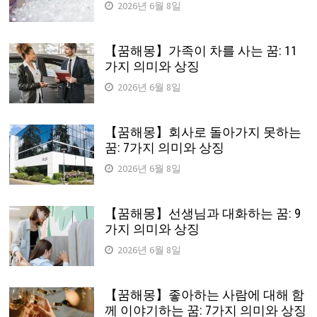
2026년 6월 8일
【꿈해몽】가족이 차를 사는 꿈: 11
가지 의미와 상징
2026년 6월 8일
【꿈해몽】회사로 돌아가지 못하는
꿈: 7가지 의미와 상징
2026년 6월 8일
【꿈해몽】선생님과 대화하는 꿈: 9
가지 의미와 상징
2026년 6월 8일
【꿈해몽】좋아하는 사람에 대해 함
께 이야기하는 꿈: 7가지 의미와 상징