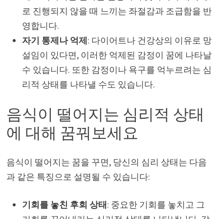
로 진행되지 않을 때 느끼는 좌절감과 조급함을 반
영합니다.
자기 통제나 억제
: 다이어트나 건강상의 이유로 망
설임이 있다면, 이러한 억제된 감정이 꿈에 나타날
수 있습니다. 또한 감정이나 욕구를 억누르려는 심
리적 상태를 나타낼 수도 있습니다.
음식이 떨어지는 심리적 상태
에 대해 꿈꿔보세요
음식이 떨어지는 꿈을 꾸면, 당신의 심리 상태는 다음
과 같은 특징으로 설명될 수 있습니다:
기회를 놓친 후회 상태
: 중요한 기회를 놓치고 그