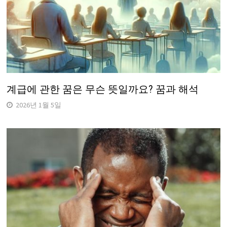
계급에 관한 꿈은 무슨 뜻일까요? 꿈과 해석
2026년 1월 5일