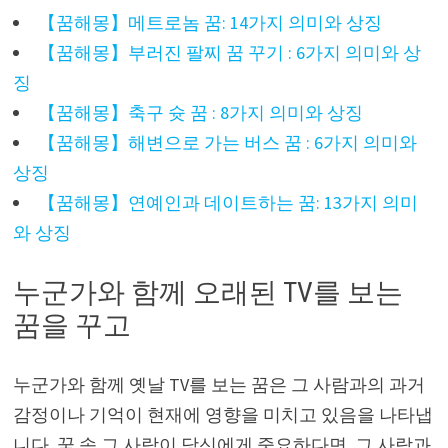
【꿈해몽】메트로놈 꿈: 14가지 의미와 상징
【꿈해몽】부러진 팔찌 꿈 꾸기 : 6가지 의미와 상
징
【꿈해몽】축구 슛 꿈 : 8가지 의미와 상징
【꿈해몽】해변으로 가는 버스 꿈 : 6가지 의미와
상징
【꿈해몽】연예인과 데이트하는 꿈: 13가지 의미
와 상징
누군가와 함께 오래된 TV를 보는
꿈을 꾸고
누군가와 함께 옛날 TV를 보는 꿈은 그 사람과의 과거
감정이나 기억이 현재에 영향을 미치고 있음을 나타냅
니다. 꿈 속 그 사람이 당신에게 중요하다면, 그 사람과