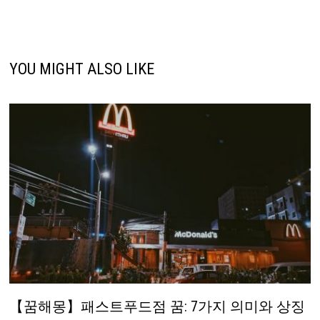
YOU MIGHT ALSO LIKE
【꿈해몽】패스트푸드점 꿈: 7가지 의미와 상징