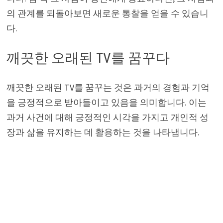
의 관계를 되돌아보면 새로운 통찰을 얻을 수 있습니
다.
깨끗한 오래된 TV를 꿈꾸다
깨끗한 오래된 TV를 꿈꾸는 것은 과거의 경험과 기억
을 긍정적으로 받아들이고 있음을 의미합니다. 이는
과거 사건에 대해 긍정적인 시각을 가지고 개인적 성
장과 삶을 유지하는 데 활용하는 것을 나타냅니다.