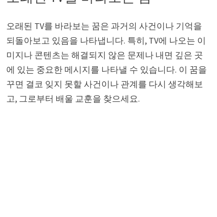
오래된 TV를 바라보는 꿈은 과거의 사건이나 기억을
되돌아보고 있음을 나타냅니다. 특히, TV에 나오는 이
미지나 콘텐츠는 해결되지 않은 문제나 내면 깊은 곳
에 있는 중요한 메시지를 나타낼 수 있습니다. 이 꿈을
꾸면 결코 잊지 못할 사건이나 관계를 다시 생각해보
고, 그로부터 배울 교훈을 찾으세요.