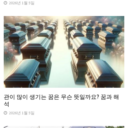
2026년 1월 5일
관이 많이 생기는 꿈은 무슨 뜻일까요? 꿈과 해
석
2026년 1월 5일