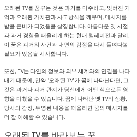
오래된 TV를 꿈꾸는 것은 과거를 마주하고, 잊혀진 기
억과 오래된 가치관과 사고방식을 깨우며, 메시지를
받을 준비가 되었음을 상징합니다. 아름다운 옛 시절
과 과거 경험을 떠올리게 하는 현대 텔레비전과 달리,
이 꿈은 과거의 사건과 내면의 감정을 다시 들여다볼
필요가 있음을 시사합니다.
또한, TV는 타인의 정보와 외부 세계와의 연결을 나타
내기 때문에, 만약 ‘오래된 TV’가 꿈에 나타난다면, 그
것은 과거나 과거 관계가 당신에게 어떤 식으로든 영
향을 미쳤을 수 있습니다. 꿈에 나타난 옛 TV의 상황,
당시의 감정, 투영된 내용을 떠올리면 꿈의 메시지를
더 잘 이해할 수 있습니다.
오래된 TV를 바라보는 꿈