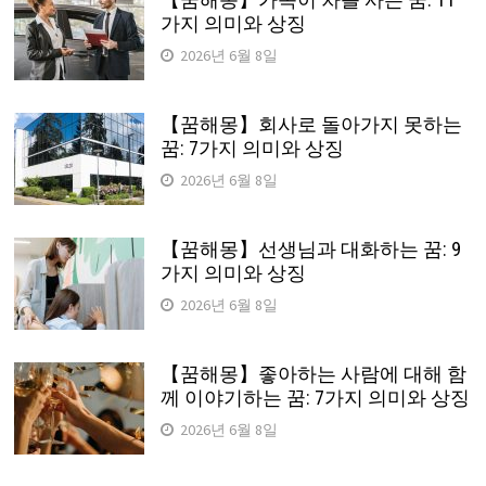
가지 의미와 상징
2026년 6월 8일
【꿈해몽】회사로 돌아가지 못하는
꿈: 7가지 의미와 상징
2026년 6월 8일
【꿈해몽】선생님과 대화하는 꿈: 9
가지 의미와 상징
2026년 6월 8일
【꿈해몽】좋아하는 사람에 대해 함
께 이야기하는 꿈: 7가지 의미와 상징
2026년 6월 8일