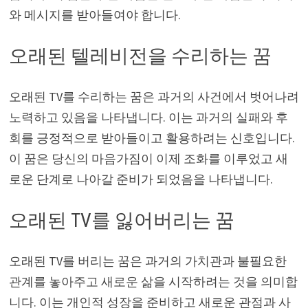
와 메시지를 받아들여야 합니다.
오래된 텔레비전을 수리하는 꿈
오래된 TV를 수리하는 꿈은 과거의 사건에서 벗어나려
노력하고 있음을 나타냅니다. 이는 과거의 실패와 후
회를 긍정적으로 받아들이고 활용하려는 신호입니다.
이 꿈은 당신의 마음가짐이 이제 조화를 이루었고 새
로운 단계로 나아갈 준비가 되었음을 나타냅니다.
오래된 TV를 잃어버리는 꿈
오래된 TV를 버리는 꿈은 과거의 가치관과 불필요한
관계를 놓아주고 새로운 삶을 시작하려는 것을 의미합
니다. 이는 개인적 성장을 준비하고 새로운 관점과 사