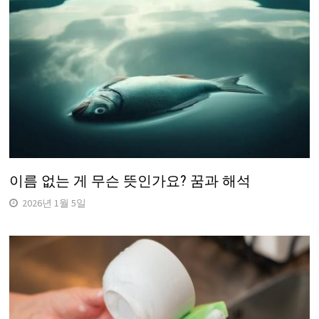
이름 없는 게 무슨 뜻인가요? 꿈과 해석
2026년 1월 5일