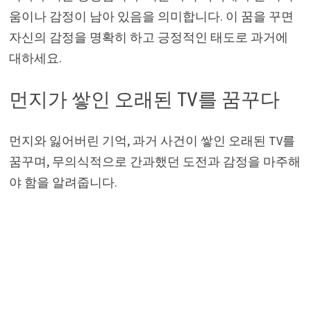
움이나 감정이 남아 있음을 의미합니다. 이 꿈을 꾸면
자신의 감정을 명확히 하고 긍정적인 태도로 과거에
대하세요.
먼지가 쌓인 오래된 TV를 꿈꾸다
먼지와 잃어버린 기억, 과거 사건이 쌓인 오래된 TV를
꿈꾸며, 무의식적으로 간과했던 도전과 감정을 마주해
야 함을 알려줍니다.