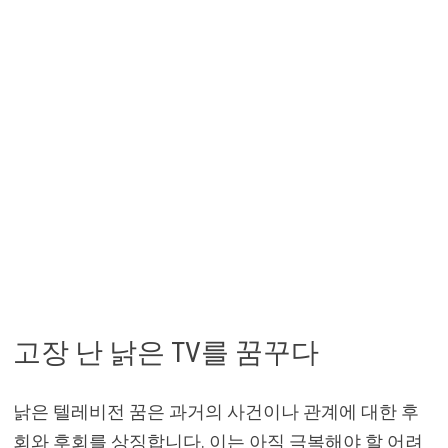
고장 난 낡은 TV를 꿈꾸다
낡은 텔레비전 꿈은 과거의 사건이나 관계에 대한 후
회와 후회를 상징합니다. 이는 아직 극복해야 할 어려