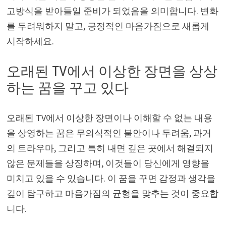
고방식을 받아들일 준비가 되었음을 의미합니다. 변화
를 두려워하지 말고, 긍정적인 마음가짐으로 새롭게
시작하세요.
오래된 TV에서 이상한 장면을 상상
하는 꿈을 꾸고 있다
오래된 TV에서 이상한 장면이나 이해할 수 없는 내용
을 상영하는 꿈은 무의식적인 불안이나 두려움, 과거
의 트라우마, 그리고 특히 내면 깊은 곳에서 해결되지
않은 문제들을 상징하며, 이것들이 당신에게 영향을
미치고 있을 수 있습니다. 이 꿈을 꾸면 감정과 생각을
깊이 탐구하고 마음가짐의 균형을 맞추는 것이 중요합
니다.