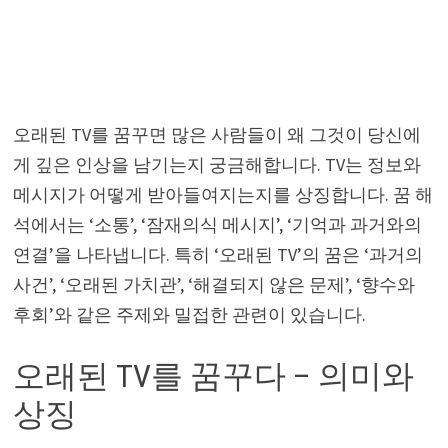
오래된 TV를 꿈꾸면 많은 사람들이 왜 그것이 당신에
게 깊은 인상을 남기는지 궁금해합니다. TV는 정보와
메시지가 어떻게 받아들여지는지를 상징합니다. 꿈 해
석에서는 ‘소통’, ‘잠재의식 메시지’, ‘기억과 과거와의
연결’을 나타냅니다. 특히 ‘오래된 TV’의 꿈은 ‘과거의
사건’, ‘오래된 가치관’, ‘해결되지 않은 문제’, ‘향수와
후회’와 같은 주제와 밀접한 관련이 있습니다.
오래된 TV를 꿈꾸다 – 의미와
상징