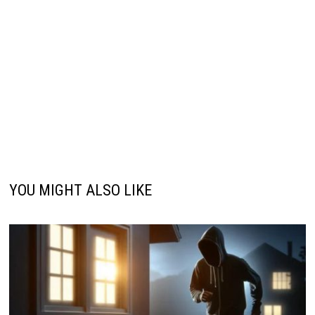
YOU MIGHT ALSO LIKE