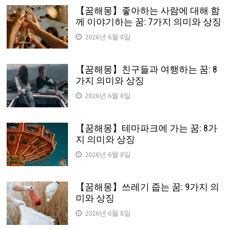
【꿈해몽】좋아하는 사람에 대해 함
께 이야기하는 꿈: 7가지 의미와 상징
2026년 6월 8일
【꿈해몽】친구들과 여행하는 꿈: 8
가지 의미와 상징
2026년 6월 8일
【꿈해몽】테마파크에 가는 꿈: 8가
지 의미와 상징
2026년 6월 8일
【꿈해몽】쓰레기 줍는 꿈: 9가지 의
미와 상징
2026년 6월 8일