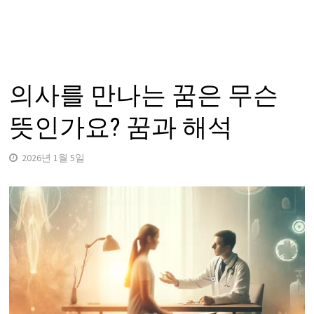
의사를 만나는 꿈은 무슨
뜻인가요? 꿈과 해석
2026년 1월 5일