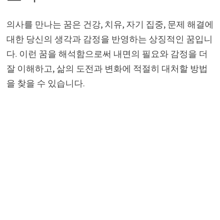
의사를 만나는 꿈은 건강, 치유, 자기 집중, 문제 해결에
대한 당신의 생각과 감정을 반영하는 상징적인 꿈입니
다. 이런 꿈을 해석함으로써 내면의 필요와 감정을 더
잘 이해하고, 삶의 도전과 변화에 적절히 대처할 방법
을 찾을 수 있습니다.