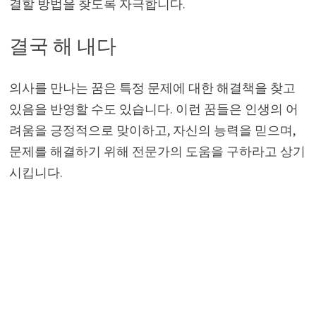
결할 방법을 찾도록 자극합니다.
결국 해 내다
의사를 만나는 꿈은 특정 문제에 대한 해결책을 찾고
있음을 반영할 수도 있습니다. 이런 꿈들은 인생의 어
려움을 긍정적으로 맞이하고, 자신의 능력을 믿으며,
문제를 해결하기 위해 전문가의 도움을 구하라고 상기
시킵니다.