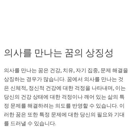
의사를 만나는 꿈의 상징성
의사를 만나는 꿈은 건강, 치유, 자기 집중, 문제 해결을
상징하는 경우가 많습니다. 꿈에서 의사를 만나는 것
은 신체적, 정신적 건강에 대한 걱정을 나타내며, 이는
당신의 건강 상태에 대한 걱정이나 깨어 있는 삶의 특
정 문제를 해결하려는 의도를 반영할 수 있습니다. 이
러한 꿈은 또한 특정 문제에 대한 당신의 필요와 기대
를 드러낼 수 있습니다.