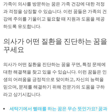
가족이 의사를 방문하는 꿈은 가족 건강에 대한 걱정
과 걱정을 상징할 수 있습니다. 이런 꿈들은 가족의 건
강에 주의를 기울이고 필요할 때 지원과 도움을 제공
하도록 유도합니다.
의사가 어떤 질환을 진단하는 꿈을
꾸세요
의사가 어떤 질환을 진단하는 꿈을 꾸면, 특정 문제에
대한 해결책을 찾고 있을 수 있습니다. 이런 꿈들은 인
생의 어려움을 긍정적으로 맞이하고, 자신의 능력을
믿으며, 문제를 해결하기 위해 전문가의 도움을 구하
라고 상기시킵니다.
세탁기에서 빨래를 하는 꿈은 무슨 뜻인가요? 꿈과