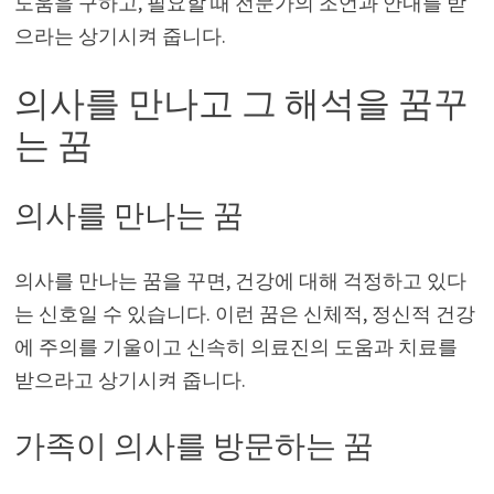
도움을 구하고, 필요할 때 전문가의 조언과 안내를 받
으라는 상기시켜 줍니다.
의사를 만나고 그 해석을 꿈꾸
는 꿈
의사를 만나는 꿈
의사를 만나는 꿈을 꾸면, 건강에 대해 걱정하고 있다
는 신호일 수 있습니다. 이런 꿈은 신체적, 정신적 건강
에 주의를 기울이고 신속히 의료진의 도움과 치료를
받으라고 상기시켜 줍니다.
가족이 의사를 방문하는 꿈