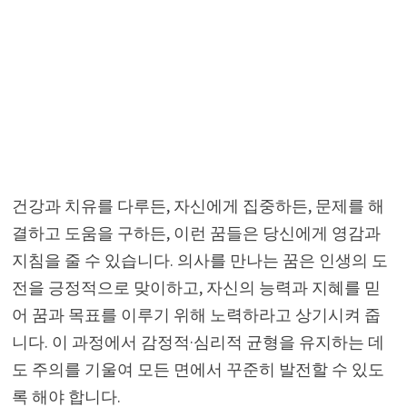
건강과 치유를 다루든, 자신에게 집중하든, 문제를 해
결하고 도움을 구하든, 이런 꿈들은 당신에게 영감과
지침을 줄 수 있습니다. 의사를 만나는 꿈은 인생의 도
전을 긍정적으로 맞이하고, 자신의 능력과 지혜를 믿
어 꿈과 목표를 이루기 위해 노력하라고 상기시켜 줍
니다. 이 과정에서 감정적·심리적 균형을 유지하는 데
도 주의를 기울여 모든 면에서 꾸준히 발전할 수 있도
록 해야 합니다.