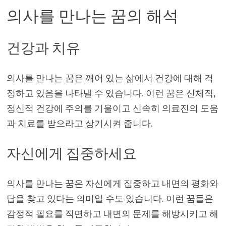
의사를 만나는 꿈의 해석
건강과 치유
의사를 만나는 꿈은 깨어 있는 삶에서 건강에 대해 걱
정하고 있음을 나타낼 수 있습니다. 이런 꿈은 신체적,
정신적 건강에 주의를 기울이고 신속히 의료진의 도움
과 치료를 받으라고 상기시켜 줍니다.
자신에게 집중하세요
의사를 만나는 꿈은 자신에게 집중하고 내면의 평화와
답을 찾고 있다는 의미일 수도 있습니다. 이런 꿈들은
감정적 필요를 직면하고 내면의 문제를 해방시키고 해