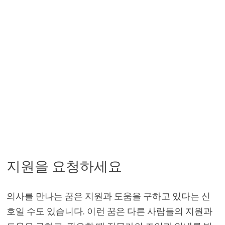
지원을 요청하세요
의사를 만나는 꿈은 지원과 도움을 구하고 있다는 신
호일 수도 있습니다. 이런 꿈은 다른 사람들의 지원과