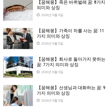
【꿈해몽】죽은 바퀴벌레 꿈: 8가지
의미와 상징
2026년 6월 8일
【꿈해몽】가족이 차를 사는 꿈: 11
가지 의미와 상징
2026년 6월 8일
【꿈해몽】회사로 돌아가지 못하는
꿈: 7가지 의미와 상징
2026년 6월 8일
【꿈해몽】선생님과 대화하는 꿈: 9
가지 의미와 상징
2026년 6월 8일