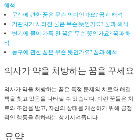
해석
문신에 관한 꿈은 무슨 의미인가요? 꿈과 해석
기관차가 사라진 꿈은 무슨 뜻인가요? 꿈과 해석
변기에 물이 가득 찬 꿈은 무슨 뜻인가요? 꿈과 해
석
농구에 관한 꿈은 무슨 뜻인가요? 꿈과 해석
의사가 약을 처방하는 꿈을 꾸세요
의사가 약을 처방하는 꿈은 특정 문제의 치료와 해결
책을 찾고 있음을 나타낼 수 있습니다. 이런 꿈들은 치
료와 조언을 받고, 자신의 상태를 개선하기 위해 긍정
적인 행동을 취하라는 상기시켜줍니다.
요약