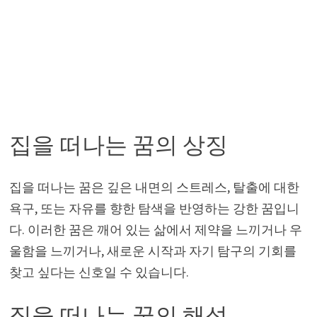
집을 떠나는 꿈의 상징
집을 떠나는 꿈은 깊은 내면의 스트레스, 탈출에 대한
욕구, 또는 자유를 향한 탐색을 반영하는 강한 꿈입니
다. 이러한 꿈은 깨어 있는 삶에서 제약을 느끼거나 우
울함을 느끼거나, 새로운 시작과 자기 탐구의 기회를
찾고 싶다는 신호일 수 있습니다.
집을 떠나는 꿈의 해석