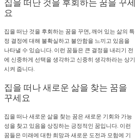
집을 떠난 것을 후회하는 꿈을 꾸세
요
집을 떠난 것을 후회하는 꿈을 꾸면, 깨어 있는 삶의 특
정 결정에 대해 불확실하고 불안함을 느끼고 있음을
나타낼 수 있습니다. 이런 꿈들은 큰 결정을 내리기 전
에 신중하게 선택을 생각하고 신중히 생각하라는 상기
시켜 줍니다.
집을 떠나 새로운 삶을 찾는 꿈을
꾸세요
집을 떠나 새로운 삶을 찾는 꿈은 새로운 기회와 가능
성을 찾고 있음을 상징하는 긍정적인 꿈입니다. 이런
꿈들은 미래에 대한 희망과 새로운 도전과 모험에 기