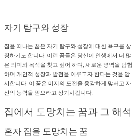
자기 탐구와 성장
집을 떠나는 꿈은 자기 탐구와 성장에 대한 욕구를 상
징하기도 합니다. 이런 꿈들은 당신이 인생에서 더 많
은 의미와 목적을 찾고 싶어 하며, 새로운 영역을 탐험
하며 개인적 성장과 발전을 이루고자 한다는 것을 암
시합니다. 이 꿈은 미지의 도전을 용감하게 맞서고 자
신의 능력을 믿으라고 상기시킵니다.
집에서 도망치는 꿈과 그 해석
혼자 집을 도망치는 꿈