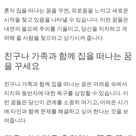
혼자 집을 떠나는 꿈을 꾸면, 외로움을 느끼고 새로운
시작을 찾고 있음을 나타낼 수 있습니다. 이런 꿈들은
내면의 필요에 주의를 기울이고, 당신을 지지하고 격
려해 줄 사람을 찾으라고 상기시켜 줍니다.
친구나 가족과 함께 집을 떠나는 꿈
을 꾸세요
친구나 가족과 함께 집을 떠나는 꿈은 어려움 속에서
지지와 동반자에 대한 욕구를 상징할 수 있습니다. 이
런 꿈들은 당신이 관계를 소중히 여기고, 어려운 시기
에 타인과 함께 문제를 해결하고 싶어 한다는 것을 보
여줍니다.