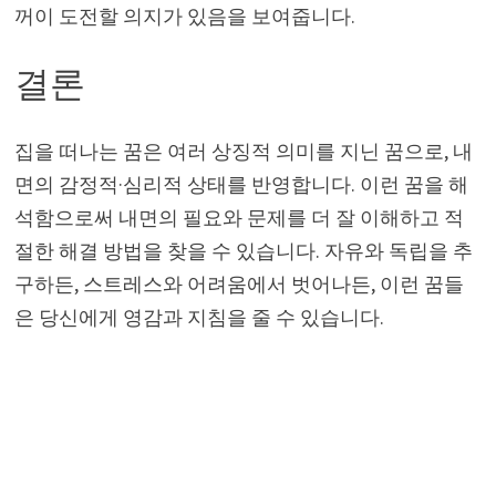
꺼이 도전할 의지가 있음을 보여줍니다.
결론
집을 떠나는 꿈은 여러 상징적 의미를 지닌 꿈으로, 내
면의 감정적·심리적 상태를 반영합니다. 이런 꿈을 해
석함으로써 내면의 필요와 문제를 더 잘 이해하고 적
절한 해결 방법을 찾을 수 있습니다. 자유와 독립을 추
구하든, 스트레스와 어려움에서 벗어나든, 이런 꿈들
은 당신에게 영감과 지침을 줄 수 있습니다.