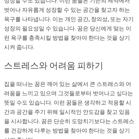
상징할 수도 있습니다. 이런 꿈들은 기존의 제약에서
벗어나 자유롭게 성장할 수 있는 공간을 찾고자 하는
욕구를 나타냅니다. 이는 개인 공간, 창의성, 또는 자기
성장의 필요성일 수 있습니다. 꿈은 당신에게 맞는 이
런 욕구를 충족시킬 방법을 찾아야 한다는 것을 상기
시켜 줍니다.
스트레스와 어려움 피하기
집을 떠나는 꿈은 깨어 있는 삶에서 큰 스트레스와 어
려움을 느끼고 있으며 그것들로부터 벗어나고 싶다는
뜻일 수도 있습니다. 이런 꿈들은 생각하고 적응할 시
간과 공간을 주기 위해 일시적인 안도감을 찾고 있음
을 시사합니다. 꿈은 단순히 도망치기보다는 스트레스
를 건강하게 다루는 방법을 찾아야 한다는 것을 상기