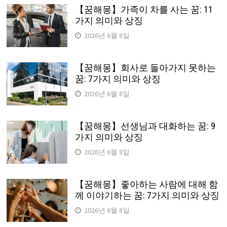
【꿈해몽】가족이 차를 사는 꿈: 11
가지 의미와 상징
2026년 6월 8일
【꿈해몽】회사로 돌아가지 못하는
꿈: 7가지 의미와 상징
2026년 6월 8일
【꿈해몽】선생님과 대화하는 꿈: 9
가지 의미와 상징
2026년 6월 8일
【꿈해몽】좋아하는 사람에 대해 함
께 이야기하는 꿈: 7가지 의미와 상징
2026년 6월 8일