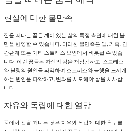
현실에 대한 불만족
집을 떠나는 꿈은 깨어 있는 삶의 특정 측면에 대한 불
만을 반영할 수 있습니다. 이러한 불만족은 일, 가족, 인
간관계 또는 기타 스트레스 요인에서 비롯될 수 있습
니다. 이런 꿈들은 자신의 삶을 재점검하고, 스트레스
와 불행의 원인을 파악하여 스트레스와 불행을 느끼게
하는 원인을 파악하고, 변화를 시도해야 함을 시사합
니다.
자유와 독립에 대한 열망
꿈에서 집을 떠나는 것은 자유와 독립에 대한 욕구를