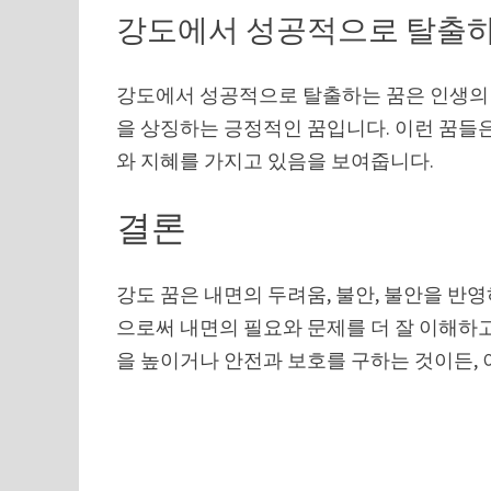
강도에서 성공적으로 탈출하
강도에서 성공적으로 탈출하는 꿈은 인생의 
을 상징하는 긍정적인 꿈입니다. 이런 꿈들
와 지혜를 가지고 있음을 보여줍니다.
결론
강도 꿈은 내면의 두려움, 불안, 불안을 반
으로써 내면의 필요와 문제를 더 잘 이해하고
을 높이거나 안전과 보호를 구하는 것이든, 