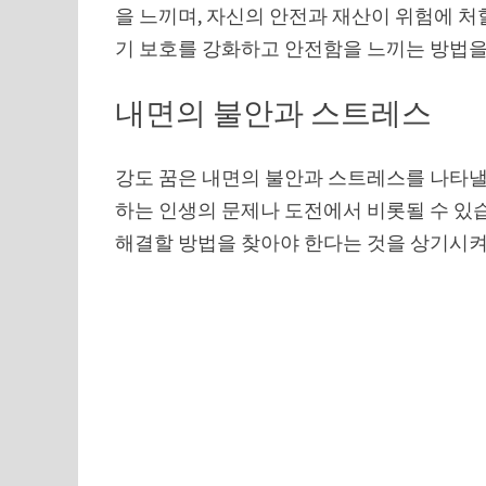
을 느끼며, 자신의 안전과 재산이 위험에 처
기 보호를 강화하고 안전함을 느끼는 방법을
내면의 불안과 스트레스
강도 꿈은 내면의 불안과 스트레스를 나타낼
하는 인생의 문제나 도전에서 비롯될 수 있
해결할 방법을 찾아야 한다는 것을 상기시켜