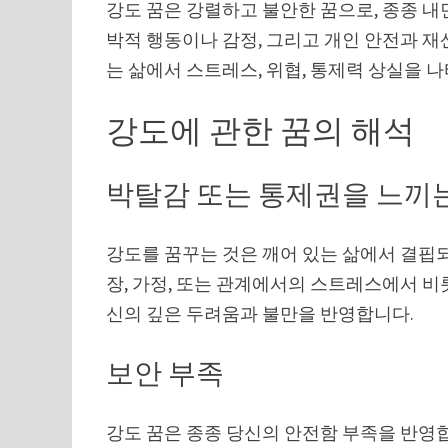
강도 꿈은 강렬하고 불안한 꿈으로, 종종 내면
박적 행동이나 감정, 그리고 개인 안전과 재
는 삶에서 스트레스, 위협, 통제력 상실을 나
강도에 관한 꿈의 해석
박탈감 또는 통제권을 느끼
강도를 꿈꾸는 것은 깨어 있는 삶에서 결핍되
장, 가정, 또는 관계에서의 스트레스에서 비
신의 깊은 두려움과 불만을 반영합니다.
보안 부족
강도 꿈은 종종 당신의 안전함 부족을 반영합