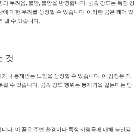
의 두려움, 불안, 불안을 반영합니다. 꿈속 강도는 특정 
산에 대한 우려를 상징할 수 있습니다. 이러한 꿈은 깨어 있
타낼 수 있습니다.
는 것
거나 통제받는 느낌을 상징할 수 있습니다. 이 감정은 직
롯될 수 있습니다. 꿈속 강도 행위는 통제력을 잃는다는 당
니다. 이 꿈은 주변 환경이나 특정 사람들에 대해 불신감