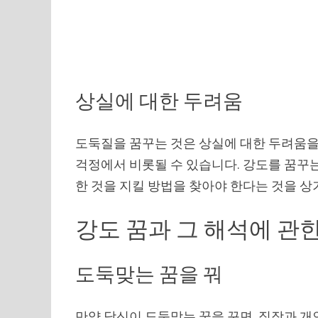
상실에 대한 두려움
도둑질을 꿈꾸는 것은 상실에 대한 두려움을 
걱정에서 비롯될 수 있습니다. 강도를 꿈꾸
한 것을 지킬 방법을 찾아야 한다는 것을 상
강도 꿈과 그 해석에 관
도둑맞는 꿈을 꿔
만약 당신이 도둑맞는 꿈을 꾸면, 직장과 