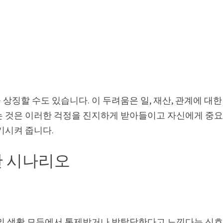
상징할 수도 있습니다. 이 두려움은 일, 재산, 관계에 대한
는 것은 이러한 걱정을 진지하게 받아들이고 자신에게 중
기시켜 줍니다.
한 시나리오
개인 생활 모두에서 통제받거나 박탈당한다고 느낀다는 신