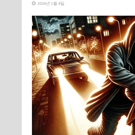
2026년 1월 4일