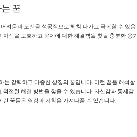
는 꿈
어려움과 도전을 성공적으로 헤쳐 나가고 극복할 수 있음
은 자신을 보호하고 문제에 대한 해결책을 찾을 충분한 용
영하는 강력하고 다중한 상징의 꿈입니다. 이런 꿈을 해석함
 적절한 해결 방법을 찾을 수 있습니다. 자신감과 통제감
이런 꿈들은 영감과 지침을 가져다줄 수 있습니다.