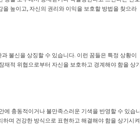
감을 높이고, 자신의 권리와 이익을 보호할 방법을 찾으라
과 불신을 상징할 수 있습니다. 이런 꿈들은 특정 상황이
, 잠재적 위협으로부터 자신을 보호하고 경계해야 함을 상
신 안에 충동적이거나 불만족스러운 기색을 반영할 수 있습
처리하며 건강한 방식으로 표현하고 해결해야 함을 상기시