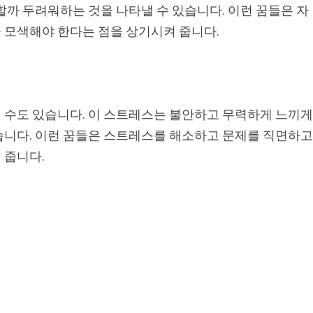
할까 두려워하는 것을 나타낼 수 있습니다. 이런 꿈들은 자
 모색해야 한다는 점을 상기시켜 줍니다.
 수도 있습니다. 이 스트레스는 불안하고 무력하게 느끼
습니다. 이런 꿈들은 스트레스를 해소하고 문제를 직면하
 줍니다.