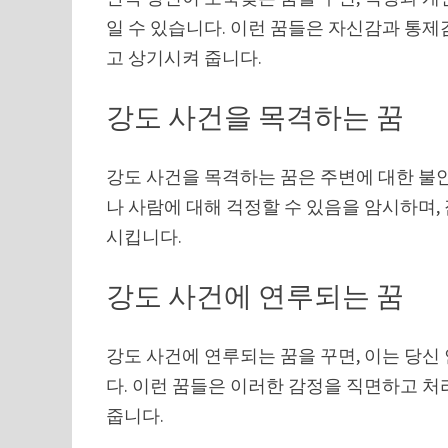
일 수 있습니다. 이런 꿈들은 자신감과 통제
고 상기시켜 줍니다.
강도 사건을 목격하는 꿈
강도 사건을 목격하는 꿈은 주변에 대한 불안
나 사람에 대해 걱정할 수 있음을 암시하며
시킵니다.
강도 사건에 연루되는 꿈
강도 사건에 연루되는 꿈을 꾸면, 이는 당
다. 이런 꿈들은 이러한 감정을 직면하고 
줍니다.