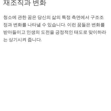
재조직과 변화
청소에 관한 꿈은 당신의 삶의 특정 측면에서 구조조
정과 변화를 나타낼 수 있습니다. 이런 꿈들은 변화를
받아들이고 인생의 도전을 긍정적인 태도로 맞이하라
는 상기시켜 줍니다.