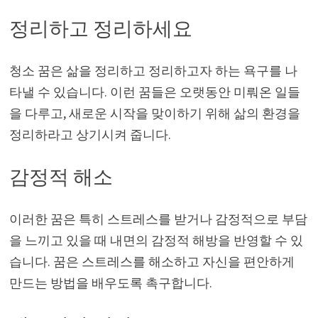
정리하고 정리하세요
청소 꿈은 삶을 정리하고 정리하고자 하는 욕구를 나
타낼 수 있습니다. 이런 꿈들은 오랫동안 미뤄온 일들
을 다루고, 새로운 시작을 맞이하기 위해 삶의 환경을
정리하라고 상기시켜 줍니다.
감정적 해소
이러한 꿈은 특히 스트레스를 받거나 감정적으로 부담
을 느끼고 있을 때 내면의 감정적 해방을 반영할 수 있
습니다. 꿈은 스트레스를 해소하고 자신을 편안하게
만드는 방법을 배우도록 촉구합니다.