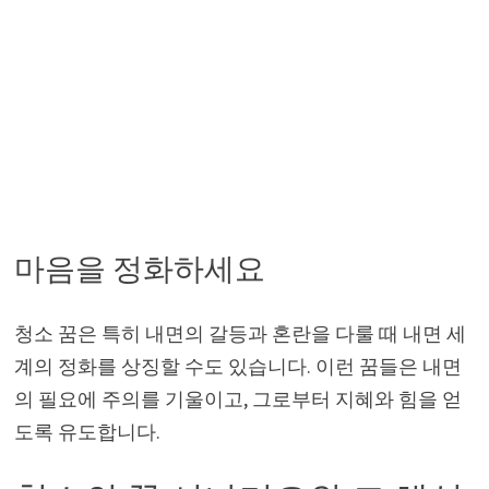
마음을 정화하세요
청소 꿈은 특히 내면의 갈등과 혼란을 다룰 때 내면 세
계의 정화를 상징할 수도 있습니다. 이런 꿈들은 내면
의 필요에 주의를 기울이고, 그로부터 지혜와 힘을 얻
도록 유도합니다.