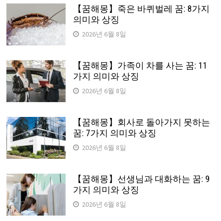
【꿈해몽】죽은 바퀴벌레 꿈: 8가지
의미와 상징
2026년 6월 8일
【꿈해몽】가족이 차를 사는 꿈: 11
가지 의미와 상징
2026년 6월 8일
【꿈해몽】회사로 돌아가지 못하는
꿈: 7가지 의미와 상징
2026년 6월 8일
【꿈해몽】선생님과 대화하는 꿈: 9
가지 의미와 상징
2026년 6월 8일