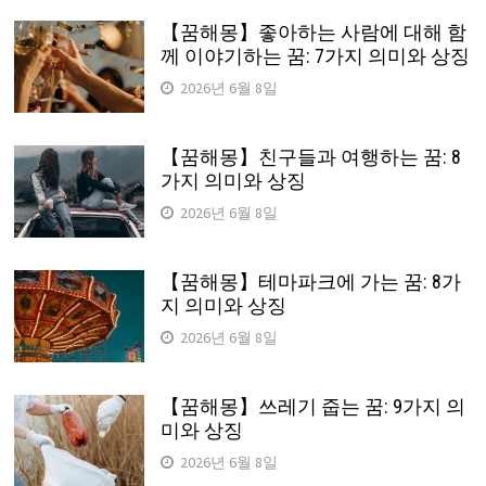
【꿈해몽】좋아하는 사람에 대해 함
께 이야기하는 꿈: 7가지 의미와 상징
2026년 6월 8일
【꿈해몽】친구들과 여행하는 꿈: 8
가지 의미와 상징
2026년 6월 8일
【꿈해몽】테마파크에 가는 꿈: 8가
지 의미와 상징
2026년 6월 8일
【꿈해몽】쓰레기 줍는 꿈: 9가지 의
미와 상징
2026년 6월 8일