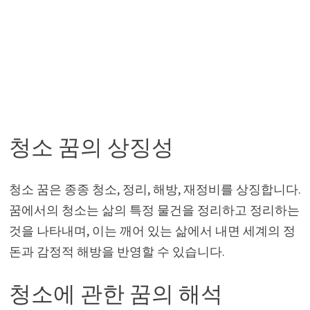
청소 꿈의 상징성
청소 꿈은 종종 청소, 정리, 해방, 재정비를 상징합니다.
꿈에서의 청소는 삶의 특정 물건을 정리하고 정리하는
것을 나타내며, 이는 깨어 있는 삶에서 내면 세계의 정
돈과 감정적 해방을 반영할 수 있습니다.
청소에 관한 꿈의 해석