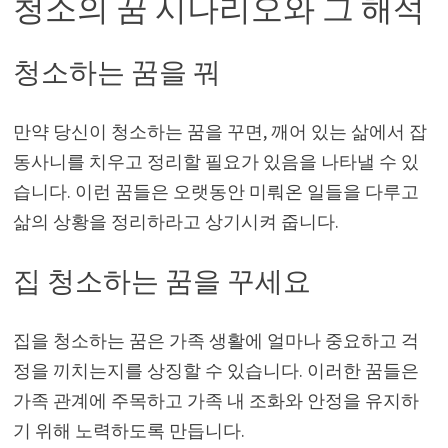
청소의 꿈 시나리오와 그 해석
청소하는 꿈을 꿔
만약 당신이 청소하는 꿈을 꾸면, 깨어 있는 삶에서 잡
동사니를 치우고 정리할 필요가 있음을 나타낼 수 있
습니다. 이런 꿈들은 오랫동안 미뤄온 일들을 다루고
삶의 상황을 정리하라고 상기시켜 줍니다.
집 청소하는 꿈을 꾸세요
집을 청소하는 꿈은 가족 생활에 얼마나 중요하고 걱
정을 끼치는지를 상징할 수 있습니다. 이러한 꿈들은
가족 관계에 주목하고 가족 내 조화와 안정을 유지하
기 위해 노력하도록 만듭니다.