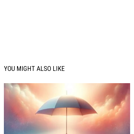
YOU MIGHT ALSO LIKE