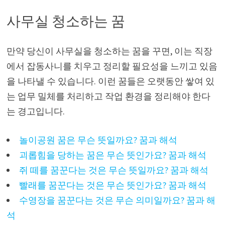
사무실 청소하는 꿈
만약 당신이 사무실을 청소하는 꿈을 꾸면, 이는 직장
에서 잡동사니를 치우고 정리할 필요성을 느끼고 있음
을 나타낼 수 있습니다. 이런 꿈들은 오랫동안 쌓여 있
는 업무 밀체를 처리하고 작업 환경을 정리해야 한다
는 경고입니다.
놀이공원 꿈은 무슨 뜻일까요? 꿈과 해석
괴롭힘을 당하는 꿈은 무슨 뜻인가요? 꿈과 해석
쥐 떼를 꿈꾼다는 것은 무슨 뜻일까요? 꿈과 해석
빨래를 꿈꾼다는 것은 무슨 뜻인가요? 꿈과 해석
수영장을 꿈꾼다는 것은 무슨 의미일까요? 꿈과 해
석