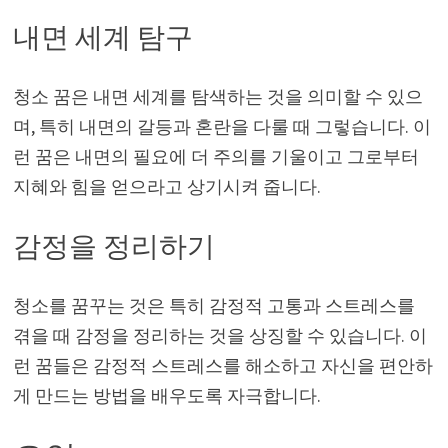
내면 세계 탐구
청소 꿈은 내면 세계를 탐색하는 것을 의미할 수 있으
며, 특히 내면의 갈등과 혼란을 다룰 때 그렇습니다. 이
런 꿈은 내면의 필요에 더 주의를 기울이고 그로부터
지혜와 힘을 얻으라고 상기시켜 줍니다.
감정을 정리하기
청소를 꿈꾸는 것은 특히 감정적 고통과 스트레스를
겪을 때 감정을 정리하는 것을 상징할 수 있습니다. 이
런 꿈들은 감정적 스트레스를 해소하고 자신을 편안하
게 만드는 방법을 배우도록 자극합니다.