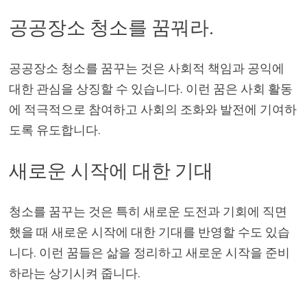
공공장소 청소를 꿈꿔라.
공공장소 청소를 꿈꾸는 것은 사회적 책임과 공익에
대한 관심을 상징할 수 있습니다. 이런 꿈은 사회 활동
에 적극적으로 참여하고 사회의 조화와 발전에 기여하
도록 유도합니다.
새로운 시작에 대한 기대
청소를 꿈꾸는 것은 특히 새로운 도전과 기회에 직면
했을 때 새로운 시작에 대한 기대를 반영할 수도 있습
니다. 이런 꿈들은 삶을 정리하고 새로운 시작을 준비
하라는 상기시켜 줍니다.