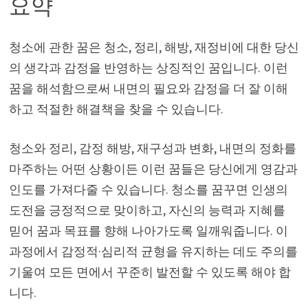
요약
청소에 관한 꿈은 청소, 정리, 해방, 재정비에 대한 당신
의 생각과 감정을 반영하는 상징적인 꿈입니다. 이런
꿈을 해석함으로써 내면의 필요와 감정을 더 잘 이해
하고 적절한 해결책을 찾을 수 있습니다.
청소와 정리, 감정 해방, 재구성과 변화, 내면의 정화를
마주하는 어떤 상황이든 이런 꿈들은 당신에게 영감과
인도를 가져다줄 수 있습니다. 청소를 꿈꾸면 인생의
도전을 긍정적으로 맞이하고, 자신의 능력과 지혜를
믿어 꿈과 목표를 향해 나아가도록 일깨워줍니다. 이
과정에서 감정적·심리적 균형을 유지하는 데도 주의를
기울여 모든 면에서 꾸준히 발전할 수 있도록 해야 합
니다.