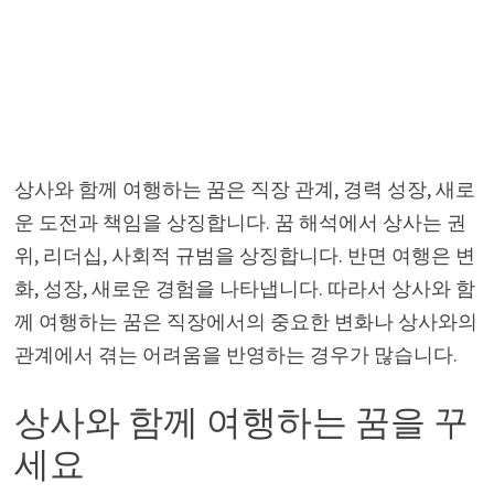
상사와 함께 여행하는 꿈은 직장 관계, 경력 성장, 새로
운 도전과 책임을 상징합니다. 꿈 해석에서 상사는 권
위, 리더십, 사회적 규범을 상징합니다. 반면 여행은 변
화, 성장, 새로운 경험을 나타냅니다. 따라서 상사와 함
께 여행하는 꿈은 직장에서의 중요한 변화나 상사와의
관계에서 겪는 어려움을 반영하는 경우가 많습니다.
상사와 함께 여행하는 꿈을 꾸
세요