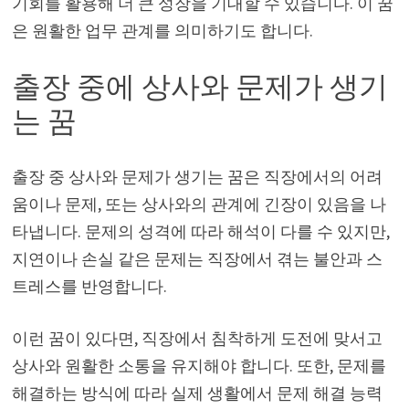
기회를 활용해 더 큰 성장을 기대할 수 있습니다. 이 꿈
은 원활한 업무 관계를 의미하기도 합니다.
출장 중에 상사와 문제가 생기
는 꿈
출장 중 상사와 문제가 생기는 꿈은 직장에서의 어려
움이나 문제, 또는 상사와의 관계에 긴장이 있음을 나
타냅니다. 문제의 성격에 따라 해석이 다를 수 있지만,
지연이나 손실 같은 문제는 직장에서 겪는 불안과 스
트레스를 반영합니다.
이런 꿈이 있다면, 직장에서 침착하게 도전에 맞서고
상사와 원활한 소통을 유지해야 합니다. 또한, 문제를
해결하는 방식에 따라 실제 생활에서 문제 해결 능력