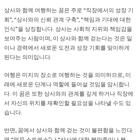
상사와 함께 여행하는 꿈은 주로 “직장에서의 성장 기
회”, “상사와의 신뢰 관계 구축”, “책임과 기대에 대한
인식”을 상징합니다. 상사는 사회적 지위와 책임감을
보여주는 사람이며, 이 상사와 함께 걷는다는 것은 일
이나 경력에서 새로운 도전과 성장 기회를 맞이하게
된다는 의미입니다.
여행은 미지의 장소로 여행하는 것을 의미하므로, 미
래에 새로운 단계나 역할에 들어설 것임을 암시합니
다. 이 꿈은 또한 상사와의 관계를 깊게 하거나 직장에
서 자신의 위치를 재확인할 필요성을 나타낼 수도 있
습니다.
반면, 꿈에서 상사와 함께 걷는 것이 불편함을 느낀다
면 “업무 스트레스”나 “상사에 대한 불만족이나 불