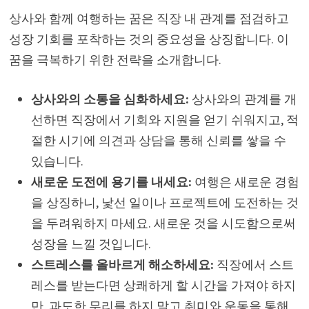
상사와 함께 여행하는 꿈은 직장 내 관계를 점검하고
성장 기회를 포착하는 것의 중요성을 상징합니다. 이
꿈을 극복하기 위한 전략을 소개합니다.
상사와의 소통을 심화하세요:
상사와의 관계를 개
선하면 직장에서 기회와 지원을 얻기 쉬워지고, 적
절한 시기에 의견과 상담을 통해 신뢰를 쌓을 수
있습니다.
새로운 도전에 용기를 내세요:
여행은 새로운 경험
을 상징하니, 낯선 일이나 프로젝트에 도전하는 것
을 두려워하지 마세요. 새로운 것을 시도함으로써
성장을 느낄 것입니다.
스트레스를 올바르게 해소하세요:
직장에서 스트
레스를 받는다면 상쾌하게 할 시간을 가져야 하지
만, 과도한 무리를 하지 말고 취미와 운동을 통해