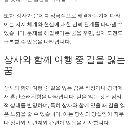
또한, 상사가 문제를 적극적으로 해결하는지에 따라
이는 지지 체계와 현실에 대한 신뢰 관계를 나타낼 수
있습니다. 문제를 해결했다는 꿈을 꾸면, 실제 도전도
극복할 수 있음을 나타냅니다.
상사와 함께 여행 중 길을 잃는
꿈
상사와 함께 여행 중 길을 잃는 꿈은 직장이나 경력에
서 혼란스러워함을 나타냅니다. 길을 잃는 것은 심리
적 상태를 반영하며, 특히 상사와 함께 있을 때 길을 잃
은 느낌을 줄 수 있습니다. 이는 당신의 망설임이 직무
나 상사와의 관계와 관련이 있음을 시사합니다.