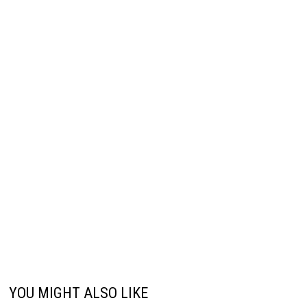
YOU MIGHT ALSO LIKE