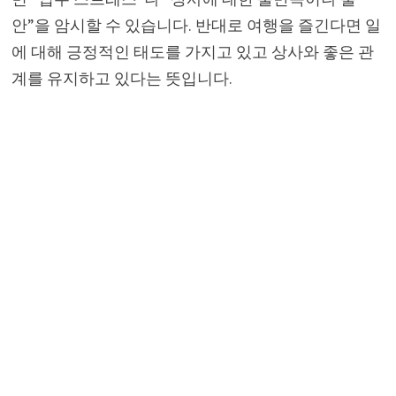
안”을 암시할 수 있습니다. 반대로 여행을 즐긴다면 일
에 대해 긍정적인 태도를 가지고 있고 상사와 좋은 관
계를 유지하고 있다는 뜻입니다.