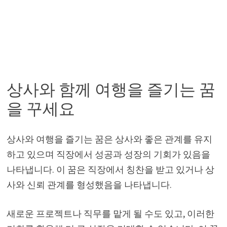
상사와 함께 여행을 즐기는 꿈
을 꾸세요
상사와 여행을 즐기는 꿈은 상사와 좋은 관계를 유지
하고 있으며 직장에서 성공과 성장의 기회가 있음을
나타냅니다. 이 꿈은 직장에서 칭찬을 받고 있거나 상
사와 신뢰 관계를 형성했음을 나타냅니다.
새로운 프로젝트나 직무를 맡게 될 수도 있고, 이러한