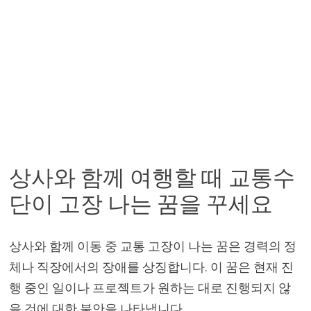
상사와 함께 여행할 때 교통수
단이 고장 나는 꿈을 꾸세요
상사와 함께 이동 중 교통 고장이 나는 꿈은 경력의 정
체나 직장에서의 장애를 상징합니다. 이 꿈은 현재 진
행 중인 일이나 프로젝트가 원하는 대로 진행되지 않
을 것에 대한 불안을 나타냅니다.