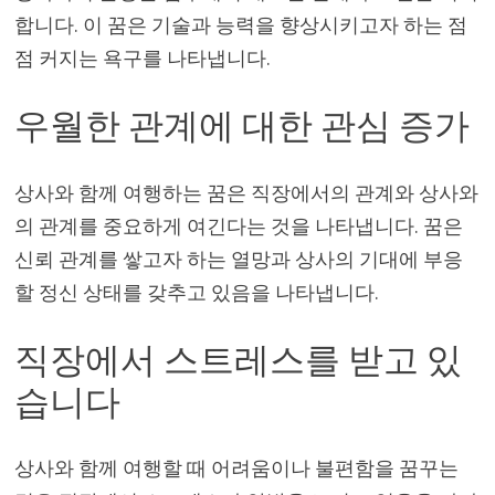
합니다. 이 꿈은 기술과 능력을 향상시키고자 하는 점
점 커지는 욕구를 나타냅니다.
우월한 관계에 대한 관심 증가
상사와 함께 여행하는 꿈은 직장에서의 관계와 상사와
의 관계를 중요하게 여긴다는 것을 나타냅니다. 꿈은
신뢰 관계를 쌓고자 하는 열망과 상사의 기대에 부응
할 정신 상태를 갖추고 있음을 나타냅니다.
직장에서 스트레스를 받고 있
습니다
상사와 함께 여행할 때 어려움이나 불편함을 꿈꾸는