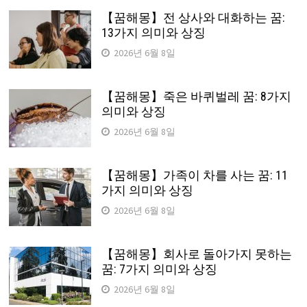
【꿈해몽】전 상사와 대화하는 꿈:
13가지 의미와 상징
2026년 6월 8일
【꿈해몽】죽은 바퀴벌레 꿈: 8가지
의미와 상징
2026년 6월 8일
【꿈해몽】가족이 차를 사는 꿈: 11
가지 의미와 상징
2026년 6월 8일
【꿈해몽】회사로 돌아가지 못하는
꿈: 7가지 의미와 상징
2026년 6월 8일