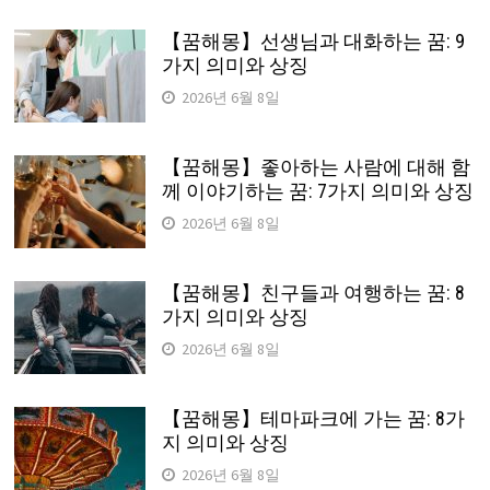
【꿈해몽】선생님과 대화하는 꿈: 9
가지 의미와 상징
2026년 6월 8일
【꿈해몽】좋아하는 사람에 대해 함
께 이야기하는 꿈: 7가지 의미와 상징
2026년 6월 8일
【꿈해몽】친구들과 여행하는 꿈: 8
가지 의미와 상징
2026년 6월 8일
【꿈해몽】테마파크에 가는 꿈: 8가
지 의미와 상징
2026년 6월 8일