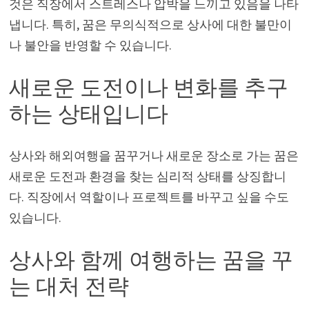
것은 직장에서 스트레스나 압박을 느끼고 있음을 나타
냅니다. 특히, 꿈은 무의식적으로 상사에 대한 불만이
나 불안을 반영할 수 있습니다.
새로운 도전이나 변화를 추구
하는 상태입니다
상사와 해외여행을 꿈꾸거나 새로운 장소로 가는 꿈은
새로운 도전과 환경을 찾는 심리적 상태를 상징합니
다. 직장에서 역할이나 프로젝트를 바꾸고 싶을 수도
있습니다.
상사와 함께 여행하는 꿈을 꾸
는 대처 전략