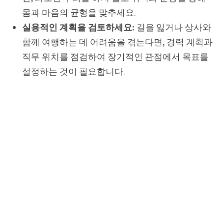
몸과 마음의 균형을 맞추세요.
실용적인 계획을 검토하세요:
길을 잃거나 상사와
함께 여행하는 데 어려움을 겪는다면, 경력 계획과
직무 위치를 점검하여 장기적인 관점에서 목표를
설정하는 것이 필요합니다.