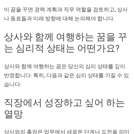
이 꿈을 꾸면 경력 계획과 직무 역할을 검토하고, 상사
나 동료들과 미래 방향에 대해 논의해야 합니다.
상사와 함께 여행하는 꿈을 꾸
는 심리적 상태는 어떤가요?
상사와 함께 여행하는 꿈은 당신의 심리 상태를 깊이
반영합니다. 특히, 다음과 같은 심리 상태를 가질 수 있
습니다:
직장에서 성장하고 싶어 하는
열망
상사와의 출장은 업무에서 새로운 단계나 도전을 의미