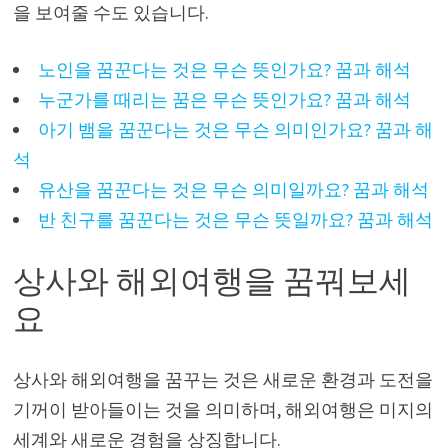
을 보여줄 수도 있습니다.
노인을 꿈꾼다는 것은 무슨 뜻인가요? 꿈과 해석
누군가를 때리는 꿈은 무슨 뜻인가요? 꿈과 해석
아기 뱀을 꿈꾼다는 것은 무슨 의미인가요? 꿈과 해
석
유산을 꿈꾼다는 것은 무슨 의미일까요? 꿈과 해석
반 친구를 꿈꾼다는 것은 무슨 뜻일까요? 꿈과 해석
상사와 해외여행을 꿈꿔보세
요
상사와 해외여행을 꿈꾸는 것은 새로운 환경과 도전을
기꺼이 받아들이는 것을 의미하며, 해외여행은 미지의
세계와 새로운 경험을 상징합니다.