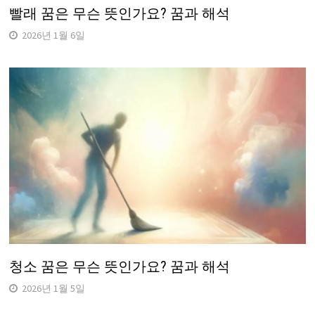
빨래 꿈은 무슨 뜻인가요? 꿈과 해석
2026년 1월 6일
청소 꿈은 무슨 뜻인가요? 꿈과 해석
2026년 1월 5일