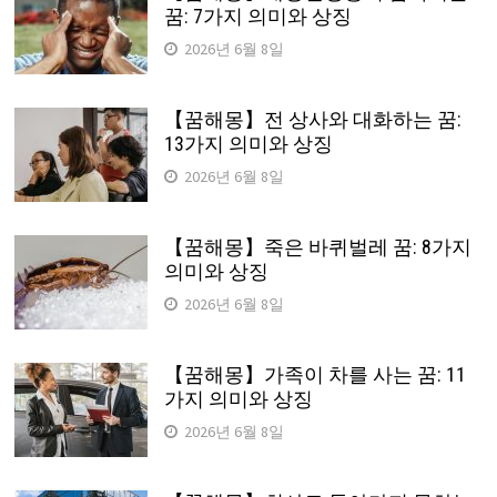
꿈: 7가지 의미와 상징
2026년 6월 8일
【꿈해몽】전 상사와 대화하는 꿈:
13가지 의미와 상징
2026년 6월 8일
【꿈해몽】죽은 바퀴벌레 꿈: 8가지
의미와 상징
2026년 6월 8일
【꿈해몽】가족이 차를 사는 꿈: 11
가지 의미와 상징
2026년 6월 8일