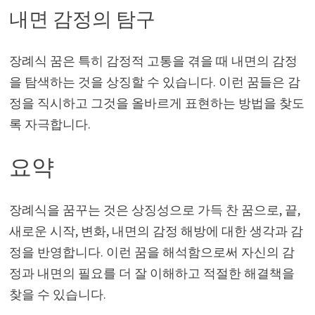
내면 감정의 탐구
장례식 꿈은 특히 감정적 고통을 겪을 때 내면의 감정
을 탐색하는 것을 상징할 수 있습니다. 이런 꿈들은 감
정을 직시하고 그것을 올바르게 표현하는 방법을 찾도
록 자극합니다.
요약
장례식을 꿈꾸는 것은 상징성으로 가득 찬 꿈으로, 끝,
새로운 시작, 변화, 내면의 감정 해방에 대한 생각과 감
정을 반영합니다. 이런 꿈을 해석함으로써 자신의 감
정과 내면의 필요를 더 잘 이해하고 적절한 해결책을
찾을 수 있습니다.