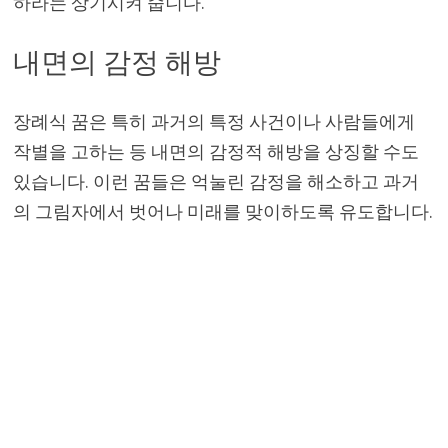
하라는 상기시켜 줍니다.
내면의 감정 해방
장례식 꿈은 특히 과거의 특정 사건이나 사람들에게
작별을 고하는 등 내면의 감정적 해방을 상징할 수도
있습니다. 이런 꿈들은 억눌린 감정을 해소하고 과거
의 그림자에서 벗어나 미래를 맞이하도록 유도합니다.