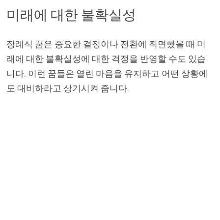
미래에 대한 불확실성
장례식 꿈은 중요한 결정이나 전환에 직면했을 때 미
래에 대한 불확실성에 대한 걱정을 반영할 수도 있습
니다. 이런 꿈들은 열린 마음을 유지하고 어떤 상황에
도 대비하라고 상기시켜 줍니다.