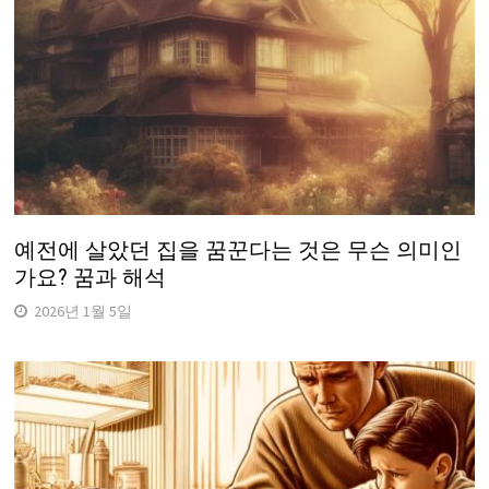
예전에 살았던 집을 꿈꾼다는 것은 무슨 의미인
가요? 꿈과 해석
2026년 1월 5일