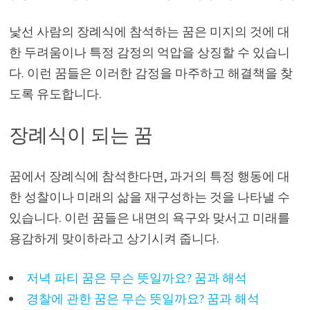
낯선 사람의 장례식에 참석하는 꿈은 미지의 것에 대
한 두려움이나 특정 감정의 억압을 상징할 수 있습니
다. 이런 꿈들은 이러한 감정을 마주하고 해결책을 찾
도록 유도합니다.
장례식이 되는 꿈
꿈에서 장례식에 참석한다면, 과거의 특정 행동에 대
한 성찰이나 미래의 삶을 재구성하는 것을 나타낼 수
있습니다. 이런 꿈들은 내면의 욕구와 맞서고 미래를
용감하게 맞이하라고 상기시켜 줍니다.
저녁 파티 꿈은 무슨 뜻일까요? 꿈과 해석
경찰에 관한 꿈은 무슨 뜻일까요? 꿈과 해석