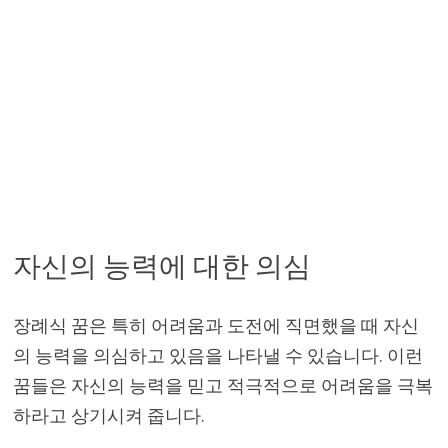
자신의 능력에 대한 의심
장례식 꿈은 특히 어려움과 도전에 직면했을 때 자신
의 능력을 의심하고 있음을 나타낼 수 있습니다. 이런
꿈들은 자신의 능력을 믿고 적극적으로 어려움을 극복
하라고 상기시켜 줍니다.