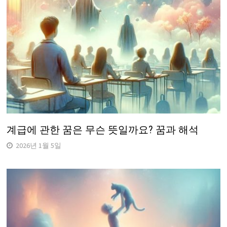
계급에 관한 꿈은 무슨 뜻일까요? 꿈과 해석
2026년 1월 5일