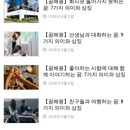
【꿈해몽】회사로 돌아가지 못하는
꿈: 7가지 의미와 상징
2026년 6월 8일
【꿈해몽】선생님과 대화하는 꿈: 9
가지 의미와 상징
2026년 6월 8일
【꿈해몽】좋아하는 사람에 대해 함
께 이야기하는 꿈: 7가지 의미와 상징
2026년 6월 8일
【꿈해몽】친구들과 여행하는 꿈: 8
가지 의미와 상징
2026년 6월 8일