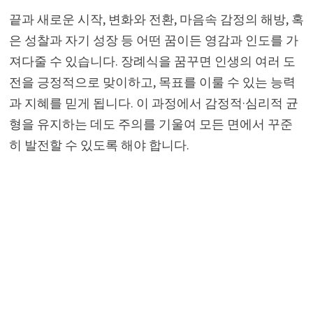
끝과 새로운 시작, 변화와 전환, 마음속 감정의 해방, 혹
은 성찰과 자기 성장 등 어떤 꿈이든 영감과 인도를 가
져다줄 수 있습니다. 장례식을 꿈꾸면 인생의 여러 도
전을 긍정적으로 맞이하고, 목표를 이룰 수 있는 능력
과 지혜를 믿게 됩니다. 이 과정에서 감정적·심리적 균
형을 유지하는 데도 주의를 기울여 모든 면에서 꾸준
히 발전할 수 있도록 해야 합니다.