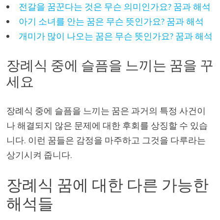
전갈을 꿈꾼다는 것은 무슨 의미인가요? 꿈과 해석
아기 소녀를 안는 꿈은 무슨 뜻인가요? 꿈과 해석
개미가 많이 나오는 꿈은 무슨 뜻인가요? 꿈과 해석
장례식 중에 슬픔을 느끼는 꿈을 꾸
세요
장례식 중에 슬픔을 느끼는 꿈은 과거의 특정 사건이
나 해결되지 않은 문제에 대한 후회를 상징할 수 있습
니다. 이런 꿈들은 감정을 마주하고 그것을 다루라는
상기시켜 줍니다.
장례식 꿈에 대한 다른 가능한
해석들