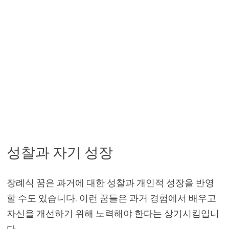
성찰과 자기 성장
장례식 꿈은 과거에 대한 성찰과 개인적 성장을 반영
할 수도 있습니다. 이런 꿈들은 과거 경험에서 배우고
자신을 개선하기 위해 노력해야 한다는 상기시킴입니
다.