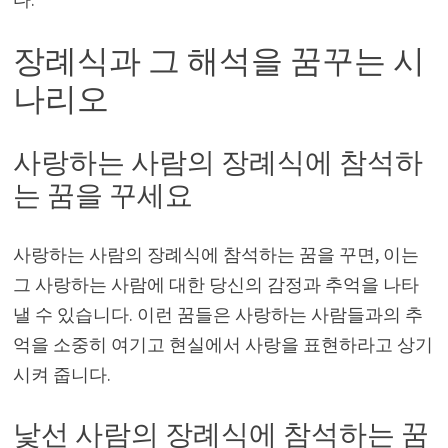
장례식과 그 해석을 꿈꾸는 시
나리오
사랑하는 사람의 장례식에 참석하
는 꿈을 꾸세요
사랑하는 사람의 장례식에 참석하는 꿈을 꾸면, 이는
그 사랑하는 사람에 대한 당신의 감정과 추억을 나타
낼 수 있습니다. 이런 꿈들은 사랑하는 사람들과의 추
억을 소중히 여기고 현실에서 사랑을 표현하라고 상기
시켜 줍니다.
낯선 사람의 장례식에 참석하는 꿈