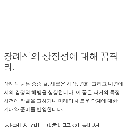
장례식의 상징성에 대해 꿈꿔
라.
장례식 꿈은 종종 끝, 새로운 시작, 변화, 그리고 내면에
서의 감정적 해방을 상징합니다. 이 꿈은 과거의 특정
사건에 작별을 고하거나 미래의 새로운 단계에 대한
기대와 준비를 반영합니다.
장례식에 관한 꿈의 해석