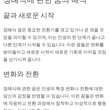
끝과 새로운 시작
장례식 꿈은 중요한 전환기를 겪고 있거나 곧 겪을 것
임을 의미할 수 있으며, 이는 인생의 한 단계가 끝나고
다른 단계가 시작될 수 있습니다. 이런 꿈들은 변화를
받아들이고 새로운 시작이 새로운 기회로 이어질 것임
을 상기시켜 줍니다.
변화와 전환
장례식에 관한 꿈은 인생의 특정 변화나 전환에 대한
당신의 감정을 반영할 수 있습니다. 이런 꿈들은 변화
에 적응하고 전환 과정에서 침착하고 이성적으로 행동