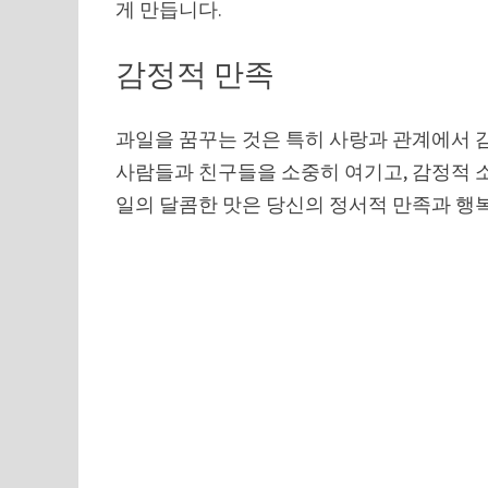
게 만듭니다.
감정적 만족
과일을 꿈꾸는 것은 특히 사랑과 관계에서 
사람들과 친구들을 소중히 여기고, 감정적 
일의 달콤한 맛은 당신의 정서적 만족과 행