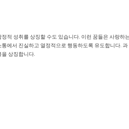
감정적 성취를 상징할 수도 있습니다. 이런 꿈들은 사랑하
소통에서 진실하고 열정적으로 행동하도록 유도합니다. 과
복을 상징합니다.