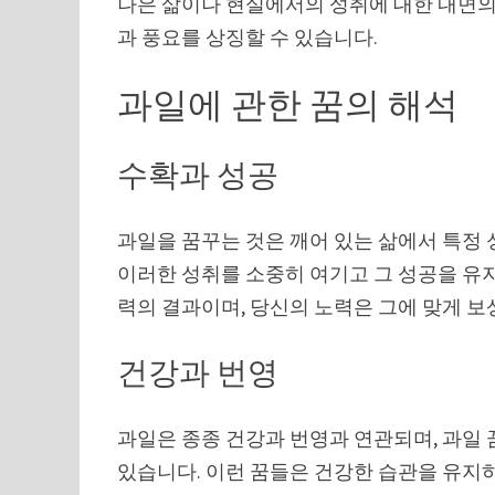
나은 삶이나 현실에서의 성취에 대한 내면의
과 풍요를 상징할 수 있습니다.
과일에 관한 꿈의 해석
수확과 성공
과일을 꿈꾸는 것은 깨어 있는 삶에서 특정 
이러한 성취를 소중히 여기고 그 성공을 유
력의 결과이며, 당신의 노력은 그에 맞게 보
건강과 번영
과일은 종종 건강과 번영과 연관되며, 과일 
있습니다. 이런 꿈들은 건강한 습관을 유지하