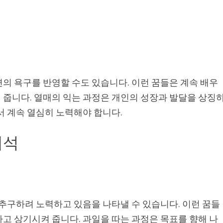
의 욕구를 반영할 수도 있습니다. 이런 꿈들은 계속 배우
 줍니다. 열매의 익는 과정은 개인의 성장과 발달을 상징
서 계속 열심히 노력해야 합니다.
해석
 추구하려 노력하고 있음을 나타낼 수 있습니다. 이런 꿈들
고 상기시켜 줍니다. 과일을 따는 과정은 목표를 향해 나