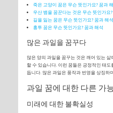
죽은 고양이 꿈은 무슨 뜻인가요? 꿈과 
우산 뱀을 꿈꾼다는 것은 무슨 뜻인가요?
길을 잃는 꿈은 무슨 뜻인가요? 꿈과 해
홍투 꿈은 무슨 뜻인가요? 꿈과 해석
많은 과일을 꿈꾸다
많은 양의 과일을 꿈꾸는 것은 깨어 있는 
할 수 있습니다. 이런 꿈들은 긍정적인 태도
듭니다. 많은 과일은 풍작과 번영을 상징하며
과일 꿈에 대한 다른 가
미래에 대한 불확실성