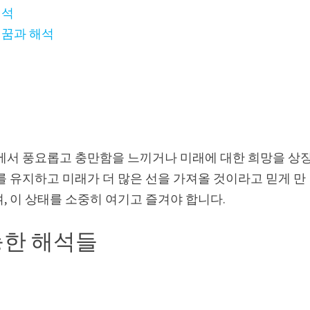
해석
 꿈과 해석
석
삶에서 풍요롭고 충만함을 느끼거나 미래에 대한 희망을 상
를 유지하고 미래가 더 많은 선을 가져올 것이라고 믿게 만
, 이 상태를 소중히 여기고 즐겨야 합니다.
능한 해석들