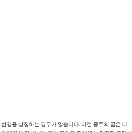
, 번영을 상징하는 경우가 많습니다. 이런 종류의 꿈은 더