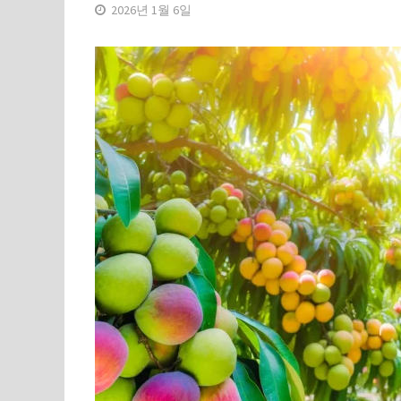
2026년 1월 6일