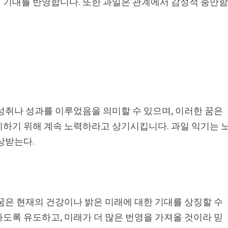
 기대를 반영합니다. 또한 과일은 관계에서 감정적 충만
성취나 성과를 이루었음을 의미할 수 있으며, 이러한 꿈은
지하기 위해 계속 노력하라고 상기시킵니다. 과일 익기는 
상받는다.
꿈은 현재의 건강이나 밝은 미래에 대한 기대를 상징할 수
도록 유도하고, 미래가 더 많은 번영을 가져올 것이라 믿