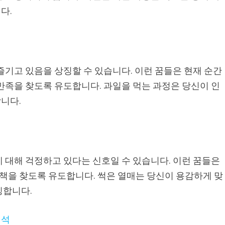
다.
즐기고 있음을 상징할 수 있습니다. 이런 꿈들은 현재 순간
만족을 찾도록 유도합니다. 과일을 먹는 과정은 당신이 인
니다.
 대해 걱정하고 있다는 신호일 수 있습니다. 이런 꿈들은
을 찾도록 유도합니다. 썩은 열매는 당신이 용감하게 맞
징합니다.
해석