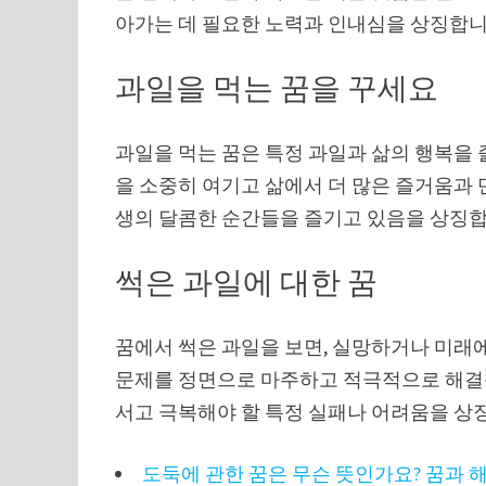
아가는 데 필요한 노력과 인내심을 상징합니
과일을 먹는 꿈을 꾸세요
과일을 먹는 꿈은 특정 과일과 삶의 행복을 
을 소중히 여기고 삶에서 더 많은 즐거움과 
생의 달콤한 순간들을 즐기고 있음을 상징합
썩은 과일에 대한 꿈
꿈에서 썩은 과일을 보면, 실망하거나 미래에
문제를 정면으로 마주하고 적극적으로 해결책
서고 극복해야 할 특정 실패나 어려움을 상
도둑에 관한 꿈은 무슨 뜻인가요? 꿈과 