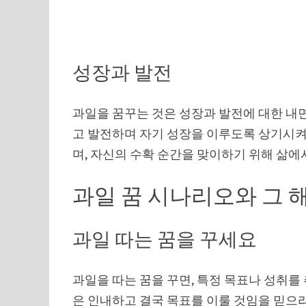
성장과 발전
과일을 꿈꾸는 것은 성장과 발전에 대한 내면
고 발전하며 자기 성장을 이루도록 상기시켜
며, 자신의 수확 순간을 맞이하기 위해 삶에
과일 꿈 시나리오와 그 
과일 따는 꿈을 꾸세요
과일을 따는 꿈을 꾸면, 특정 목표나 성취를
은 인내하고 결국 목표를 이룰 것임을 믿으라