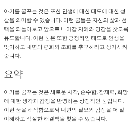
아기를 꿈꾸는 것은 또한 인생에 대한 태도에 대한 성
찰을 의미할 수 있습니다. 이런 꿈들은 자신의 삶과 선
택을 되돌아보고 앞으로 나아갈 지혜와 영감을 찾도록
유도합니다. 이런 꿈은 또한 긍정적인 태도로 인생을
맞이하고 내면의 평화와 조화를 추구하라고 상기시켜
줍니다.
요약
아기를 꿈꾸는 것은 새로운 시작, 순수함, 잠재력, 희망
에 대한 생각과 감정을 반영하는 상징적인 꿈입니다.
이런 꿈을 해석함으로써 내면의 필요와 감정을 더 잘
이해하고 적절한 해결책을 찾을 수 있습니다.