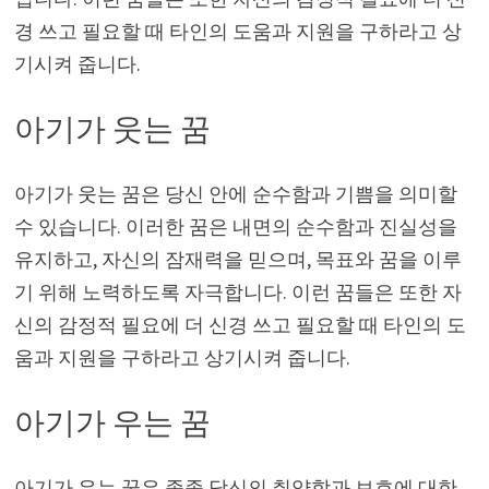
경 쓰고 필요할 때 타인의 도움과 지원을 구하라고 상
기시켜 줍니다.
아기가 웃는 꿈
아기가 웃는 꿈은 당신 안에 순수함과 기쁨을 의미할
수 있습니다. 이러한 꿈은 내면의 순수함과 진실성을
유지하고, 자신의 잠재력을 믿으며, 목표와 꿈을 이루
기 위해 노력하도록 자극합니다. 이런 꿈들은 또한 자
신의 감정적 필요에 더 신경 쓰고 필요할 때 타인의 도
움과 지원을 구하라고 상기시켜 줍니다.
아기가 우는 꿈
아기가 우는 꿈은 종종 당신의 취약함과 보호에 대한