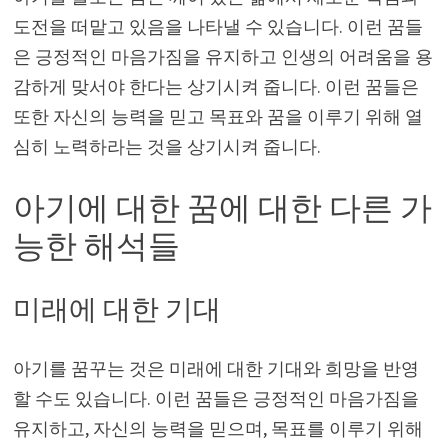
도전을 떠맡고 있음을 나타낼 수 있습니다. 이런 꿈들
은 긍정적인 마음가짐을 유지하고 인생의 어려움을 용
감하게 맞서야 한다는 상기시켜 줍니다. 이런 꿈들은
또한 자신의 능력을 믿고 목표와 꿈을 이루기 위해 열
심히 노력하라는 것을 상기시켜 줍니다.
아기에 대한 꿈에 대한 다른 가
능한 해석들
미래에 대한 기대
아기를 꿈꾸는 것은 미래에 대한 기대와 희망을 반영
할 수도 있습니다. 이런 꿈들은 긍정적인 마음가짐을
유지하고, 자신의 능력을 믿으며, 목표를 이루기 위해