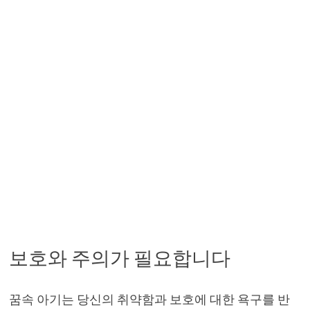
보호와 주의가 필요합니다
꿈속 아기는 당신의 취약함과 보호에 대한 욕구를 반