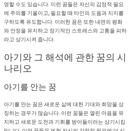
영할 수도 있습니다. 이런 꿈들은 자신의 감정적 필요
에 주의를 기울이고, 필요할 때 타인의 도움과 지지를
구하도록 유도합니다. 이러한 꿈은 또한 내면의 평화
와 안정을 유지하고 장기적인 스트레스와 고통을 피하
라고 상기시켜 줍니다.
아기와 그 해석에 관한 꿈의 시
나리오
아기를 안는 꿈
아기를 안는 꿈은 새로운 삶에 대한 기대와 희망을 상
징하는 경우가 많습니다. 이런 꿈들은 열린 마음을 유
지하고 새로운 도전과 기회를 받아들이라는 상기시킴
입니다. 이런 꿈들은 또한 자신의 감정적 필요에 더 신