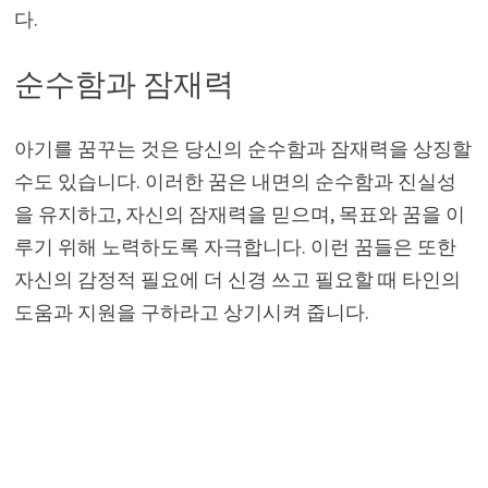
다.
순수함과 잠재력
아기를 꿈꾸는 것은 당신의 순수함과 잠재력을 상징할
수도 있습니다. 이러한 꿈은 내면의 순수함과 진실성
을 유지하고, 자신의 잠재력을 믿으며, 목표와 꿈을 이
루기 위해 노력하도록 자극합니다. 이런 꿈들은 또한
자신의 감정적 필요에 더 신경 쓰고 필요할 때 타인의
도움과 지원을 구하라고 상기시켜 줍니다.