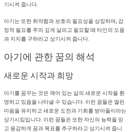
기시켜 줍니다.
아기는 또한 취약함과 보호의 필요성을 상징하며, 감
정적 필요를 주의 깊게 살피고 필요할 때 타인의 도움
과 지지를 구하라고 상기시켜 줍니다.
아기에 관한 꿈의 해석
새로운 시작과 희망
아기를 꿈꾸는 것은 깨어 있는 삶의 새로운 시작을 환
영하고 있음을 나타낼 수 있습니다. 이런 꿈들은 열린
마음을 유지하고 새로운 도전과 기회를 받아들이라는
상기시킴입니다. 이런 꿈들은 또한 자신의 능력을 믿
고 용감하게 꿈과 목표를 추구하라고 상기시켜 줍니