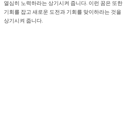
열심히 노력하라는 상기시켜 줍니다. 이런 꿈은 또한
기회를 잡고 새로운 도전과 기회를 맞이하라는 것을
상기시켜 줍니다.