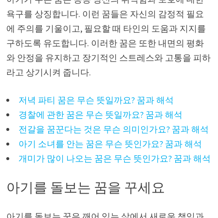
욕구를 상징합니다. 이런 꿈들은 자신의 감정적 필요
에 주의를 기울이고, 필요할 때 타인의 도움과 지지를
구하도록 유도합니다. 이러한 꿈은 또한 내면의 평화
와 안정을 유지하고 장기적인 스트레스와 고통을 피하
라고 상기시켜 줍니다.
저녁 파티 꿈은 무슨 뜻일까요? 꿈과 해석
경찰에 관한 꿈은 무슨 뜻일까요? 꿈과 해석
전갈을 꿈꾼다는 것은 무슨 의미인가요? 꿈과 해석
아기 소녀를 안는 꿈은 무슨 뜻인가요? 꿈과 해석
개미가 많이 나오는 꿈은 무슨 뜻인가요? 꿈과 해석
아기를 돌보는 꿈을 꾸세요
아기를 돌보는 꿈은 깨어 있는 삶에서 새로운 책임과