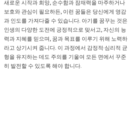
새로운 시작과 희망, 순수함과 잠재력을 마주하거나
보호와 관심이 필요하든, 이런 꿈들은 당신에게 영감
과 인도를 가져다줄 수 있습니다. 아기를 꿈꾸는 것은
인생의 다양한 도전에 긍정적으로 맞서고, 자신의 능
력과 지혜를 믿으며, 꿈과 목표를 이루기 위해 노력하
라고 상기시켜 줍니다. 이 과정에서 감정적·심리적 균
형을 유지하는 데도 주의를 기울여 모든 면에서 꾸준
히 발전할 수 있도록 해야 합니다.