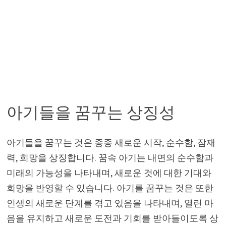
아기들을 꿈꾸는 상징성
아기들을 꿈꾸는 것은 종종 새로운 시작, 순수함, 잠재
력, 희망을 상징합니다. 꿈속 아기는 내면의 순수함과
미래의 가능성을 나타내며, 새로운 것에 대한 기대와
희망을 반영할 수 있습니다. 아기를 꿈꾸는 것은 또한
인생의 새로운 단계를 겪고 있음을 나타내며, 열린 마
음을 유지하고 새로운 도전과 기회를 받아들이도록 상