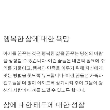
행복한 삶에 대한 욕망
아기를 꿈꾸는 것은 행복한 삶을 꿈꾸는 당신의 바람
을 상징할 수 있습니다. 이런 꿈들은 내면의 필요에 주
의를 기울이고, 행복과 만족을 이루기 위해 자신에게
맞는 방법을 찾도록 유도합니다. 이런 꿈들은 가족과
친구들을 더 많이 아끼도록 상기시켜 주어 그들이 당
신의 사랑과 배려를 느낄 수 있도록 합니다.
삶에 대한 태도에 대한 성찰