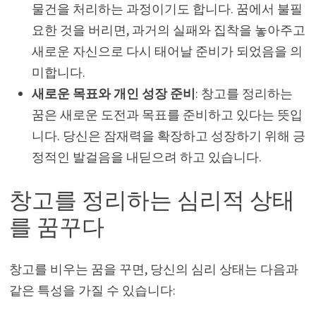
물건을 처리하는 과정이기도 합니다. 꿈에서 불필
요한 것을 버리면, 과거의 실패와 집착을 놓아주고
새로운 자신으로 다시 태어날 준비가 되었음을 의
미합니다.
새로운 목표와 개인 성장 준비
: 창고를 정리하는
꿈은 새로운 도전과 목표를 준비하고 있다는 뜻입
니다. 당신은 잠재력을 확장하고 성장하기 위해 긍
정적인 발걸음을 내딛으려 하고 있습니다.
창고를 정리하는 심리적 상태
를 꿈꾸다
창고를 비우는 꿈을 꾸면, 당신의 심리 상태는 다음과
같은 특성을 가질 수 있습니다: