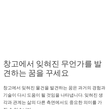
창고에서 잊혀진 무언가를 발
견하는 꿈을 꾸세요
창고에서 잊혀진 물건을 발견하는 꿈은 과거의 경험과
기술이 다시 도움이 될 것임을 나타냅니다. 잊혀진 생
각과 관계는 삶의 다른 측면에서도 중요한 의미를 가