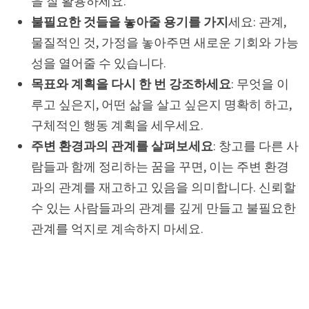
을 잘 활용하세요.
불필요한 것들을 놓아줄 용기를 가지
세요: 관계,
물질적인 것, 가정을 놓아주면 새로운 기회와 가능
성을 열어줄 수 있습니다.
목표와 계획을 다시 한 번 강조하세요
: 무엇을 이
루고 싶은지, 어떤 삶을 살고 싶은지 명확히 하고,
구체적인 행동 계획을 세우세요.
주변 환경과의 관계를 살펴보세요
: 창고를 다른 사
람들과 함께 정리하는 꿈을 꾸면, 이는 주변 환경
과의 관계를 재고하고 있음을 의미합니다. 신뢰할
수 있는 사람들과의 관계를 깊게 만들고 불필요한
관계를 억지로 계속하지 마세요.