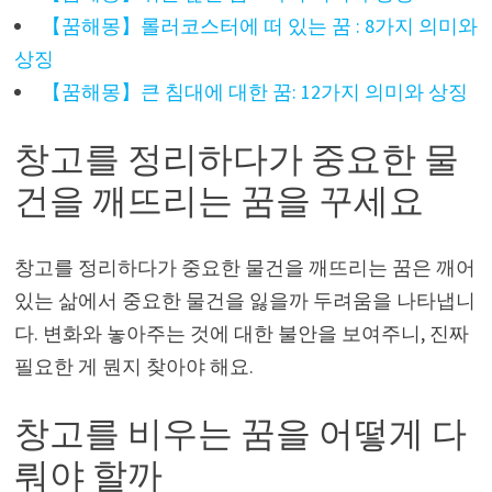
【꿈해몽】롤러코스터에 떠 있는 꿈 : 8가지 의미와
상징
【꿈해몽】큰 침대에 대한 꿈: 12가지 의미와 상징
창고를 정리하다가 중요한 물
건을 깨뜨리는 꿈을 꾸세요
창고를 정리하다가 중요한 물건을 깨뜨리는 꿈은 깨어
있는 삶에서 중요한 물건을 잃을까 두려움을 나타냅니
다. 변화와 놓아주는 것에 대한 불안을 보여주니, 진짜
필요한 게 뭔지 찾아야 해요.
창고를 비우는 꿈을 어떻게 다
뤄야 할까