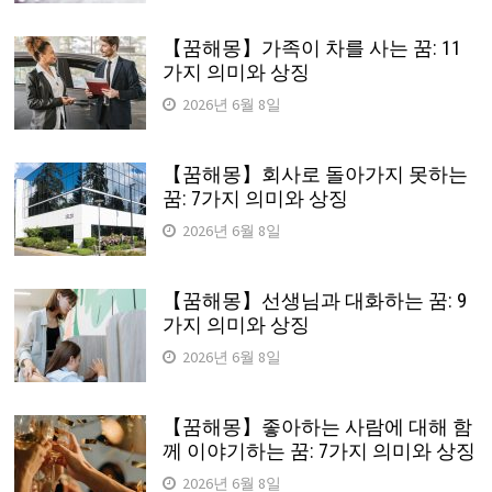
【꿈해몽】가족이 차를 사는 꿈: 11
가지 의미와 상징
2026년 6월 8일
【꿈해몽】회사로 돌아가지 못하는
꿈: 7가지 의미와 상징
2026년 6월 8일
【꿈해몽】선생님과 대화하는 꿈: 9
가지 의미와 상징
2026년 6월 8일
【꿈해몽】좋아하는 사람에 대해 함
께 이야기하는 꿈: 7가지 의미와 상징
2026년 6월 8일