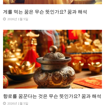
게를 먹는 꿈은 무슨 뜻인가요? 꿈과 해석
2026년 1월 5일
향로를 꿈꾼다는 것은 무슨 뜻인가요? 꿈과 해석
2026년 1월 5일