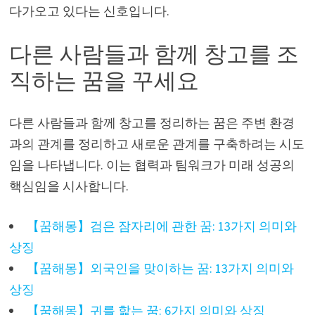
다가오고 있다는 신호입니다.
다른 사람들과 함께 창고를 조
직하는 꿈을 꾸세요
다른 사람들과 함께 창고를 정리하는 꿈은 주변 환경
과의 관계를 정리하고 새로운 관계를 구축하려는 시도
임을 나타냅니다. 이는 협력과 팀워크가 미래 성공의
핵심임을 시사합니다.
【꿈해몽】검은 잠자리에 관한 꿈: 13가지 의미와
상징
【꿈해몽】외국인을 맞이하는 꿈: 13가지 의미와
상징
【꿈해몽】귀를 핥는 꿈: 6가지 의미와 상징