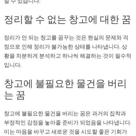
질 수 있습니다.
정리할 수 없는 창고에 대한 꿈
정리가 안 되는 창고를 꿈꾸는 것은 현실의 문제와 걱
정으로 인해 정리가 불가능한 상태를 나타냅니다. 상
황을 차분하게 분석하고 하나씩 해결하는 것이 필수적
입니다.
창고에 불필요한 물건을 버리
는 꿈
창고에 불필요한 물건을 버리는 꿈은 과거의 집착과
부정적인 감정을 놓아줄 준비가 되었음을 나타냅니다.
이는 마음을 바꾸고 새로운 것을 시도할 좋은 기회가