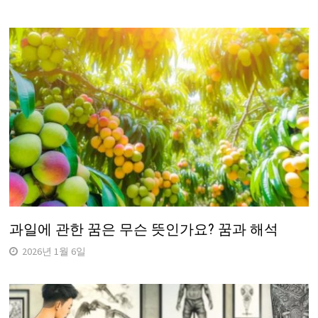
과일에 관한 꿈은 무슨 뜻인가요? 꿈과 해석
2026년 1월 6일