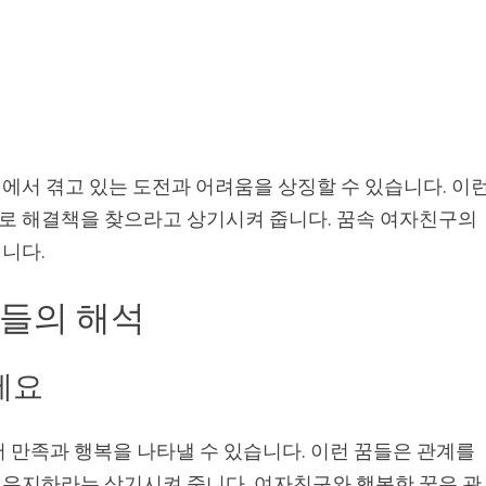
에서 겪고 있는 도전과 어려움을 상징할 수 있습니다. 이
로 해결책을 찾으라고 상기시켜 줍니다. 꿈속 여자친구의
니다.
그들의 해석
세요
 만족과 행복을 나타낼 수 있습니다. 이런 꿈들은 관계를
유지하라는 상기시켜 줍니다. 여자친구와 행복한 꿈은 관