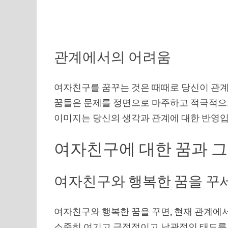
관계에서의 어려움
여자친구를 꿈꾸는 것은 때때로 당신이 관계
꿈들은 문제를 정면으로 마주하고 적극적으
이미지는 당신의 생각과 관계에 대한 반영입
여자친구에 대한 꿈과 
여자친구와 행복한 꿈을 꾸
여자친구와 행복한 꿈을 꾸면, 현재 관계에서
소중히 여기고 긍정적이고 낙관적인 태도를 