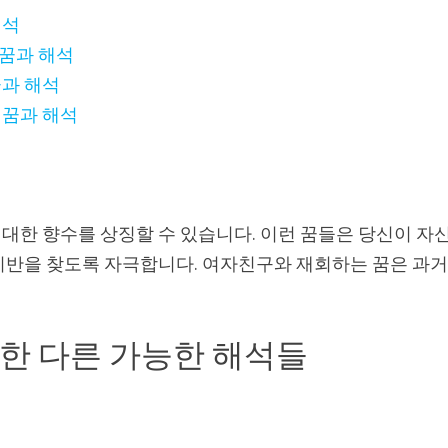
해석
 꿈과 해석
꿈과 해석
 꿈과 해석
대한 향수를 상징할 수 있습니다. 이런 꿈들은 당신이 자
기반을 찾도록 자극합니다. 여자친구와 재회하는 꿈은 과
한 다른 가능한 해석들