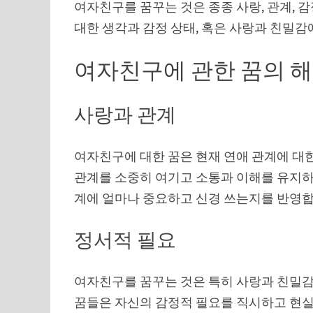
여자친구를 꿈꾸는 것은 종종 사랑, 관계, 감
대한 생각과 감정 상태, 혹은 사랑과 친밀감
여자친구에 관한 꿈의 
사랑과 관계
여자친구에 대한 꿈은 현재 연애 관계에 대한
관계를 소중히 여기고 소통과 이해를 유지하
계에 얼마나 중요하고 신경 쓰는지를 반영합
정서적 필요
여자친구를 꿈꾸는 것은 특히 사랑과 친밀감
꿈들은 자신의 감정적 필요를 직시하고 현실