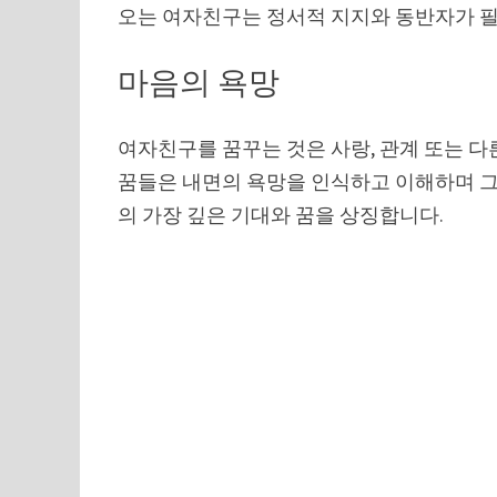
오는 여자친구는 정서적 지지와 동반자가 
마음의 욕망
여자친구를 꿈꾸는 것은 사랑, 관계 또는 다
꿈들은 내면의 욕망을 인식하고 이해하며 
의 가장 깊은 기대와 꿈을 상징합니다.