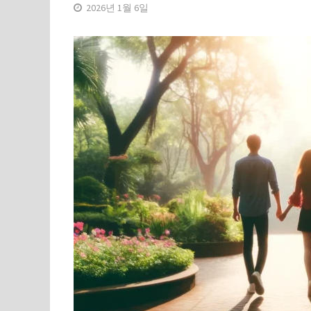
2026년 1월 6일