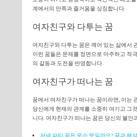
계에서의 만족과 즐거움을 상징합니다.
여자친구와 다투는 꿈
여자친구와 다투는 꿈은 깨어 있는 삶에서 
이런 꿈들은 문제를 정면으로 마주하고 적극
의 갈등과 도전을 반영합니다.
여자친구가 떠나는 꿈
꿈에서 여자친구가 떠나는 꿈이라면, 이는 
당신에게 현재의 관계를 소중히 여기고 그것
니다. 여자친구가 떠나는 꿈은 당신의 불안
저녁 파티 꿈은 무슨 뜻일까요? 꿈과 해