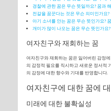
경찰에 관한 꿈은 무슨 뜻일까요? 꿈과 
전갈을 꿈꾼다는 것은 무슨 의미인가요?
아기 소녀를 안는 꿈은 무슨 뜻인가요? 
개미가 많이 나오는 꿈은 무슨 뜻인가요?
여자친구와 재회하는 꿈
여자친구와 재회하는 꿈은 잃어버린 감정에 
의 감정적 필요를 직시하고 새로운 정서적 
의 감정에 대한 향수와 기대를 반영합니다.
여자친구에 대한 꿈에 대
미래에 대한 불확실성