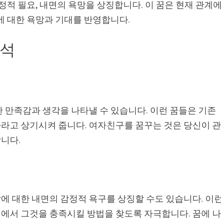
정적 필요, 내면의 욕망을 상징합니다. 이 꿈은 현재 관계
에 대한 욕망과 기대를 반영합니다.
해석
 만족감과 생각을 나타낼 수 있습니다. 이런 꿈들은 기존
라고 상기시켜 줍니다. 여자친구를 꿈꾸는 것은 당신이 
니다.
에 대한 내면의 감정적 욕구를 상징할 수도 있습니다. 이
에서 그것을 충족시킬 방법을 찾도록 자극합니다. 꿈에 