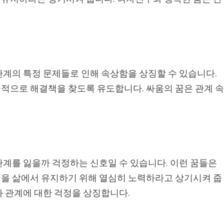
관계의 특정 문제들로 인해 속상함을 상징할 수 있습니다.
적으로 해결책을 찾도록 유도합니다. 싸움의 꿈은 관계 
관계를 잃을까 걱정하는 신호일 수 있습니다. 이런 꿈들은
을 삶에서 유지하기 위해 열심히 노력하라고 상기시켜 줍
과 관계에 대한 걱정을 상징합니다.
석