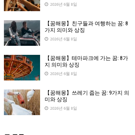
2026년 6월 8일
【꿈해몽】친구들과 여행하는 꿈: 8
가지 의미와 상징
2026년 6월 8일
【꿈해몽】테마파크에 가는 꿈: 8가
지 의미와 상징
2026년 6월 8일
【꿈해몽】쓰레기 줍는 꿈: 9가지 의
미와 상징
2026년 6월 8일