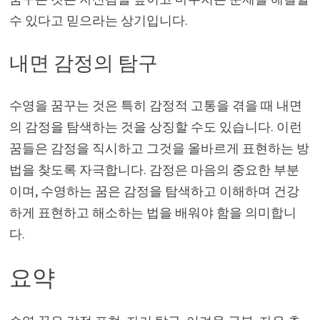
수 있다고 믿으라는 상기입니다.
내면 감정의 탐구
수영을 꿈꾸는 것은 특히 감정적 고통을 겪을 때 내면
의 감정을 탐색하는 것을 상징할 수도 있습니다. 이런
꿈들은 감정을 직시하고 그것을 올바르게 표현하는 방
법을 찾도록 자극합니다. 감정은 마음의 중요한 부분
이며, 수영하는 꿈은 감정을 탐색하고 이해하며 건강
하게 표현하고 해소하는 법을 배워야 함을 의미합니
다.
요약