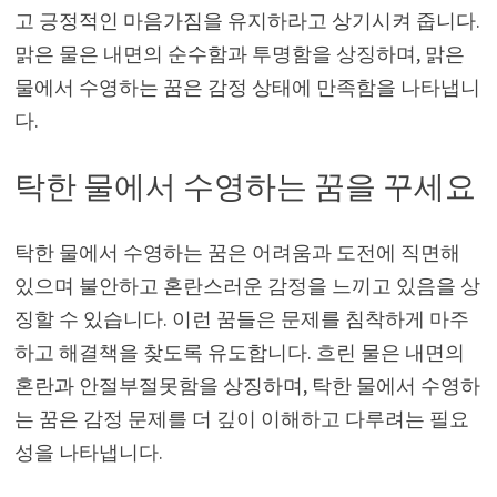
고 긍정적인 마음가짐을 유지하라고 상기시켜 줍니다.
맑은 물은 내면의 순수함과 투명함을 상징하며, 맑은
물에서 수영하는 꿈은 감정 상태에 만족함을 나타냅니
다.
탁한 물에서 수영하는 꿈을 꾸세요
탁한 물에서 수영하는 꿈은 어려움과 도전에 직면해
있으며 불안하고 혼란스러운 감정을 느끼고 있음을 상
징할 수 있습니다. 이런 꿈들은 문제를 침착하게 마주
하고 해결책을 찾도록 유도합니다. 흐린 물은 내면의
혼란과 안절부절못함을 상징하며, 탁한 물에서 수영하
는 꿈은 감정 문제를 더 깊이 이해하고 다루려는 필요
성을 나타냅니다.