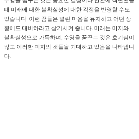
수영을 꿈꾸는 것은 중요한 결정이나 전환에 직면했을
때 미래에 대한 불확실성에 대한 걱정을 반영할 수도
있습니다. 이런 꿈들은 열린 마음을 유지하고 어떤 상
황에도 대비하라고 상기시켜 줍니다. 미래는 미지와
불확실성으로 가득하며, 수영을 꿈꾸는 것은 호기심이
많고 이러한 미지의 것들을 기대하고 있음을 나타냅니
다.