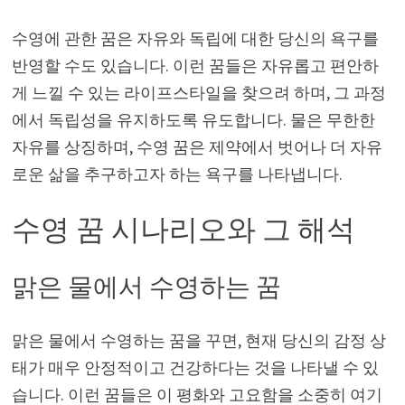
수영에 관한 꿈은 자유와 독립에 대한 당신의 욕구를
반영할 수도 있습니다. 이런 꿈들은 자유롭고 편안하
게 느낄 수 있는 라이프스타일을 찾으려 하며, 그 과정
에서 독립성을 유지하도록 유도합니다. 물은 무한한
자유를 상징하며, 수영 꿈은 제약에서 벗어나 더 자유
로운 삶을 추구하고자 하는 욕구를 나타냅니다.
수영 꿈 시나리오와 그 해석
맑은 물에서 수영하는 꿈
맑은 물에서 수영하는 꿈을 꾸면, 현재 당신의 감정 상
태가 매우 안정적이고 건강하다는 것을 나타낼 수 있
습니다. 이런 꿈들은 이 평화와 고요함을 소중히 여기