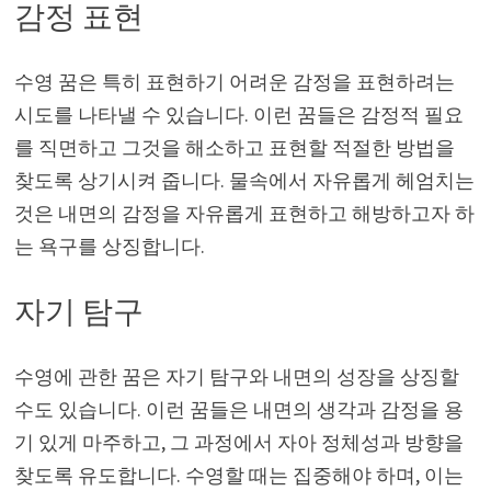
감정 표현
수영 꿈은 특히 표현하기 어려운 감정을 표현하려는
시도를 나타낼 수 있습니다. 이런 꿈들은 감정적 필요
를 직면하고 그것을 해소하고 표현할 적절한 방법을
찾도록 상기시켜 줍니다. 물속에서 자유롭게 헤엄치는
것은 내면의 감정을 자유롭게 표현하고 해방하고자 하
는 욕구를 상징합니다.
자기 탐구
수영에 관한 꿈은 자기 탐구와 내면의 성장을 상징할
수도 있습니다. 이런 꿈들은 내면의 생각과 감정을 용
기 있게 마주하고, 그 과정에서 자아 정체성과 방향을
찾도록 유도합니다. 수영할 때는 집중해야 하며, 이는