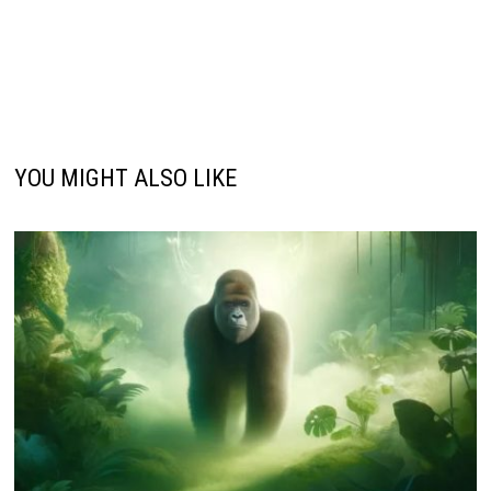
YOU MIGHT ALSO LIKE