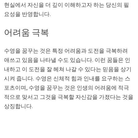
현실에서 자신을 더 깊이 이해하고자 하는 당신의 필
요성을 반영합니다.
어려움 극복
수영을 꿈꾸는 것은 특정 어려움과 도전을 극복하려
애쓰고 있음을 나타낼 수도 있습니다. 이런 꿈들은 인
내하고 이 도전을 잘 헤쳐 나갈 수 있다는 믿음을 상기
시켜 줍니다. 수영은 신체적 힘과 인내를 요구하는 스
포츠이며, 수영을 꿈꾸는 것은 인생의 어려움에 적극
적으로 맞서고 그것을 극복할 자신감을 가졌다는 것을
상징합니다.