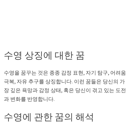
수영 상징에 대한 꿈
수영을 꿈꾸는 것은 종종 감정 표현, 자기 탐구, 어려움
극복, 자유 추구를 상징합니다. 이런 꿈들은 당신의 가
장 깊은 욕망과 감정 상태, 혹은 당신이 겪고 있는 도전
과 변화를 반영합니다.
수영에 관한 꿈의 해석