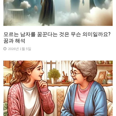
모르는 남자를 꿈꾼다는 것은 무슨 의미일까요?
꿈과 해석
2026년 1월 5일