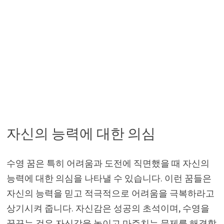
자신의 능력에 대한 의심
수영 꿈은 특히 어려움과 도전에 직면했을 때 자신의
능력에 대한 의심을 나타낼 수 있습니다. 이런 꿈들은
자신의 능력을 믿고 적극적으로 어려움을 극복하라고
상기시켜 줍니다. 자신감은 성공의 초석이며, 수영을
꿈꾸는 것은 자신감을 높이고 마주치는 문제를 해결할