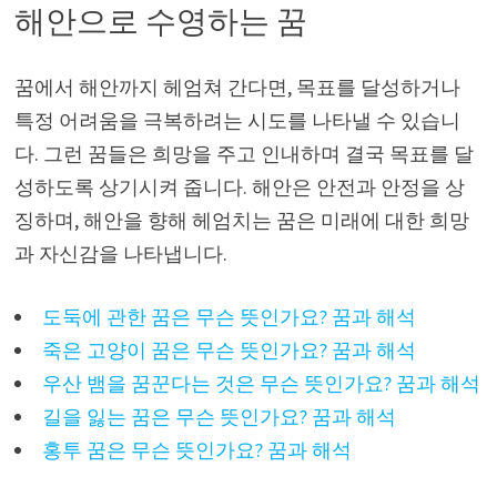
해안으로 수영하는 꿈
꿈에서 해안까지 헤엄쳐 간다면, 목표를 달성하거나
특정 어려움을 극복하려는 시도를 나타낼 수 있습니
다. 그런 꿈들은 희망을 주고 인내하며 결국 목표를 달
성하도록 상기시켜 줍니다. 해안은 안전과 안정을 상
징하며, 해안을 향해 헤엄치는 꿈은 미래에 대한 희망
과 자신감을 나타냅니다.
도둑에 관한 꿈은 무슨 뜻인가요? 꿈과 해석
죽은 고양이 꿈은 무슨 뜻인가요? 꿈과 해석
우산 뱀을 꿈꾼다는 것은 무슨 뜻인가요? 꿈과 해석
길을 잃는 꿈은 무슨 뜻인가요? 꿈과 해석
홍투 꿈은 무슨 뜻인가요? 꿈과 해석