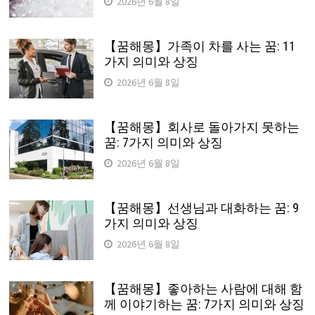
2026년 6월 8일
【꿈해몽】가족이 차를 사는 꿈: 11
가지 의미와 상징
2026년 6월 8일
【꿈해몽】회사로 돌아가지 못하는
꿈: 7가지 의미와 상징
2026년 6월 8일
【꿈해몽】선생님과 대화하는 꿈: 9
가지 의미와 상징
2026년 6월 8일
【꿈해몽】좋아하는 사람에 대해 함
께 이야기하는 꿈: 7가지 의미와 상징