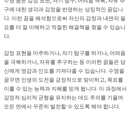
수영 꿈은 감정 표현, 자기 탐구, 어려움 극복, 자유 추
구에 대한 생각과 감정을 반영하는 상징적인 꿈입니
다. 이런 꿈을 해석함으로써 자신의 감정과 내면의 필
요를 더 잘 이해하고 적절한 해결책을 찾을 수 있습니
다.
감정 표현을 마주하거나, 자기 탐구를 하거나, 어려움
을 극복하거나, 자유를 추구하는 등 이러한 꿈들은 당
신에게 영감과 인도를 가져다줄 수 있습니다. 수영을
꿈꾸면 인생의 도전을 긍정적으로 맞이하고, 목표를
이룰 수 있는 능력과 지혜를 믿게 됩니다. 이 과정에서
감정적·심리적 균형을 유지하는 데도 주의를 기울여
모든 면에서 꾸준히 발전할 수 있도록 해야 합니다.