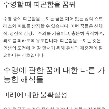
수영할 때 피곤함을 꿈꿔
수영 중에 피곤함을 느끼는 꿈은 깨어 있는 삶의 스트
레스와 피로를 상징할 수 있습니다. 이런 꿈들은 신체
적, 정신적 건강에 주의를 기울이고, 충분히 휴식하며,
과로를 피하도록 유도합니다. 피곤함을 느끼는 것은
인생의 도전에 더 잘 맞서기 위해 휴식과 재충전이 필
요하다는 신호입니다.
수영에 관한 꿈에 대한 다른 가
능한 해석들
미래에 대한 불확실성