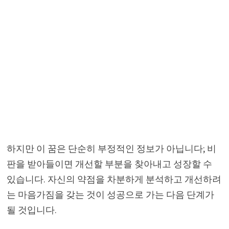
하지만 이 꿈은 단순히 부정적인 정보가 아닙니다; 비
판을 받아들이면 개선할 부분을 찾아내고 성장할 수
있습니다. 자신의 약점을 차분하게 분석하고 개선하려
는 마음가짐을 갖는 것이 성공으로 가는 다음 단계가
될 것입니다.