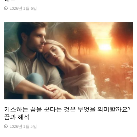
2026년 1월 6일
키스하는 꿈을 꾼다는 것은 무엇을 의미할까요?
꿈과 해석
2026년 1월 5일