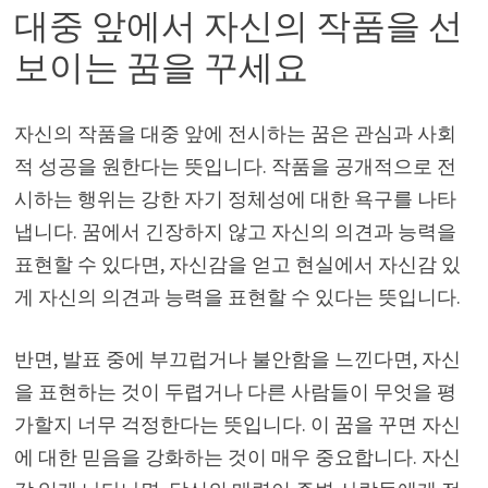
대중 앞에서 자신의 작품을 선
보이는 꿈을 꾸세요
자신의 작품을 대중 앞에 전시하는 꿈은 관심과 사회
적 성공을 원한다는 뜻입니다. 작품을 공개적으로 전
시하는 행위는 강한 자기 정체성에 대한 욕구를 나타
냅니다. 꿈에서 긴장하지 않고 자신의 의견과 능력을
표현할 수 있다면, 자신감을 얻고 현실에서 자신감 있
게 자신의 의견과 능력을 표현할 수 있다는 뜻입니다.
반면, 발표 중에 부끄럽거나 불안함을 느낀다면, 자신
을 표현하는 것이 두렵거나 다른 사람들이 무엇을 평
가할지 너무 걱정한다는 뜻입니다. 이 꿈을 꾸면 자신
에 대한 믿음을 강화하는 것이 매우 중요합니다. 자신