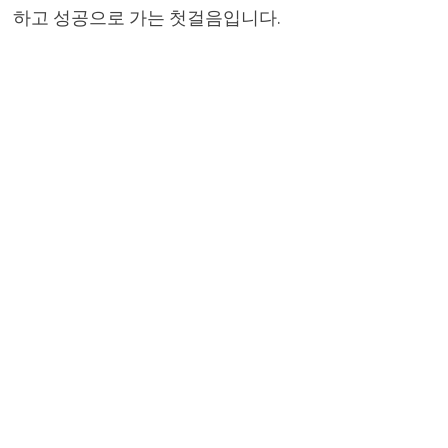
하고 성공으로 가는 첫걸음입니다.