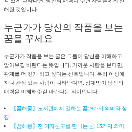
감 있게 나타나면, 당신의 매력이 주변 사람들에게 전
해질 것입니다.
누군가가 당신의 작품을 보는
꿈을 꾸세요
누군가가 작품을 보는 꿈은 그들이 당신을 이해하고
알아보길 바란다는 뜻입니다. 가까운 사람을 본다면,
관계를 더 깊게 하고 싶다는 신호입니다. 특히 이성애
자나 관심 있는 사람이 나타난다면, 상대방이 당신의
매력을 이해해주길 바란다는 의미입니다.
【꿈해몽】도서관에서 일하는 꿈: 9가지 의미와 상
징
【꿈해몽】전 여자친구를 만나는 꿈: 15가지 의미