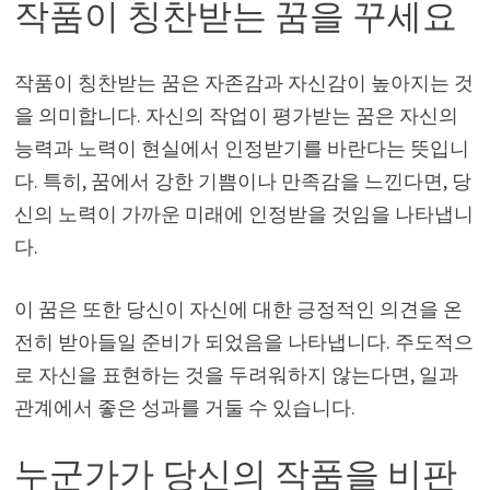
작품이 칭찬받는 꿈을 꾸세요
작품이 칭찬받는 꿈은 자존감과 자신감이 높아지는 것
을 의미합니다. 자신의 작업이 평가받는 꿈은 자신의
능력과 노력이 현실에서 인정받기를 바란다는 뜻입니
다. 특히, 꿈에서 강한 기쁨이나 만족감을 느낀다면, 당
신의 노력이 가까운 미래에 인정받을 것임을 나타냅니
다.
이 꿈은 또한 당신이 자신에 대한 긍정적인 의견을 온
전히 받아들일 준비가 되었음을 나타냅니다. 주도적으
로 자신을 표현하는 것을 두려워하지 않는다면, 일과
관계에서 좋은 성과를 거둘 수 있습니다.
누군가가 당신의 작품을 비판