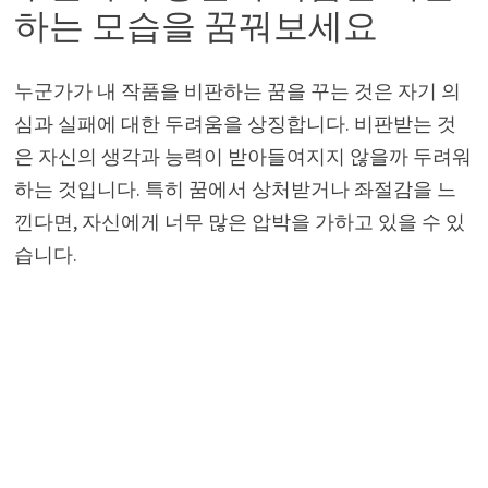
하는 모습을 꿈꿔보세요
누군가가 내 작품을 비판하는 꿈을 꾸는 것은 자기 의
심과 실패에 대한 두려움을 상징합니다. 비판받는 것
은 자신의 생각과 능력이 받아들여지지 않을까 두려워
하는 것입니다. 특히 꿈에서 상처받거나 좌절감을 느
낀다면, 자신에게 너무 많은 압박을 가하고 있을 수 있
습니다.