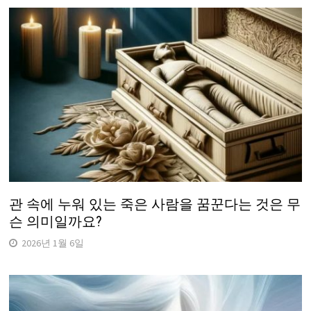
관 속에 누워 있는 죽은 사람을 꿈꾼다는 것은 무
슨 의미일까요?
2026년 1월 6일