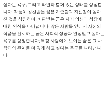
싶다는 욕구, 그리고 타인과 함께 있는 상태를 상징합
니다. 작품이 칭찬받는 꿈은 자존감과 자신감이 높아
진 것을 상징하며; 비판받는 꿈은 자기 의심과 성장에
대한 인식을 나타냅니다. 많은 사람들 앞에서 자신의
작품을 전시하는 꿈은 사회적 성공과 인정받고 싶다는
욕구를 상징합니다; 특정 사람에게 보이는 꿈은 그 사
람과의 관계를 더 깊게 하고 싶다는 욕구를 나타냅니
다.