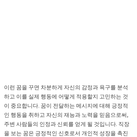
이런 꿈을 꾸면 차분하게 자신의 감정과 욕구를 분석
하고 이를 실제 행동에 어떻게 적용할지 고민하는 것
이 중요합니다. 꿈이 전달하는 메시지에 대해 긍정적
인 행동을 취하고 자신의 재능과 노력을 믿음으로써,
주변 사람들의 인정과 신뢰를 얻게 될 것입니다. 직장
을 보는 꿈은 긍정적인 신호로서 개인적 성장을 촉진