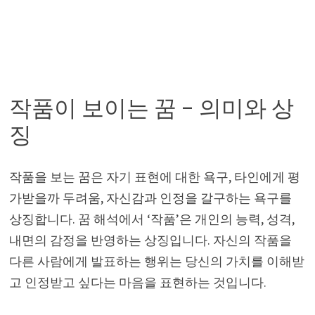
작품이 보이는 꿈 – 의미와 상
징
작품을 보는 꿈은 자기 표현에 대한 욕구, 타인에게 평
가받을까 두려움, 자신감과 인정을 갈구하는 욕구를
상징합니다. 꿈 해석에서 ‘작품’은 개인의 능력, 성격,
내면의 감정을 반영하는 상징입니다. 자신의 작품을
다른 사람에게 발표하는 행위는 당신의 가치를 이해받
고 인정받고 싶다는 마음을 표현하는 것입니다.