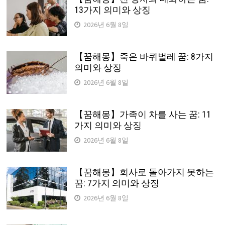
13가지 의미와 상징
2026년 6월 8일
【꿈해몽】죽은 바퀴벌레 꿈: 8가지
의미와 상징
2026년 6월 8일
【꿈해몽】가족이 차를 사는 꿈: 11
가지 의미와 상징
2026년 6월 8일
【꿈해몽】회사로 돌아가지 못하는
꿈: 7가지 의미와 상징
2026년 6월 8일