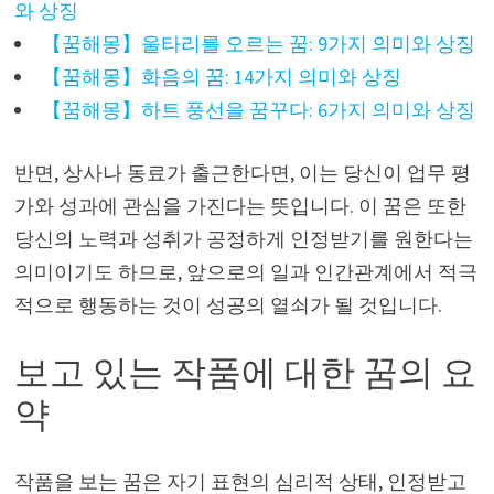
와 상징
【꿈해몽】울타리를 오르는 꿈: 9가지 의미와 상징
【꿈해몽】화음의 꿈: 14가지 의미와 상징
【꿈해몽】하트 풍선을 꿈꾸다: 6가지 의미와 상징
반면, 상사나 동료가 출근한다면, 이는 당신이 업무 평
가와 성과에 관심을 가진다는 뜻입니다. 이 꿈은 또한
당신의 노력과 성취가 공정하게 인정받기를 원한다는
의미이기도 하므로, 앞으로의 일과 인간관계에서 적극
적으로 행동하는 것이 성공의 열쇠가 될 것입니다.
보고 있는 작품에 대한 꿈의 요
약
작품을 보는 꿈은 자기 표현의 심리적 상태, 인정받고