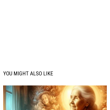
YOU MIGHT ALSO LIKE