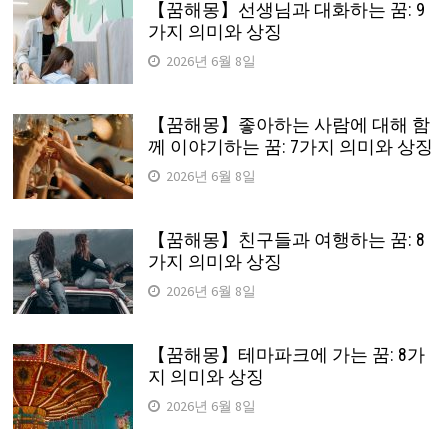
【꿈해몽】선생님과 대화하는 꿈: 9
가지 의미와 상징
2026년 6월 8일
【꿈해몽】좋아하는 사람에 대해 함
께 이야기하는 꿈: 7가지 의미와 상징
2026년 6월 8일
【꿈해몽】친구들과 여행하는 꿈: 8
가지 의미와 상징
2026년 6월 8일
【꿈해몽】테마파크에 가는 꿈: 8가
지 의미와 상징
2026년 6월 8일