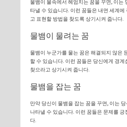
물뱀이 물속에서 헤엄치는 꿈을 꾸면, 이는
타낼 수 있습니다. 이런 꿈들은 내면 세계에
고 표현할 방법을 찾도록 상기시켜 줍니다.
물뱀이 물려는 꿈
물뱀이 누군가를 물는 꿈은 해결되지 않은 
할 수 있습니다. 이런 꿈들은 당신에게 경
찾으라고 상기시켜 줍니다.
물뱀을 잡는 꿈
만약 당신이 물뱀을 잡는 꿈을 꾸면, 이는
나타낼 수 있습니다. 이런 꿈들은 문제를 
다.