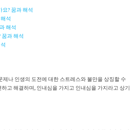
요? 꿈과 해석
 해석
과 해석
 꿈과 해석
해석
 문제나 인생의 도전에 대한 스트레스와 불만을 상징할 수
면하고 해결하며, 인내심을 가지고 인내심을 가지라고 상