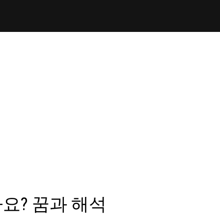
요? 꿈과 해석