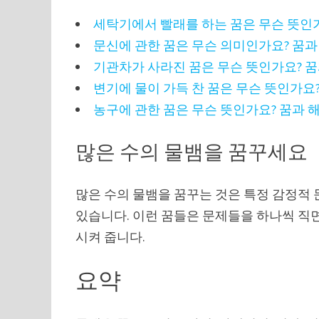
세탁기에서 빨래를 하는 꿈은 무슨 뜻인가
문신에 관한 꿈은 무슨 의미인가요? 꿈과
기관차가 사라진 꿈은 무슨 뜻인가요? 꿈
변기에 물이 가득 찬 꿈은 무슨 뜻인가요?
농구에 관한 꿈은 무슨 뜻인가요? 꿈과 
많은 수의 물뱀을 꿈꾸세요
많은 수의 물뱀을 꿈꾸는 것은 특정 감정적
있습니다. 이런 꿈들은 문제들을 하나씩 직
시켜 줍니다.
요약