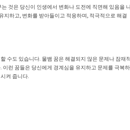
꾸는 것은 당신이 인생에서 변화나 도전에 직면해 있음을 
 유지하고, 변화를 받아들이고 적응하며, 적극적으로 해결
할 수도 있습니다. 물뱀 꿈은 해결되지 않은 문제나 잠재
. 이런 꿈들은 당신에게 경계심을 유지하고 문제를 극복
시켜 줍니다.