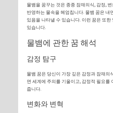
물뱀을 꿈꾸는 것은 종종 잠재의식, 감정, 
반영하는 물속을 헤엄칩니다. 물뱀 꿈은 내
있음을 나타낼 수 있습니다. 이런 꿈은 또한
있습니다.
물뱀에 관한 꿈 해석
감정 탐구
물뱀 꿈은 당신이 가장 깊은 감정과 잠재의식
면 세계에 주의를 기울이고, 감정적 필요를
줍니다.
변화와 변혁