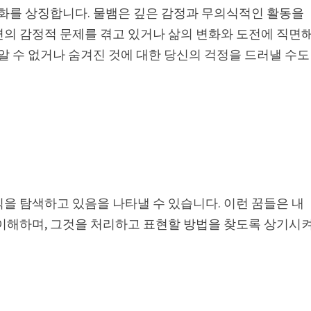
변화를 상징합니다. 물뱀은 깊은 감정과 무의식적인 활동을
면의 감정적 문제를 겪고 있거나 삶의 변화와 도전에 직면
 알 수 없거나 숨겨진 것에 대한 당신의 걱정을 드러낼 수도
을 탐색하고 있음을 나타낼 수 있습니다. 이런 꿈들은 내
 이해하며, 그것을 처리하고 표현할 방법을 찾도록 상기시