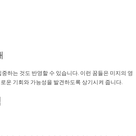
재
중하는 것도 반영할 수 있습니다. 이런 꿈들은 미지의 영
새로운 기회와 가능성을 발견하도록 상기시켜 줍니다.
석