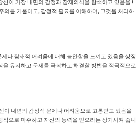
 당신이 가장 내면의 감정과 잠재의식을 탐색하고 있음을 
 주의를 기울이고, 감정적 필요를 이해하며, 그것을 처리하
문제나 잠재적 어려움에 대해 불안함을 느끼고 있음을 상
계심을 유지하고 문제를 극복하고 해결할 방법을 적극적으
 당신이 내면의 감정적 문제나 어려움으로 고통받고 있음을
긍정적으로 마주하고 자신의 능력을 믿으라는 상기시켜 줍