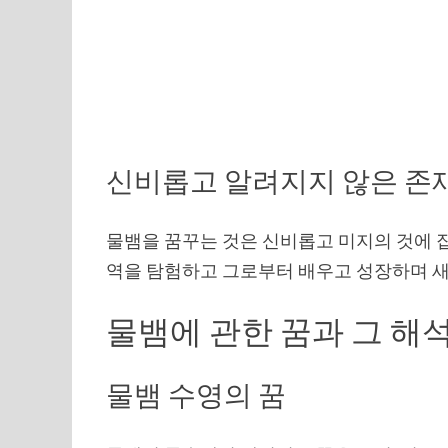
신비롭고 알려지지 않은 존
물뱀을 꿈꾸는 것은 신비롭고 미지의 것에 집
역을 탐험하고 그로부터 배우고 성장하며 
물뱀에 관한 꿈과 그 해
물뱀 수영의 꿈