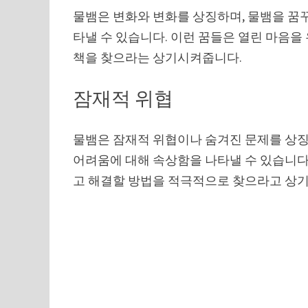
물뱀은 변화와 변화를 상징하며, 물뱀을 꿈
타낼 수 있습니다. 이런 꿈들은 열린 마음을
책을 찾으라는 상기시켜줍니다.
잠재적 위협
물뱀은 잠재적 위협이나 숨겨진 문제를 상징
어려움에 대해 속상함을 나타낼 수 있습니다
고 해결할 방법을 적극적으로 찾으라고 상기