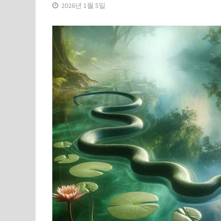
2026년 1월 5일