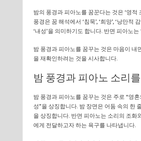
밤의 풍경과 피아노를 꿈꾼다는 것은 ‘영적 조화
풍경은 꿈 해석에서 ‘침묵’, ‘희망’, ‘낭만적
‘내성’을 의미하기도 합니다. 반면 피아노는 ‘감
밤 풍경과 피아노를 꿈꾸는 것은 마음이 내
을 재확인하려는 것을 시사합니다.
밤 풍경과 피아노 소리를
밤 풍경과 피아노를 꿈꾸는 것은 주로 “영혼의
성”을 상징합니다. 밤 장면은 어둠 속의 한
을 상징합니다. 반면 피아노는 소리의 조화와
에게 전달하고자 하는 욕구를 나타냅니다.