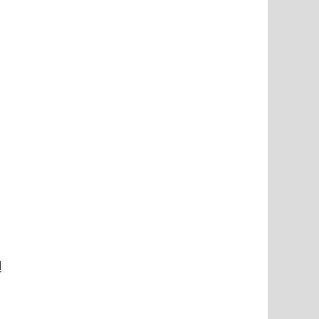
을
싶
연