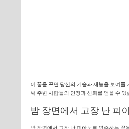
이 꿈을 꾸면 당신의 기술과 재능을 보여줄
써 주변 사람들의 인정과 신뢰를 얻을 수 있
밤 장면에서 고장 난 피
밤 장면에서 고장 난 피아노를 연주하는 꿈