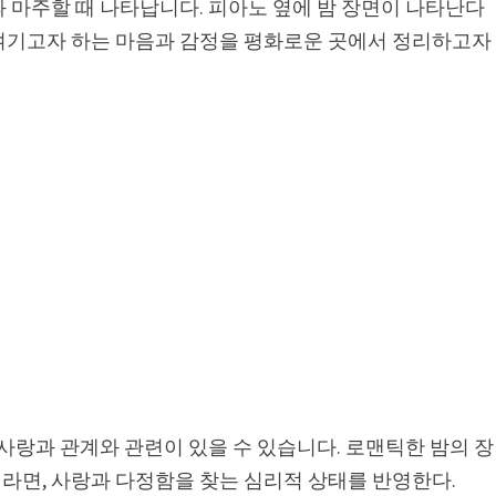
 마주할 때 나타납니다. 피아노 옆에 밤 장면이 나타난다
여기고자 하는 마음과 감정을 평화로운 곳에서 정리하고자
 사랑과 관계와 관련이 있을 수 있습니다. 로맨틱한 밤의 장
라면, 사랑과 다정함을 찾는 심리적 상태를 반영한다.