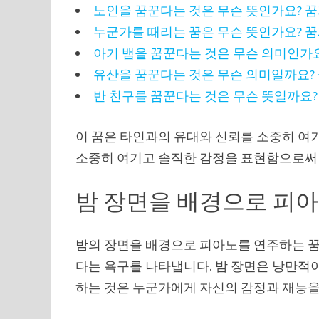
노인을 꿈꾼다는 것은 무슨 뜻인가요? 꿈
누군가를 때리는 꿈은 무슨 뜻인가요? 꿈
아기 뱀을 꿈꾼다는 것은 무슨 의미인가요
유산을 꿈꾼다는 것은 무슨 의미일까요?
반 친구를 꿈꾼다는 것은 무슨 뜻일까요?
이 꿈은 타인과의 유대와 신뢰를 소중히 여
소중히 여기고 솔직한 감정을 표현함으로써 
밤 장면을 배경으로 피
밤의 장면을 배경으로 피아노를 연주하는 꿈
다는 욕구를 나타냅니다. 밤 장면은 낭만적
하는 것은 누군가에게 자신의 감정과 재능을