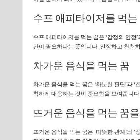
수프 애피타이저를 먹는
수프 애피타이저를 먹는 꿈은 ‘감정의 안정’과
간이 필요하다는 뜻입니다. 진정하고 천천히
차가운 음식을 먹는 꿈
차가운 음식을 먹는 꿈은 ‘차분한 판단’과 ‘
착하게 대응하는 것이 중요함을 보여줍니다
뜨거운 음식을 먹는 꿈을
뜨거운 음식을 먹는 꿈은 ‘따뜻한 관계’와 ‘