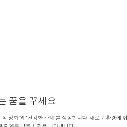
는 꿈을 꾸세요
적 정화’와 ‘건강한 관계’를 상징합니다. 새로운 환경에 
음 단계를 밟을 시간을 나타냅니다.