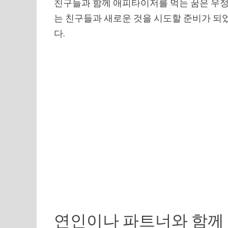
친구들과 함께 애피타이저를 먹는 꿈은 우정
는 친구들과 새로운 것을 시도할 준비가 되었
다.
연인이나 파트너와 함께