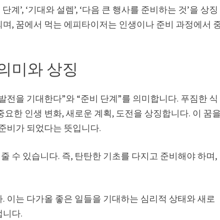
단계’, ‘기대와 설렘’, ‘다음 큰 행사를 준비하는 것’을 상징
되며, 꿈에서 먹는 에피타이저는 인생이나 준비 과정에서 
 의미와 상징
발전을 기대한다”와 “준비 단계”를 의미합니다. 푸짐한 식
요한 인생 변화, 새로운 계획, 도전을 상징합니다. 이 꿈
 준비가 되었다는 뜻입니다.
 수 있습니다. 즉, 탄탄한 기초를 다지고 준비해야 하며,
. 이는 다가올 좋은 일들을 기대하는 심리적 상태와 새로
냅니다.