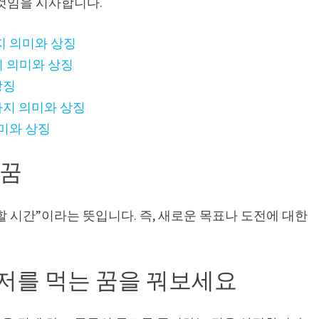
 것임을 시사합니다.
지 의미와 상징
지 의미와 상징
상징
가지 의미와 상징
의미와 상징
 꿈
 시간”이라는 뜻입니다. 즉, 새로운 목표나 도전에 대한
저를 먹는 꿈을 꿔보세요