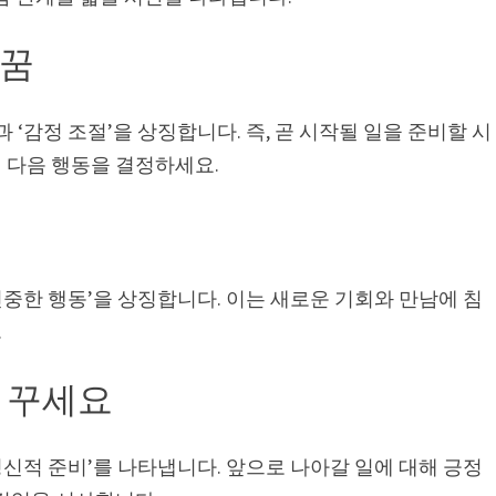
 꿈
 ‘감정 조절’을 상징합니다. 즉, 곧 시작될 일을 준비할 시
 다음 행동을 결정하세요.
신중한 행동’을 상징합니다. 이는 새로운 기회와 만남에 침
.
 꾸세요
정신적 준비’를 나타냅니다. 앞으로 나아갈 일에 대해 긍정