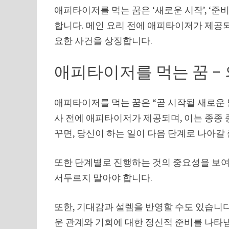
애피타이저를 먹는 꿈은 ‘새로운 시작’, ‘준비 
합니다. 메인 요리 전에 애피타이저가 제공
요한 사건을 상징합니다.
애피타이저를 먹는 꿈 –
애피타이저를 먹는 꿈은 “곧 시작될 새로운 
사 전에 애피타이저가 제공되며, 이는 종종 중
꾸면, 당신이 하는 일이 다음 단계로 나아갈
또한 단계별로 진행하는 것의 중요성을 보여줄
서두르지 말아야 합니다.
또한, 기대감과 설렘을 반영할 수도 있습니다
운 관계와 기회에 대한 정신적 준비를 나타