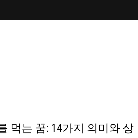
먹는 꿈: 14가지 의미와 상