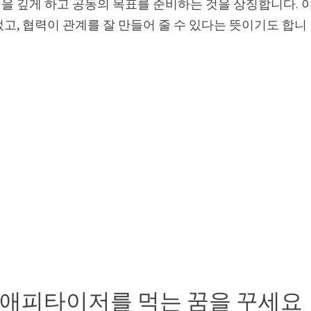
을 깊게 하고 공동의 목표를 준비하는 것을 상징합니다. 
고, 협력이 관계를 잘 만들어 줄 수 있다는 뜻이기도 합니
 애피타이저를 먹는 꿈을 꾸세요