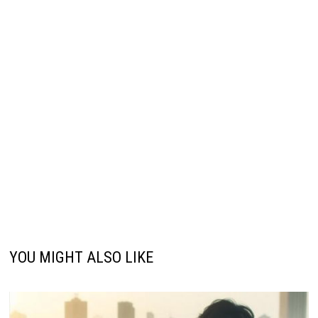
YOU MIGHT ALSO LIKE