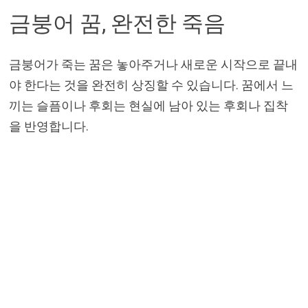
금붕어 꿈, 완전한 죽음
금붕어가 죽는 꿈은 놓아주거나 새로운 시작으로 끝내
야 한다는 것을 완전히 상징할 수 있습니다. 꿈에서 느
끼는 슬픔이나 후회는 현실에 남아 있는 후회나 집착
을 반영합니다.