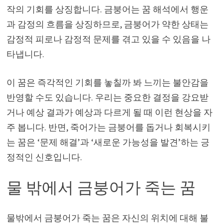
작의 기회를 상징합니다. 금붕어는 꿈 해석에서 행운
과 감정의 흐름을 상징하므로, 금붕어가 약한 상태는
감정적 피로나 감정적 문제를 겪고 있을 수 있음을 나
타냅니다.
이 꿈은 즉각적인 기회를 놓칠까 봐 느끼는 불안감을
반영할 수도 있습니다. 우리는 중요한 결정을 강요받
거나 예상 결과가 예상과 다르게 될 때 이런 현상을 자
주 봅니다. 반면, 죽어가는 금붕어를 돕거나 회복시키
는 꿈은 ‘문제 해결’과 ‘새로운 가능성을 발견’하는 긍
정적인 신호입니다.
물 밖에서 금붕어가 죽는 꿈
물밖에서 금붕어가 죽는 꿈은 자신의 위치에 대해 불