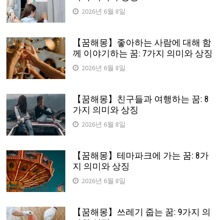
2026년 6월 8일
【꿈해몽】좋아하는 사람에 대해 함
께 이야기하는 꿈: 7가지 의미와 상징
2026년 6월 8일
【꿈해몽】친구들과 여행하는 꿈: 8
가지 의미와 상징
2026년 6월 8일
【꿈해몽】테마파크에 가는 꿈: 8가
지 의미와 상징
2026년 6월 8일
【꿈해몽】쓰레기 줍는 꿈: 9가지 의