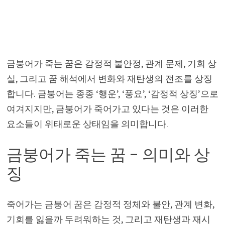
금붕어가 죽는 꿈은 감정적 불안정, 관계 문제, 기회 상
실, 그리고 꿈 해석에서 변화와 재탄생의 전조를 상징
합니다. 금붕어는 종종 ‘행운’, ‘풍요’, ‘감정적 상징’으로
여겨지지만, 금붕어가 죽어가고 있다는 것은 이러한
요소들이 위태로운 상태임을 의미합니다.
금붕어가 죽는 꿈 – 의미와 상
징
죽어가는 금붕어 꿈은 감정적 정체와 불안, 관계 변화,
기회를 잃을까 두려워하는 것, 그리고 재탄생과 재시