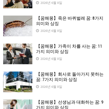
2026년 6월 8일
【꿈해몽】죽은 바퀴벌레 꿈: 8가지
의미와 상징
2026년 6월 8일
【꿈해몽】가족이 차를 사는 꿈: 11
가지 의미와 상징
2026년 6월 8일
【꿈해몽】회사로 돌아가지 못하는
꿈: 7가지 의미와 상징
2026년 6월 8일
【꿈해몽】선생님과 대화하는 꿈: 9
가지 의미와 상징