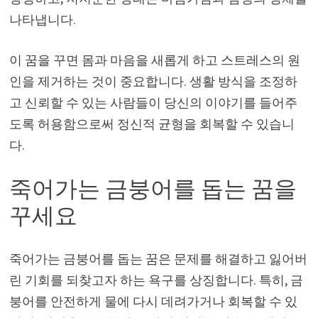
나타냅니다.
이 꿈을 꾸면 몸과 마음을 새롭게 하고 스트레스의 원
인을 제거하는 것이 중요합니다. 생활 방식을 조정하
고 신뢰할 수 있는 사람들이 당신의 이야기를 들어주
도록 허용함으로써 정신적 균형을 회복할 수 있습니
다.
죽어가는 금붕어를 돕는 꿈을
꾸세요
죽어가는 금붕어를 돕는 꿈은 문제를 해결하고 잃어버
린 기회를 되찾고자 하는 욕구를 상징합니다. 특히, 금
붕어를 안전하게 물에 다시 데려가거나 회복할 수 있