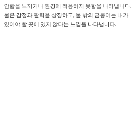
안함을 느끼거나 환경에 적응하지 못함을 나타냅니다.
물은 감정과 활력을 상징하고, 물 밖의 금붕어는 내가
있어야 할 곳에 있지 않다는 느낌을 나타냅니다.