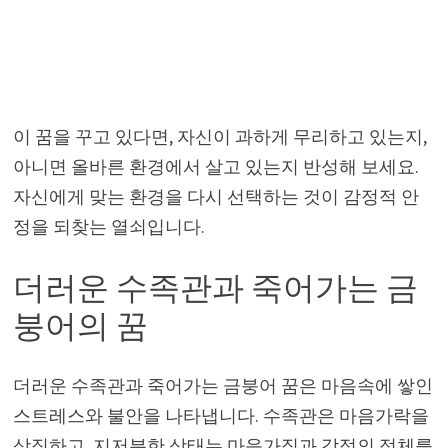
이 꿈을 꾸고 있다면, 자신이 과하게 무리하고 있는지,
아니면 올바른 환경에서 살고 있는지 반성해 보세요.
자신에게 맞는 환경을 다시 선택하는 것이 감정적 안
정을 되찾는 열쇠입니다.
더러운 수족관과 죽어가는 금
붕어의 꿈
더러운 수족관과 죽어가는 금붕어 꿈은 마음속에 쌓인
스트레스와 불안을 나타냅니다. 수족관은 마음가락을
상징하고, 지저분한 상태는 마음가짐과 감정의 정체를