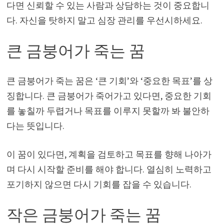
다면 신뢰할 수 있는 사람과 상담하는 것이 중요합니
다. 자신을 탓하지 말고 심장 관리를 우선시하세요.
큰 금붕어가 죽는 꿈
큰 금붕어가 죽는 꿈은 ‘큰 기회’와 ‘중요한 목표’를 상
징합니다. 큰 금붕어가 죽어가고 있다면, 중요한 기회
를 놓칠까 두렵거나 목표를 이루지 못할까 봐 불안하
다는 뜻입니다.
이 꿈이 있다면, 계획을 검토하고 목표를 향해 나아가
며 다시 시작할 준비를 해야 합니다. 열심히 노력하고
포기하지 않으면 다시 기회를 잡을 수 있습니다.
작은 금붕어가 죽는 꿈