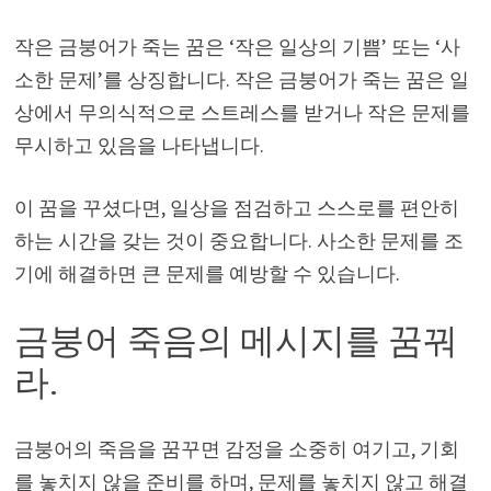
작은 금붕어가 죽는 꿈은 ‘작은 일상의 기쁨’ 또는 ‘사
소한 문제’를 상징합니다. 작은 금붕어가 죽는 꿈은 일
상에서 무의식적으로 스트레스를 받거나 작은 문제를
무시하고 있음을 나타냅니다.
이 꿈을 꾸셨다면, 일상을 점검하고 스스로를 편안히
하는 시간을 갖는 것이 중요합니다. 사소한 문제를 조
기에 해결하면 큰 문제를 예방할 수 있습니다.
금붕어 죽음의 메시지를 꿈꿔
라.
금붕어의 죽음을 꿈꾸면 감정을 소중히 여기고, 기회
를 놓치지 않을 준비를 하며, 문제를 놓치지 않고 해결