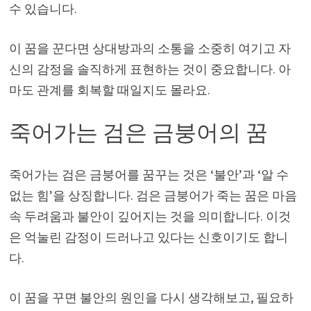
수 있습니다.
이 꿈을 꾼다면 상대방과의 소통을 소중히 여기고 자
신의 감정을 솔직하게 표현하는 것이 중요합니다. 아
마도 관계를 회복할 때일지도 몰라요.
죽어가는 검은 금붕어의 꿈
죽어가는 검은 금붕어를 꿈꾸는 것은 ‘불안’과 ‘알 수
없는 힘’을 상징합니다. 검은 금붕어가 죽는 꿈은 마음
속 두려움과 불안이 깊어지는 것을 의미합니다. 이것
은 억눌린 감정이 드러나고 있다는 신호이기도 합니
다.
이 꿈을 꾸면 불안의 원인을 다시 생각해보고, 필요하