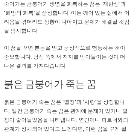
죽어가는 금붕어가 생명을 회복하는 꿈은 ‘재탄생’과
‘희망의 회복’을 상징합니다. 이는 깨어 있는 삶에서 어
려움을 겪더라도 상황이 나아지고 문제가 해결될 것임
을 암시합니다.
이 꿈을 꾸면 본능을 믿고 긍정적으로 행동하는 것이
중요합니다. 당신 쪽에서 지지를 받아들이는 것이 더
나은 결과를 가져다줍니다.
붉은 금붕어가 죽는 꿈
붉은 금붕어가 죽는 꿈은 ‘열정’과 ‘사랑’을 상징합니
다. 빨간 금붕어가 죽는 꿈은 관계에 문제가 있거나 열
정이 줄어들었음을 나타냅니다. 연인이나 파트너와의
관계가 정체되어 있다고 느낀다면, 이런 꿈을 꾸게 될