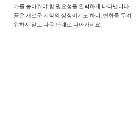
가를 놓아줘야 할 필요성을 완벽하게 나타냅니다.
끝은 새로운 시작의 상징이기도 하니, 변화를 두려
워하지 말고 다음 단계로 나아가세요.