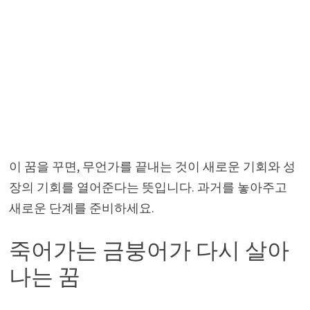
이 꿈을 꾸면, 무언가를 끝내는 것이 새로운 기회와 성
장의 기회를 열어준다는 뜻입니다. 과거를 놓아주고
새로운 단계를 준비하세요.
죽어가는 금붕어가 다시 살아
나는 꿈