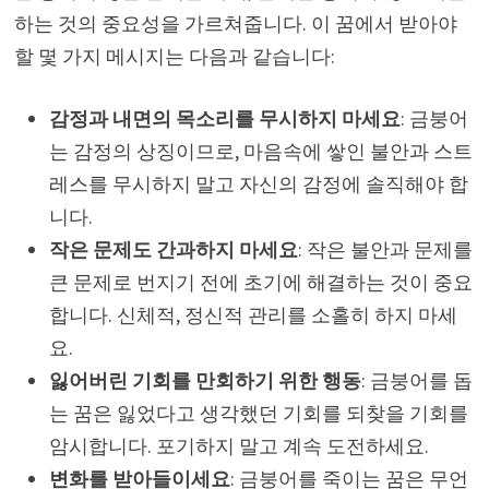
하는 것의 중요성을 가르쳐줍니다. 이 꿈에서 받아야
할 몇 가지 메시지는 다음과 같습니다:
감정과 내면의 목소리를 무시하지 마세요
: 금붕어
는 감정의 상징이므로, 마음속에 쌓인 불안과 스트
레스를 무시하지 말고 자신의 감정에 솔직해야 합
니다.
작은 문제도 간과하지 마세요
: 작은 불안과 문제를
큰 문제로 번지기 전에 초기에 해결하는 것이 중요
합니다. 신체적, 정신적 관리를 소홀히 하지 마세
요.
잃어버린 기회를 만회하기 위한 행동
: 금붕어를 돕
는 꿈은 잃었다고 생각했던 기회를 되찾을 기회를
암시합니다. 포기하지 말고 계속 도전하세요.
변화를 받아들이세요
: 금붕어를 죽이는 꿈은 무언